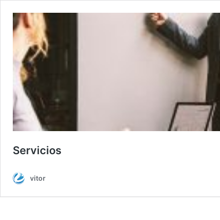
Servicios
vitor