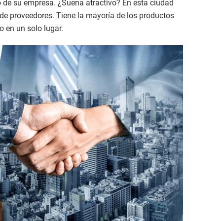
 de su empresa. ¿Suena atractivo? En esta ciudad
 de proveedores. Tiene la mayoría de los productos
 en un solo lugar.