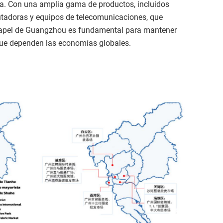
a. Con una amplia gama de productos, incluidos
tadoras y equipos de telecomunicaciones, que
l papel de Guangzhou es fundamental para mantener
que dependen las economías globales.