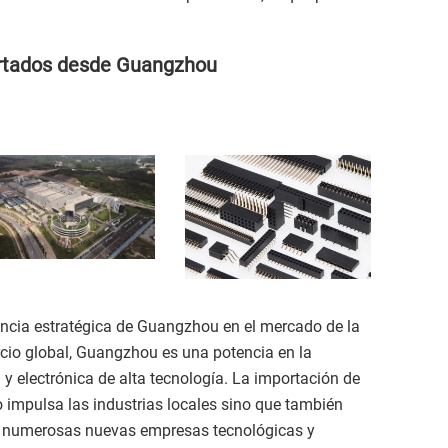
ortados desde Guangzhou
ncia estratégica de Guangzhou en el mercado de la
rcio global, Guangzhou es una potencia en la
 electrónica de alta tecnología. La importación de
o impulsa las industrias locales sino que también
a numerosas nuevas empresas tecnológicas y