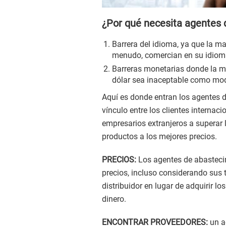
¿Por qué necesita agentes
Barrera del idioma, ya que la ma
menudo, comercian en su idioma
Barreras monetarias donde la mo
dólar sea inaceptable como mo
Aquí es donde entran los agentes
vínculo entre los clientes internac
empresarios extranjeros a superar 
productos a los mejores precios.
PRECIOS:
Los agentes de abasteci
precios, incluso considerando sus ta
distribuidor en lugar de adquirir 
dinero.
ENCONTRAR PROVEEDORES:
un a