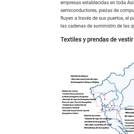
empresas establecidas en toda Asi
semiconductores, piezas de compu
fluyen a través de sus puertos, e
las cadenas de suministro de las 
Textiles y prendas de vestir