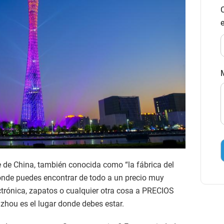
e de China, también conocida como “la fábrica del
nde puedes encontrar de todo a un precio muy
ctrónica, zapatos o cualquier otra cosa a PRECIOS
ou es el lugar donde debes estar.