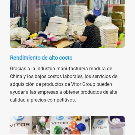
Rendimiento de alto costo
Gracias a la industria manufacturera madura de
China y los bajos costos laborales, los servicios de
adquisición de productos de Vitor Group pueden
ayudar a las empresas a obtener productos de alta
calidad a precios competitivos.