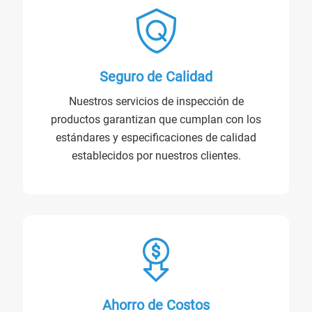
Seguro de Calidad
Nuestros servicios de inspección de
productos garantizan que cumplan con los
estándares y especificaciones de calidad
establecidos por nuestros clientes.
Ahorro de Costos