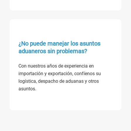
¿No puede manejar los asuntos
aduaneros sin problemas?
Con nuestros años de experiencia en
importación y exportación, confíenos su
logística, despacho de aduanas y otros
asuntos.