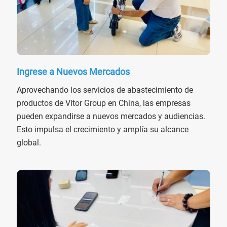
Ingrese a Nuevos Mercados
Aprovechando los servicios de abastecimiento de
productos de Vitor Group en China, las empresas
pueden expandirse a nuevos mercados y audiencias.
Esto impulsa el crecimiento y amplía su alcance
global.