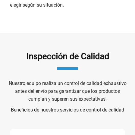
elegir según su situación.
Inspección de Calidad
Nuestro equipo realiza un control de calidad exhaustivo
antes del envío para garantizar que los productos
cumplan y superen sus expectativas.
Beneficios de nuestros servicios de control de calidad