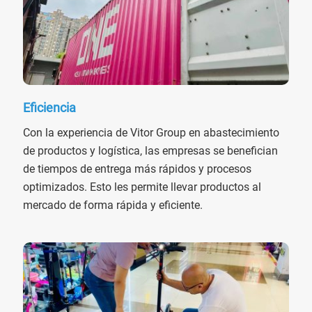
Eficiencia
Con la experiencia de Vitor Group en abastecimiento
de productos y logística, las empresas se benefician
de tiempos de entrega más rápidos y procesos
optimizados. Esto les permite llevar productos al
mercado de forma rápida y eficiente.