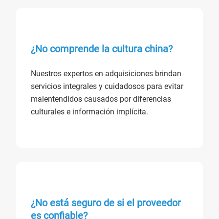
¿No comprende la cultura china?
Nuestros expertos en adquisiciones brindan
servicios integrales y cuidadosos para evitar
malentendidos causados por diferencias
culturales e información implícita.
¿No está seguro de si el proveedor
es confiable?