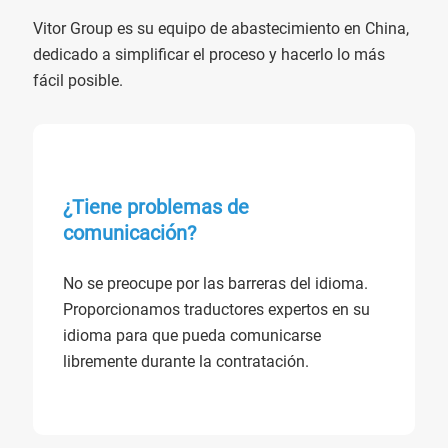
Vitor Group es su equipo de abastecimiento en China,
dedicado a simplificar el proceso y hacerlo lo más
fácil posible.
¿Tiene problemas de
comunicación?
No se preocupe por las barreras del idioma.
Proporcionamos traductores expertos en su
idioma para que pueda comunicarse
libremente durante la contratación.