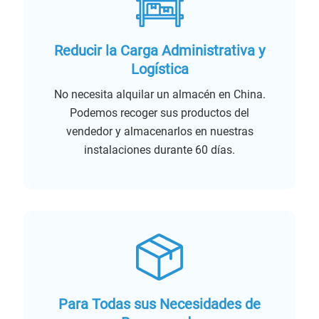
Reducir la Carga Administrativa y
Logística
No necesita alquilar un almacén en China.
Podemos recoger sus productos del
vendedor y almacenarlos en nuestras
instalaciones durante 60 días.
Para Todas sus Necesidades de