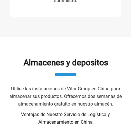
suministro.
Almacenes y depositos
Utilice las instalaciones de Vitor Group en China para
almacenar sus productos. Ofrecemos dos semanas de
almacenamiento gratuito en nuestro almacén.
Ventajas de Nuestro Servicio de Logística y
Almacenamiento en China