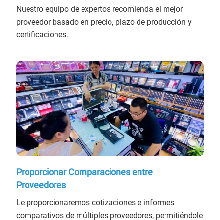
Nuestro equipo de expertos recomienda el mejor
proveedor basado en precio, plazo de producción y
certificaciones.
Proporcionar Comparaciones entre
Proveedores
Le proporcionaremos cotizaciones e informes
comparativos de múltiples proveedores, permitiéndole