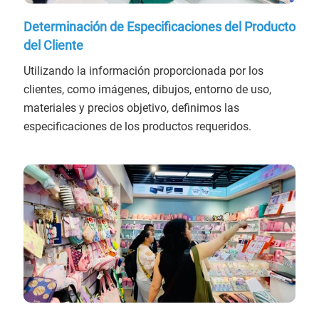
Determinación de Especificaciones del Producto
del Cliente
Utilizando la información proporcionada por los
clientes, como imágenes, dibujos, entorno de uso,
materiales y precios objetivo, definimos las
especificaciones de los productos requeridos.