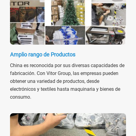
Amplio rango de Productos
China es reconocida por sus diversas capacidades de
fabricación. Con Vitor Group, las empresas pueden
obtener una variedad de productos, desde
electrónicos y textiles hasta maquinaria y bienes de
consumo.