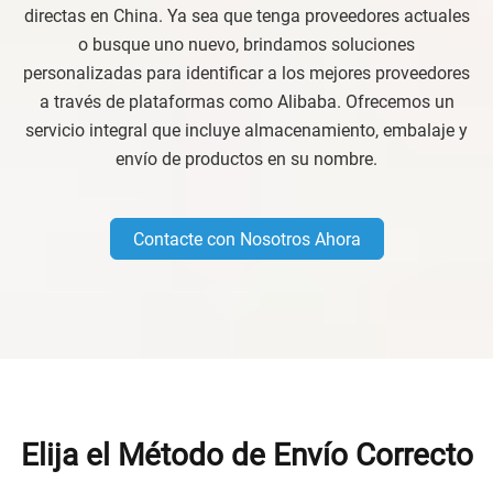
directas en China. Ya sea que tenga proveedores actuales
o busque uno nuevo, brindamos soluciones
personalizadas para identificar a los mejores proveedores
a través de plataformas como Alibaba. Ofrecemos un
servicio integral que incluye almacenamiento, embalaje y
envío de productos en su nombre.
Contacte con Nosotros Ahora
Elija el Método de Envío Correcto