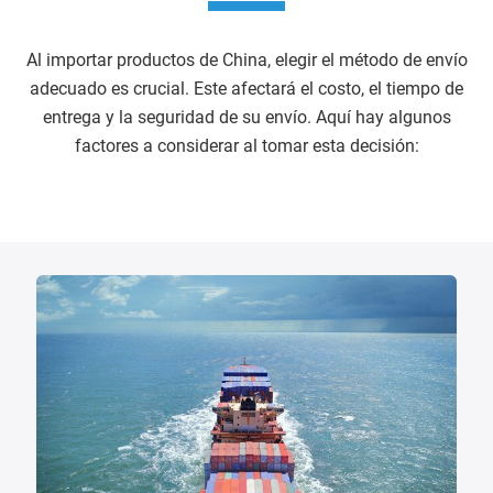
Al importar productos de China, elegir el método de envío
adecuado es crucial. Este afectará el costo, el tiempo de
entrega y la seguridad de su envío. Aquí hay algunos
factores a considerar al tomar esta decisión: