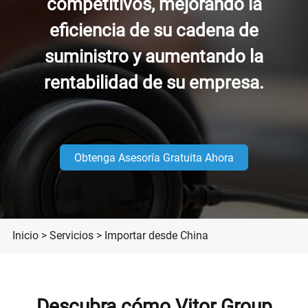
competitivos, mejorando la
eficiencia de su cadena de
suministro y aumentando la
rentabilidad de su empresa.
Obtenga Asesoría Gratuita Ahora
Inicio
>
Servicios
>
Importar desde China
Descubra cómo Vitor Group