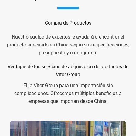
Compra de Productos
Nuestro equipo de expertos le ayudará a encontrar el
producto adecuado en China según sus especificaciones,
presupuesto y cronograma.
Ventajas de los servicios de adquisición de productos de
Vitor Group
Elija Vitor Group para una importación sin
complicaciones. Ofrecemos múltiples beneficios a
empresas que importan desde China.