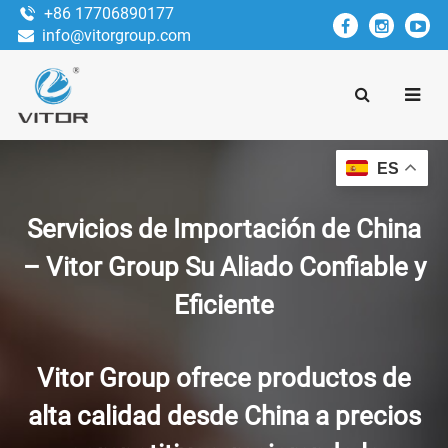
+86 17706890177
info@vitorgroup.com
ES
Servicios de Importación de China
– Vitor Group Su Aliado Confiable y
Eficiente
Vitor Group ofrece productos de
alta calidad desde China a precios