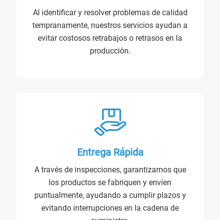
Al identificar y resolver problemas de calidad
tempranamente, nuestros servicios ayudan a
evitar costosos retrabajos o retrasos en la
producción.
Entrega Rápida
A través de inspecciones, garantizamos que
los productos se fabriquen y envíen
puntualmente, ayudando a cumplir plazos y
evitando interrupciones en la cadena de