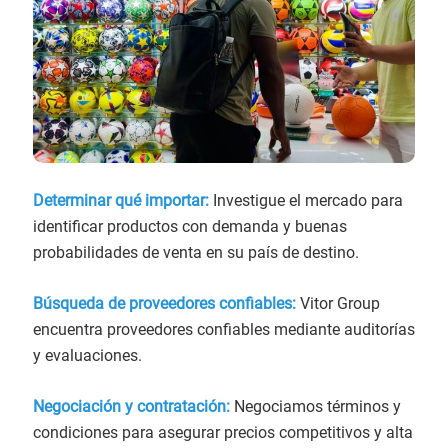
Determinar qué importar:
Investigue el mercado para
identificar productos con demanda y buenas
probabilidades de venta en su país de destino.
Búsqueda de proveedores confiables:
Vitor Group
encuentra proveedores confiables mediante auditorías
y evaluaciones.
Negociación y contratación:
Negociamos términos y
condiciones para asegurar precios competitivos y alta