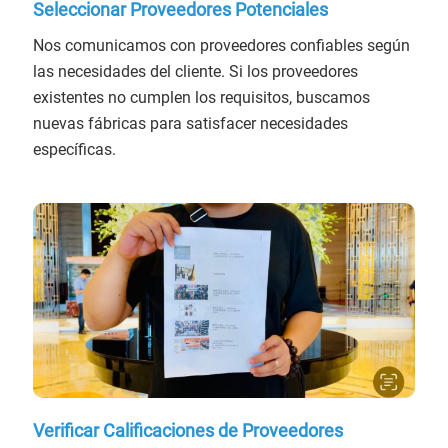
Seleccionar Proveedores Potenciales
Nos comunicamos con proveedores confiables según
las necesidades del cliente. Si los proveedores
existentes no cumplen los requisitos, buscamos
nuevas fábricas para satisfacer necesidades
específicas.
Verificar Calificaciones de Proveedores