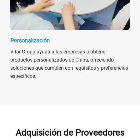
Personalización
Vitor Group ayuda a las empresas a obtener
productos personalizados de China, ofreciendo
soluciones que cumplen con requisitos y preferencias
específicos.
Adquisición de Proveedores