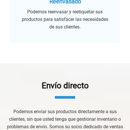
Reenvasado
Podemos reenvasar y reetiquetar sus
productos para satisfacer las necesidades
de sus clientes.
Envío directo
Podemos enviar sus productos directamente a sus
clientes, sin que usted tenga que gestionar inventario o
problemas de envío. Somos su socio dedicado de ventas