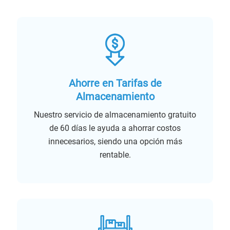
Ahorre en Tarifas de
Almacenamiento
Nuestro servicio de almacenamiento gratuito
de 60 días le ayuda a ahorrar costos
innecesarios, siendo una opción más
rentable.