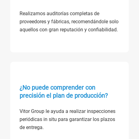
Realizamos auditorías completas de
proveedores y fábricas, recomendándole solo
aquellos con gran reputación y confiabilidad.
¿No puede comprender con
precisión el plan de producción?
Vitor Group le ayuda a realizar inspecciones
periódicas in situ para garantizar los plazos
de entrega.