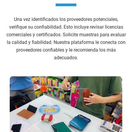
Una vez identificados los proveedores potenciales,
verifique su confiabilidad. Esto incluye revisar licencias
comerciales y certificados. Solicite muestras para evaluar
la calidad y fiabilidad. Nuestra plataforma le conecta con
proveedores confiables y le recomienda los más
adecuados.