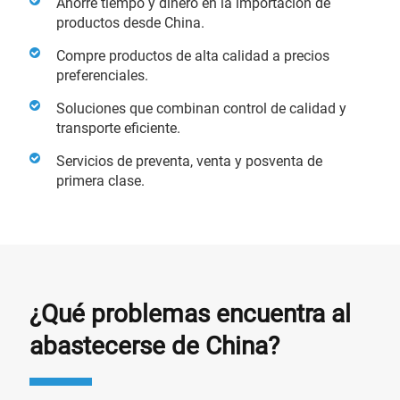
Ahorre tiempo y dinero en la importación de
productos desde China.
Compre productos de alta calidad a precios
preferenciales.
Soluciones que combinan control de calidad y
transporte eficiente.
Servicios de preventa, venta y posventa de
primera clase.
¿Qué problemas encuentra al
abastecerse de China?