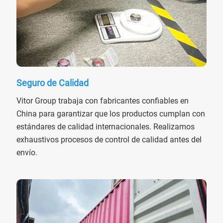
Seguro de Calidad
Vitor Group trabaja con fabricantes confiables en
China para garantizar que los productos cumplan con
estándares de calidad internacionales. Realizamos
exhaustivos procesos de control de calidad antes del
envío.