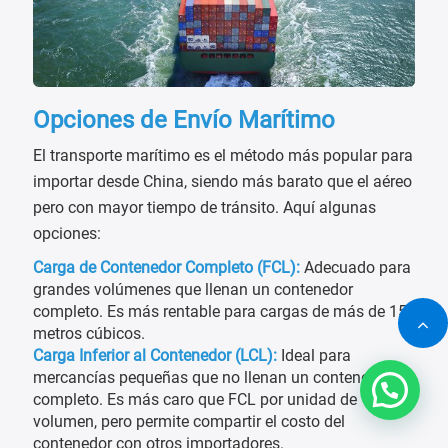
Opciones de Envío Marítimo
El transporte marítimo es el método más popular para
importar desde China, siendo más barato que el aéreo
pero con mayor tiempo de tránsito. Aquí algunas
opciones:
Carga de Contenedor Completo (FCL):
Adecuado para
grandes volúmenes que llenan un contenedor
completo. Es más rentable para cargas de más de 15
metros cúbicos.
Carga Inferior al Contenedor (LCL):
Ideal para
mercancías pequeñas que no llenan un contenedor
completo. Es más caro que FCL por unidad de
volumen, pero permite compartir el costo del
contenedor con otros importadores.