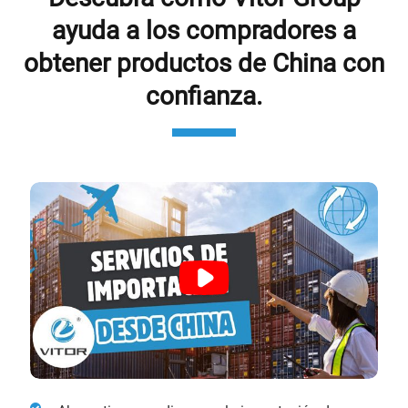
ayuda a los compradores a
obtener productos de China con
confianza.