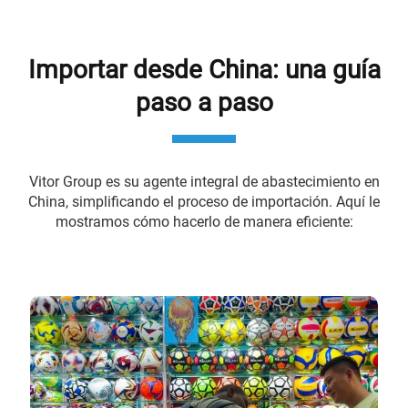
Importar desde China: una guía
paso a paso
Vitor Group es su agente integral de abastecimiento en
China, simplificando el proceso de importación. Aquí le
mostramos cómo hacerlo de manera eficiente: