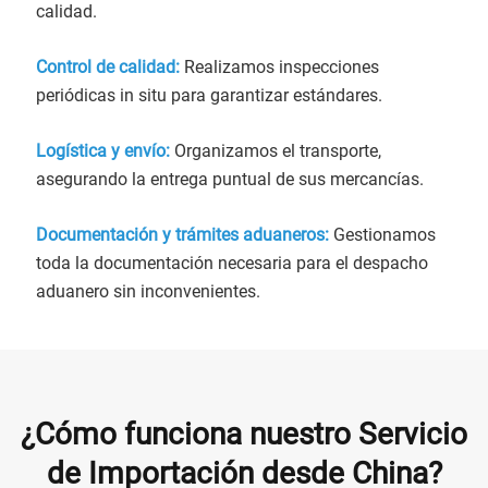
calidad.
Control de calidad:
Realizamos inspecciones
periódicas in situ para garantizar estándares.
Logística y envío:
Organizamos el transporte,
asegurando la entrega puntual de sus mercancías.
Documentación y trámites aduaneros:
Gestionamos
toda la documentación necesaria para el despacho
aduanero sin inconvenientes.
¿Cómo funciona nuestro Servicio
de Importación desde China?