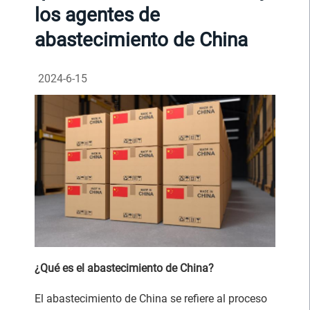
los agentes de
abastecimiento de China
2024-6-15
¿Qué es el abastecimiento de China?
El abastecimiento de China se refiere al proceso