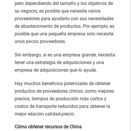
pero dependiendo del tamaño y los objetivos de
su negocio, es posible que necesite varios
proveedores para ayudarlo con sus necesidades
de abastecimiento de productos. Por ejemplo, es
posible que una pequeña empresa solo necesite
unos pocos proveedores.
Sin embargo, si es una empresa grande, necesita
tener una estrategia de adquisiciones y una
empresa de adquisiciones que lo ayude.
Hay muchos beneficios potenciales de obtener
productos de proveedores chinos, como mejores
precios, tiempos de producción más cortos y
costos de transporte reducidos para obtener la
mejor relación calidad-precio.
Cómo obtener recursos de China