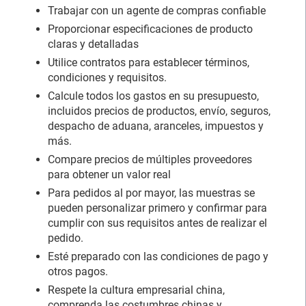
Trabajar con un agente de compras confiable
Proporcionar especificaciones de producto
claras y detalladas
Utilice contratos para establecer términos,
condiciones y requisitos.
Calcule todos los gastos en su presupuesto,
incluidos precios de productos, envío, seguros,
despacho de aduana, aranceles, impuestos y
más.
Compare precios de múltiples proveedores
para obtener un valor real
Para pedidos al por mayor, las muestras se
pueden personalizar primero y confirmar para
cumplir con sus requisitos antes de realizar el
pedido.
Esté preparado con las condiciones de pago y
otros pagos.
Respete la cultura empresarial china,
comprenda las costumbres chinas y