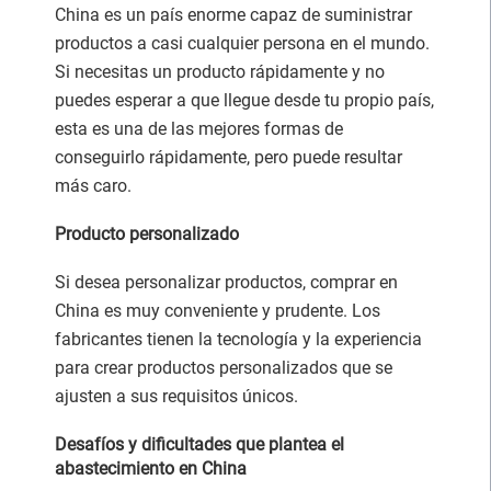
China es un país enorme capaz de suministrar
productos a casi cualquier persona en el mundo.
Si necesitas un producto rápidamente y no
puedes esperar a que llegue desde tu propio país,
esta es una de las mejores formas de
conseguirlo rápidamente, pero puede resultar
más caro.
Producto personalizado
Si desea personalizar productos, comprar en
China es muy conveniente y prudente. Los
fabricantes tienen la tecnología y la experiencia
para crear productos personalizados que se
ajusten a sus requisitos únicos.
Desafíos y dificultades que plantea el
abastecimiento en China