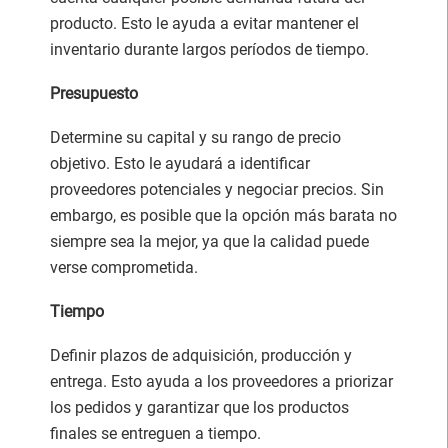
producto. Esto le ayuda a evitar mantener el
inventario durante largos períodos de tiempo.
Presupuesto
Determine su capital y su rango de precio
objetivo. Esto le ayudará a identificar
proveedores potenciales y negociar precios. Sin
embargo, es posible que la opción más barata no
siempre sea la mejor, ya que la calidad puede
verse comprometida.
Tiempo
Definir plazos de adquisición, producción y
entrega. Esto ayuda a los proveedores a priorizar
los pedidos y garantizar que los productos
finales se entreguen a tiempo.