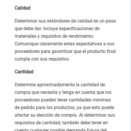
Calidad
Determinar sus estándares de calidad es un paso
que debe dar. Incluye especificaciones de
materiales y requisitos de rendimiento.
Comunique claramente estas expectativas a sus
proveedores para garantizar que el producto final
cumpla con sus requisitos.
Cantidad
Determine aproximadamente la cantidad de
compra que necesita y tenga en cuenta que los
proveedores pueden tener cantidades mínimas
de pedido para los productos, ya que esto puede
afectar su elección de compra. Al determinar sus
requisitos de cantidad, también debe tener en
cuenta cualquier posible demanda futura del