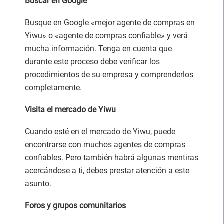
Buscar en Google
Busque en Google «mejor agente de compras en
Yiwu» o «agente de compras confiable» y verá
mucha información. Tenga en cuenta que
durante este proceso debe verificar los
procedimientos de su empresa y comprenderlos
completamente.
Visita el mercado de Yiwu
Cuando esté en el mercado de Yiwu, puede
encontrarse con muchos agentes de compras
confiables. Pero también habrá algunas mentiras
acercándose a ti, debes prestar atención a este
asunto.
Foros y grupos comunitarios