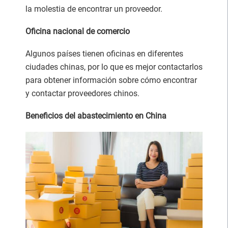
la molestia de encontrar un proveedor.
Oficina nacional de comercio
Algunos países tienen oficinas en diferentes
ciudades chinas, por lo que es mejor contactarlos
para obtener información sobre cómo encontrar
y contactar proveedores chinos.
Beneficios del abastecimiento en China