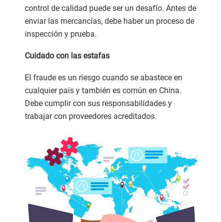
control de calidad puede ser un desafío. Antes de
enviar las mercancías, debe haber un proceso de
inspección y prueba.
Cuidado con las estafas
El fraude es un riesgo cuando se abastece en
cualquier país y también es común en China.
Debe cumplir con sus responsabilidades y
trabajar con proveedores acreditados.