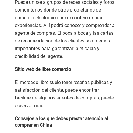
Puede unirse a grupos de redes sociales y foros
comunitarios donde otros propietarios de
comercio electrónico pueden intercambiar
experiencias. Allí podrá conocer y comprender al
agente de compras. El boca a boca y las cartas
de recomendación de los clientes son medios
importantes para garantizar la eficacia y
credibilidad del agente.
Sitio web de libre comercio
El mercado libre suele tener reseñas públicas y
satisfacción del cliente, puede encontrar
fácilmente algunos agentes de compras, puede
observar más
Consejos a los que debes prestar atención al
comprar en China