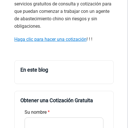
servicios gratuitos de consulta y cotización para
que puedan comenzar a trabajar con un agente
de abastecimiento chino sin riesgos y sin
obligaciones.
Haga clic para hacer una cotización
! ! !
En este blog
Obtener una Cotización Gratuita
Su nombre
*