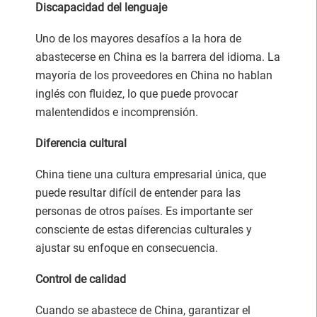
Discapacidad del lenguaje
Uno de los mayores desafíos a la hora de
abastecerse en China es la barrera del idioma. La
mayoría de los proveedores en China no hablan
inglés con fluidez, lo que puede provocar
malentendidos e incomprensión.
Diferencia cultural
China tiene una cultura empresarial única, que
puede resultar difícil de entender para las
personas de otros países. Es importante ser
consciente de estas diferencias culturales y
ajustar su enfoque en consecuencia.
Control de calidad
Cuando se abastece de China, garantizar el