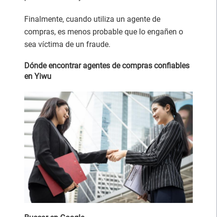
Finalmente, cuando utiliza un agente de
compras, es menos probable que lo engañen o
sea víctima de un fraude.
Dónde encontrar agentes de compras confiables
en Yiwu