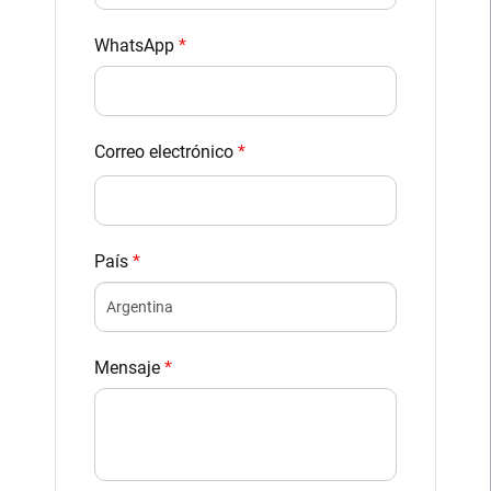
WhatsApp
*
Correo electrónico
*
País
*
Mensaje
*