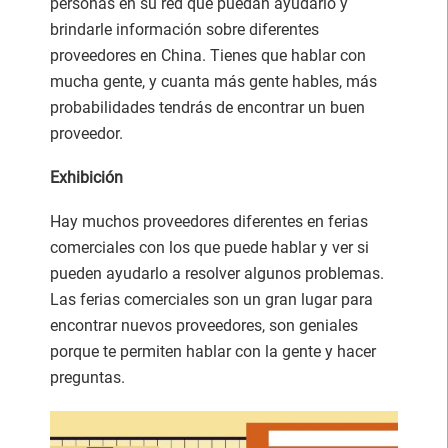
personas en su red que puedan ayudarlo y
brindarle información sobre diferentes
proveedores en China. Tienes que hablar con
mucha gente, y cuanta más gente hables, más
probabilidades tendrás de encontrar un buen
proveedor.
Exhibición
Hay muchos proveedores diferentes en ferias
comerciales con los que puede hablar y ver si
pueden ayudarlo a resolver algunos problemas.
Las ferias comerciales son un gran lugar para
encontrar nuevos proveedores, son geniales
porque te permiten hablar con la gente y hacer
preguntas.