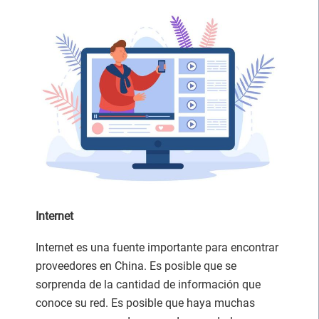
Internet
Internet es una fuente importante para encontrar
proveedores en China. Es posible que se
sorprenda de la cantidad de información que
conoce su red. Es posible que haya muchas