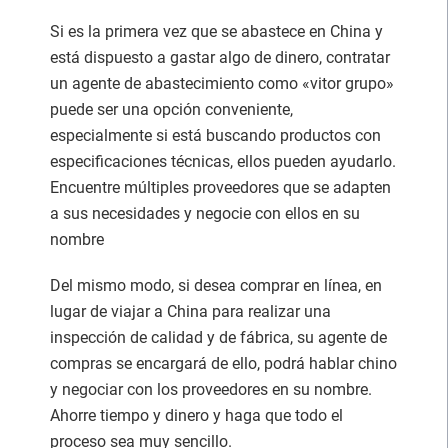
Si es la primera vez que se abastece en China y
está dispuesto a gastar algo de dinero, contratar
un agente de abastecimiento como «vitor grupo»
puede ser una opción conveniente,
especialmente si está buscando productos con
especificaciones técnicas, ellos pueden ayudarlo.
Encuentre múltiples proveedores que se adapten
a sus necesidades y negocie con ellos en su
nombre
Del mismo modo, si desea comprar en línea, en
lugar de viajar a China para realizar una
inspección de calidad y de fábrica, su agente de
compras se encargará de ello, podrá hablar chino
y negociar con los proveedores en su nombre.
Ahorre tiempo y dinero y haga que todo el
proceso sea muy sencillo.