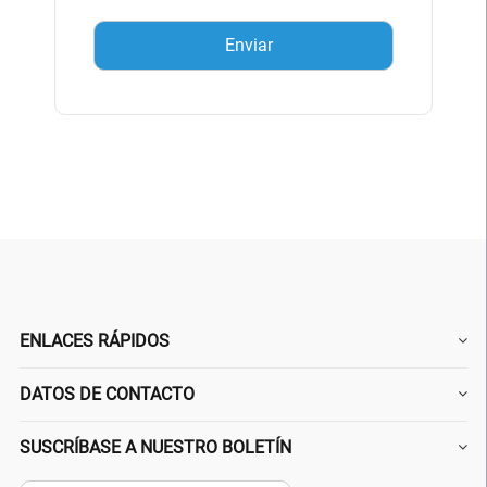
ENLACES RÁPIDOS
DATOS DE CONTACTO
SUSCRÍBASE A NUESTRO BOLETÍN