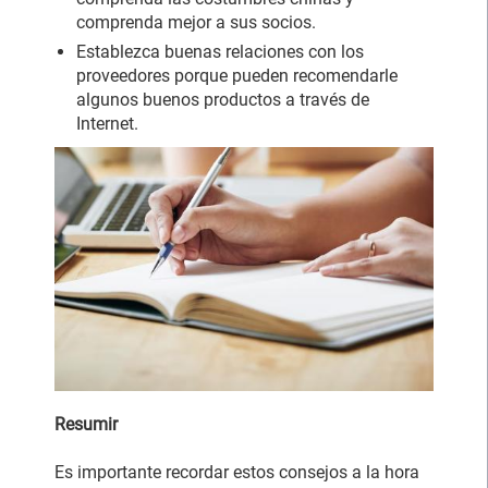
comprenda mejor a sus socios.
Establezca buenas relaciones con los
proveedores porque pueden recomendarle
algunos buenos productos a través de
Internet.
Resumir
Es importante recordar estos consejos a la hora