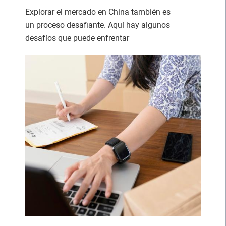
Explorar el mercado en China también es
un proceso desafiante. Aquí hay algunos
desafíos que puede enfrentar