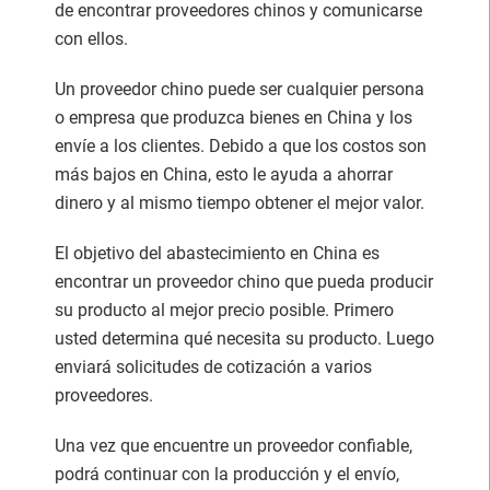
de encontrar proveedores chinos y comunicarse
con ellos.
Un proveedor chino puede ser cualquier persona
o empresa que produzca bienes en China y los
envíe a los clientes. Debido a que los costos son
más bajos en China, esto le ayuda a ahorrar
dinero y al mismo tiempo obtener el mejor valor.
El objetivo del abastecimiento en China es
encontrar un proveedor chino que pueda producir
su producto al mejor precio posible. Primero
usted determina qué necesita su producto. Luego
enviará solicitudes de cotización a varios
proveedores.
Una vez que encuentre un proveedor confiable,
podrá continuar con la producción y el envío,