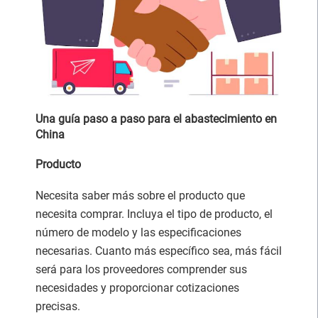
Una guía paso a paso para el abastecimiento en
China
Producto
Necesita saber más sobre el producto que
necesita comprar. Incluya el tipo de producto, el
número de modelo y las especificaciones
necesarias. Cuanto más específico sea, más fácil
será para los proveedores comprender sus
necesidades y proporcionar cotizaciones
precisas.