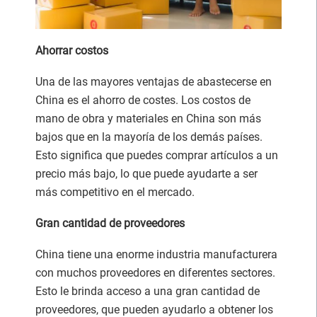
Ahorrar costos
Una de las mayores ventajas de abastecerse en
China es el ahorro de costes. Los costos de
mano de obra y materiales en China son más
bajos que en la mayoría de los demás países.
Esto significa que puedes comprar artículos a un
precio más bajo, lo que puede ayudarte a ser
más competitivo en el mercado.
Gran cantidad de proveedores
China tiene una enorme industria manufacturera
con muchos proveedores en diferentes sectores.
Esto le brinda acceso a una gran cantidad de
proveedores, que pueden ayudarlo a obtener los