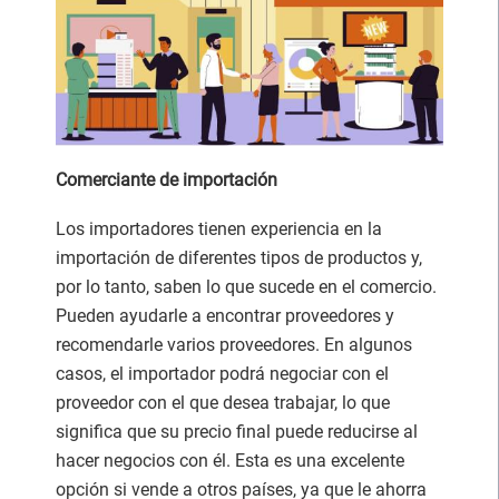
Comerciante de importación
Los importadores tienen experiencia en la
importación de diferentes tipos de productos y,
por lo tanto, saben lo que sucede en el comercio.
Pueden ayudarle a encontrar proveedores y
recomendarle varios proveedores. En algunos
casos, el importador podrá negociar con el
proveedor con el que desea trabajar, lo que
significa que su precio final puede reducirse al
hacer negocios con él. Esta es una excelente
opción si vende a otros países, ya que le ahorra