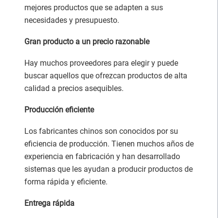
mejores productos que se adapten a sus
necesidades y presupuesto.
Gran producto a un precio razonable
Hay muchos proveedores para elegir y puede
buscar aquellos que ofrezcan productos de alta
calidad a precios asequibles.
Producción eficiente
Los fabricantes chinos son conocidos por su
eficiencia de producción. Tienen muchos años de
experiencia en fabricación y han desarrollado
sistemas que les ayudan a producir productos de
forma rápida y eficiente.
Entrega rápida