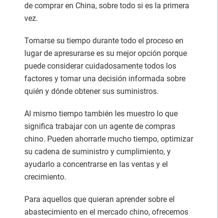
de comprar en China, sobre todo si es la primera
vez.
Tomarse su tiempo durante todo el proceso en
lugar de apresurarse es su mejor opción porque
puede considerar cuidadosamente todos los
factores y tomar una decisión informada sobre
quién y dónde obtener sus suministros.
Al mismo tiempo también les muestro lo que
significa trabajar con un agente de compras
chino. Pueden ahorrarle mucho tiempo, optimizar
su cadena de suministro y cumplimiento, y
ayudarlo a concentrarse en las ventas y el
crecimiento.
Para aquellos que quieran aprender sobre el
abastecimiento en el mercado chino, ofrecemos