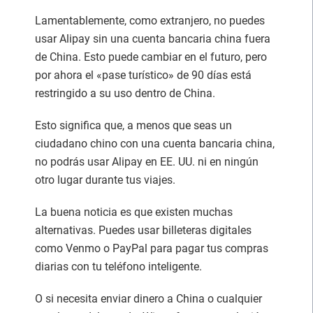
Lamentablemente, como extranjero, no puedes
usar Alipay sin una cuenta bancaria china fuera
de China. Esto puede cambiar en el futuro, pero
por ahora el «pase turístico» de 90 días está
restringido a su uso dentro de China.
Esto significa que, a menos que seas un
ciudadano chino con una cuenta bancaria china,
no podrás usar Alipay en EE. UU. ni en ningún
otro lugar durante tus viajes.
La buena noticia es que existen muchas
alternativas. Puedes usar billeteras digitales
como Venmo o PayPal para pagar tus compras
diarias con tu teléfono inteligente.
O si necesita enviar dinero a China o cualquier