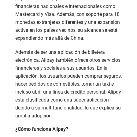
financieras nacionales e internacionales como
Mastercard y Visa. Además, con soporte para 18
monedas extranjeras diferentes y una expansión
activa en los países vecinos, su alcance se está
expandiendo más allá de China.
Además de ser una aplicación de billetera
electrónica, Alipay también ofrece otros servicios
financieros y sociales a sus usuarios. En la
aplicación, los usuarios pueden comprar seguros,
hacer pedidos de comestibles, tomar un taxi e
incluso abrir una línea de crédito personal. Alipay
está clasificada como una súper aplicación
debido a su multifuncionalidad, lo que explica su
amplia adopción.
¿Cómo funciona Alipay?