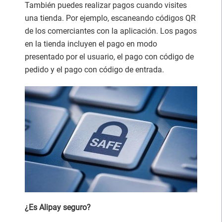
También puedes realizar pagos cuando visites
una tienda. Por ejemplo, escaneando códigos QR
de los comerciantes con la aplicación. Los pagos
en la tienda incluyen el pago en modo
presentado por el usuario, el pago con código de
pedido y el pago con código de entrada.
¿Es Alipay seguro?