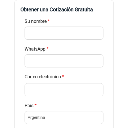
Obtener una Cotización Gratuita
Su nombre
*
WhatsApp
*
Correo electrónico
*
País
*