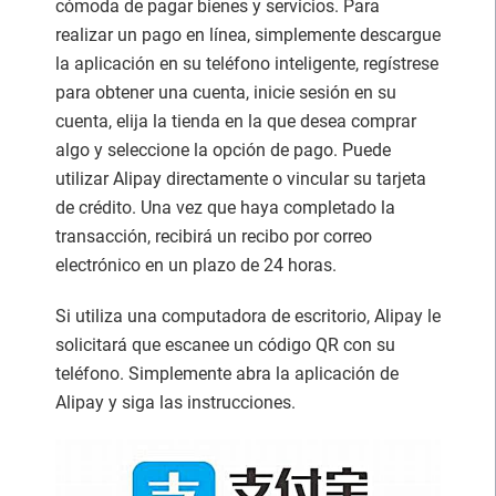
cómoda de pagar bienes y servicios. Para
realizar un pago en línea, simplemente descargue
la aplicación en su teléfono inteligente, regístrese
para obtener una cuenta, inicie sesión en su
cuenta, elija la tienda en la que desea comprar
algo y seleccione la opción de pago. Puede
utilizar Alipay directamente o vincular su tarjeta
de crédito. Una vez que haya completado la
transacción, recibirá un recibo por correo
electrónico en un plazo de 24 horas.
Si utiliza una computadora de escritorio, Alipay le
solicitará que escanee un código QR con su
teléfono. Simplemente abra la aplicación de
Alipay y siga las instrucciones.