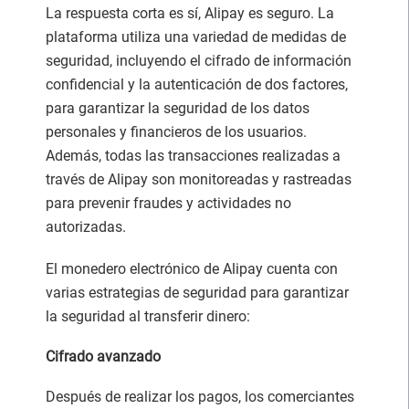
La respuesta corta es sí, Alipay es seguro. La
plataforma utiliza una variedad de medidas de
seguridad, incluyendo el cifrado de información
confidencial y la autenticación de dos factores,
para garantizar la seguridad de los datos
personales y financieros de los usuarios.
Además, todas las transacciones realizadas a
través de Alipay son monitoreadas y rastreadas
para prevenir fraudes y actividades no
autorizadas.
El monedero electrónico de Alipay cuenta con
varias estrategias de seguridad para garantizar
la seguridad al transferir dinero:
Cifrado avanzado
Después de realizar los pagos, los comerciantes