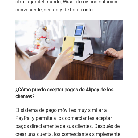
otro lugar del mundo, Wise ofrece una solución
conveniente, segura y de bajo costo.
¿Cómo puedo aceptar pagos de Alipay de los
clientes?
El sistema de pago móvil es muy similar a
PayPal y permite a los comerciantes aceptar
pagos directamente de sus clientes. Después de
crear una cuenta, los comerciantes simplemente