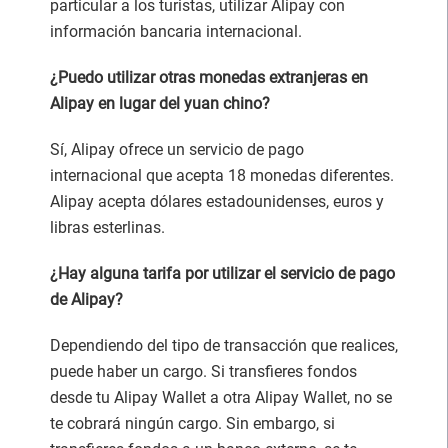
particular a los turistas, utilizar Alipay con
información bancaria internacional.
¿Puedo utilizar otras monedas extranjeras en
Alipay en lugar del yuan chino?
Sí, Alipay ofrece un servicio de pago
internacional que acepta 18 monedas diferentes.
Alipay acepta dólares estadounidenses, euros y
libras esterlinas.
¿Hay alguna tarifa por utilizar el servicio de pago
de Alipay?
Dependiendo del tipo de transacción que realices,
puede haber un cargo. Si transfieres fondos
desde tu Alipay Wallet a otra Alipay Wallet, no se
te cobrará ningún cargo. Sin embargo, si