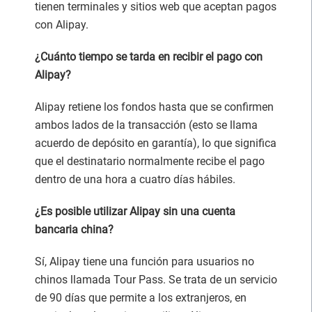
tienen terminales y sitios web que aceptan pagos
con Alipay.
¿Cuánto tiempo se tarda en recibir el pago con
Alipay?
Alipay retiene los fondos hasta que se confirmen
ambos lados de la transacción (esto se llama
acuerdo de depósito en garantía), lo que significa
que el destinatario normalmente recibe el pago
dentro de una hora a cuatro días hábiles.
¿Es posible utilizar Alipay sin una cuenta
bancaria china?
Sí, Alipay tiene una función para usuarios no
chinos llamada Tour Pass. Se trata de un servicio
de 90 días que permite a los extranjeros, en