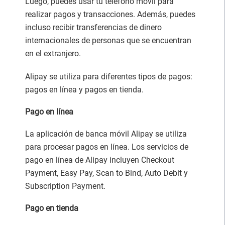
Luego, puedes usar tu teléfono móvil para
realizar pagos y transacciones. Además, puedes
incluso recibir transferencias de dinero
internacionales de personas que se encuentran
en el extranjero.
Alipay se utiliza para diferentes tipos de pagos:
pagos en línea y pagos en tienda.
Pago en línea
La aplicación de banca móvil Alipay se utiliza
para procesar pagos en línea. Los servicios de
pago en línea de Alipay incluyen Checkout
Payment, Easy Pay, Scan to Bind, Auto Debit y
Subscription Payment.
Pago en tienda