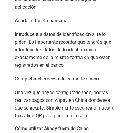
aplicación
Añade tu tarjeta bancaria
Introduce tus datos de identificación si te lo
piden. Es importante recordar que tendrás que
introducir los datos de tu identificación
exactamente de la misma forma en que están
registrados en el banco.
Completar el proceso de carga de dinero.
Una vez que hayas configurado todo, podrás
realizar pagos con Alipay en China donde sea
que se acepte. Simplemente escanea o muestra
tu código QR para pagar en la caja.
Cómo utilizar Alipay fuera de China