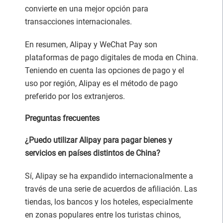
convierte en una mejor opción para
transacciones internacionales.
En resumen, Alipay y WeChat Pay son
plataformas de pago digitales de moda en China.
Teniendo en cuenta las opciones de pago y el
uso por región, Alipay es el método de pago
preferido por los extranjeros.
Preguntas frecuentes
¿Puedo utilizar Alipay para pagar bienes y
servicios en países distintos de China?
Sí, Alipay se ha expandido internacionalmente a
través de una serie de acuerdos de afiliación. Las
tiendas, los bancos y los hoteles, especialmente
en zonas populares entre los turistas chinos,