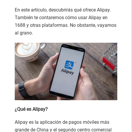
En este artículo, descubrirás qué ofrece Alipay.
También te contaremos cómo usar Alipay en
1688 y otras plataformas. No obstante, vayamos
al grano.
¿Qué es Alipay?
Alipay es la aplicación de pagos móviles más
grande de China y el segundo centro comercial