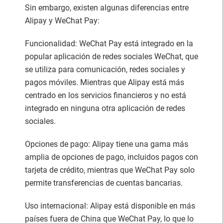
Sin embargo, existen algunas diferencias entre
Alipay y WeChat Pay:
Funcionalidad: WeChat Pay está integrado en la
popular aplicación de redes sociales WeChat, que
se utiliza para comunicación, redes sociales y
pagos móviles. Mientras que Alipay está más
centrado en los servicios financieros y no está
integrado en ninguna otra aplicación de redes
sociales.
Opciones de pago: Alipay tiene una gama más
amplia de opciones de pago, incluidos pagos con
tarjeta de crédito, mientras que WeChat Pay solo
permite transferencias de cuentas bancarias.
Uso internacional: Alipay está disponible en más
países fuera de China que WeChat Pay, lo que lo