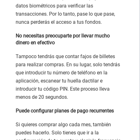
datos biométricos para verificar las
transacciones. Por lo tanto, pase lo que pase,
nunca perderás el acceso a tus fondos.
No necesitas preocuparte por llevar mucho
dinero en efectivo
Tampoco tendrás que contar fajos de billetes
para realizar compras. En su lugar, solo tendrás
que introducir tu número de teléfono en la
aplicación, escanear tu huella dactilar e
introducir tu código PIN. Este proceso lleva
menos de 20 segundos.
Puede configurar planes de pago recurrentes
Si quieres comprar algo cada mes, también
puedes hacerlo. Solo tienes que ir a la