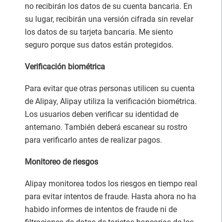
no recibirán los datos de su cuenta bancaria. En
su lugar, recibirán una versión cifrada sin revelar
los datos de su tarjeta bancaria. Me siento
seguro porque sus datos están protegidos.
Verificación biométrica
Para evitar que otras personas utilicen su cuenta
de Alipay, Alipay utiliza la verificación biométrica.
Los usuarios deben verificar su identidad de
antemano. También deberá escanear su rostro
para verificarlo antes de realizar pagos.
Monitoreo de riesgos
Alipay monitorea todos los riesgos en tiempo real
para evitar intentos de fraude. Hasta ahora no ha
habido informes de intentos de fraude ni de