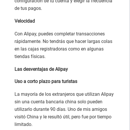
configuración de tu cuenta y elegir la frecuencia
de tus pagos.
Velocidad
Con Alipay, puedes completar transacciones
rápidamente. No tendrás que hacer largas colas
en las cajas registradoras como en algunas
tiendas físicas.
Las desventajas de Alipay
Uso a corto plazo para turistas
La mayoría de los extranjeros que utilizan Alipay
sin una cuenta bancaria china solo pueden
utilizarlo durante 90 días. Uno de mis amigos
visitó China y le resultó útil, pero fue por tiempo
limitado.