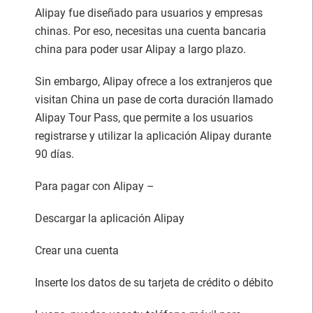
Alipay fue diseñado para usuarios y empresas
chinas. Por eso, necesitas una cuenta bancaria
china para poder usar Alipay a largo plazo.
Sin embargo, Alipay ofrece a los extranjeros que
visitan China un pase de corta duración llamado
Alipay Tour Pass, que permite a los usuarios
registrarse y utilizar la aplicación Alipay durante
90 días.
Para pagar con Alipay –
Descargar la aplicación Alipay
Crear una cuenta
Inserte los datos de su tarjeta de crédito o débito