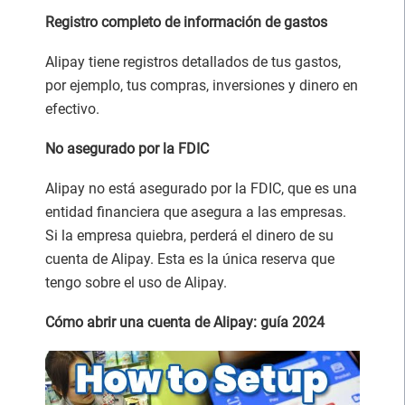
Registro completo de información de gastos
Alipay tiene registros detallados de tus gastos,
por ejemplo, tus compras, inversiones y dinero en
efectivo.
No asegurado por la FDIC
Alipay no está asegurado por la FDIC, que es una
entidad financiera que asegura a las empresas.
Si la empresa quiebra, perderá el dinero de su
cuenta de Alipay. Esta es la única reserva que
tengo sobre el uso de Alipay.
Cómo abrir una cuenta de Alipay: guía 2024