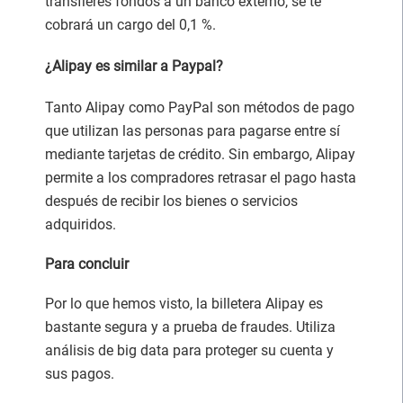
transfieres fondos a un banco externo, se te
cobrará un cargo del 0,1 %.
¿Alipay es similar a Paypal?
Tanto Alipay como PayPal son métodos de pago
que utilizan las personas para pagarse entre sí
mediante tarjetas de crédito. Sin embargo, Alipay
permite a los compradores retrasar el pago hasta
después de recibir los bienes o servicios
adquiridos.
Para concluir
Por lo que hemos visto, la billetera Alipay es
bastante segura y a prueba de fraudes. Utiliza
análisis de big data para proteger su cuenta y
sus pagos.