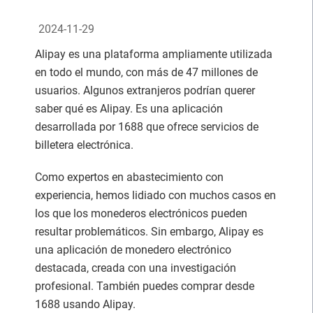
2024-11-29
Alipay es una plataforma ampliamente utilizada
en todo el mundo, con más de 47 millones de
usuarios. Algunos extranjeros podrían querer
saber qué es Alipay. Es una aplicación
desarrollada por 1688 que ofrece servicios de
billetera electrónica.
Como expertos en abastecimiento con
experiencia, hemos lidiado con muchos casos en
los que los monederos electrónicos pueden
resultar problemáticos. Sin embargo, Alipay es
una aplicación de monedero electrónico
destacada, creada con una investigación
profesional. También puedes comprar desde
1688 usando Alipay.