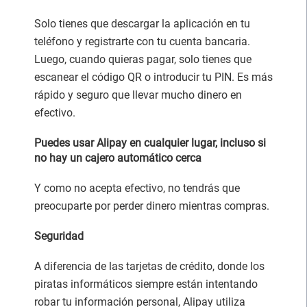
Solo tienes que descargar la aplicación en tu
teléfono y registrarte con tu cuenta bancaria.
Luego, cuando quieras pagar, solo tienes que
escanear el código QR o introducir tu PIN. Es más
rápido y seguro que llevar mucho dinero en
efectivo.
Puedes usar Alipay en cualquier lugar, incluso si
no hay un cajero automático cerca
Y como no acepta efectivo, no tendrás que
preocuparte por perder dinero mientras compras.
Seguridad
A diferencia de las tarjetas de crédito, donde los
piratas informáticos siempre están intentando
robar tu información personal, Alipay utiliza