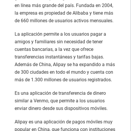
en línea más grande del país. Fundada en 2004,
la empresa es propiedad de Alibaba y tiene más
de 660 millones de usuarios activos mensuales.
La aplicación permite a los usuarios pagar a
amigos y familiares sin necesidad de tener
cuentas bancarias, a la vez que ofrece
transferencias instantáneas y tarifas bajas.
Además de China, Alipay se ha expandido a más
de 300 ciudades en todo el mundo y cuenta con
más de 1.300 millones de usuarios registrados.
Es una aplicación de transferencia de dinero
similar a Venmo, que permite a los usuarios
enviar dinero desde sus dispositivos móviles.
Alipay es una aplicación de pagos móviles muy
popular en China, que funciona con instituciones