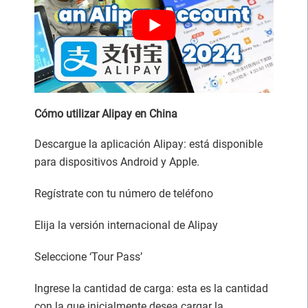
Cómo utilizar Alipay en China
Descargue la aplicación Alipay: está disponible
para dispositivos Android y Apple.
Regístrate con tu número de teléfono
Elija la versión internacional de Alipay
Seleccione ‘Tour Pass’
Ingrese la cantidad de carga: esta es la cantidad
con la que inicialmente desea cargar la