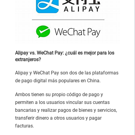
Alipay vs. WeChat Pay: ¿cuál es mejor para los
extranjeros?
Alipay y WeChat Pay son dos de las plataformas
de pago digital más populares en China.
Ambos tienen su propio código de pago y
permiten a los usuarios vincular sus cuentas
bancarias y realizar pagos de bienes y servicios,
transferir dinero a otros usuarios y pagar
facturas.