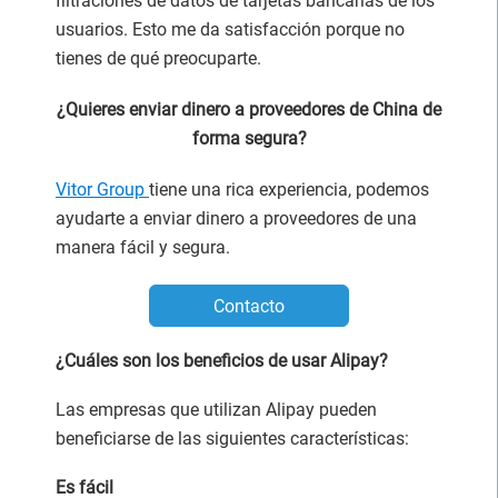
filtraciones de datos de tarjetas bancarias de los
usuarios. Esto me da satisfacción porque no
tienes de qué preocuparte.
¿Quieres enviar dinero a proveedores de China de
forma segura?
Vitor Group
tiene una rica experiencia, podemos
ayudarte a enviar dinero a proveedores de una
manera fácil y segura.
Contacto
¿Cuáles son los beneficios de usar Alipay?
Las empresas que utilizan Alipay pueden
beneficiarse de las siguientes características:
Es fácil