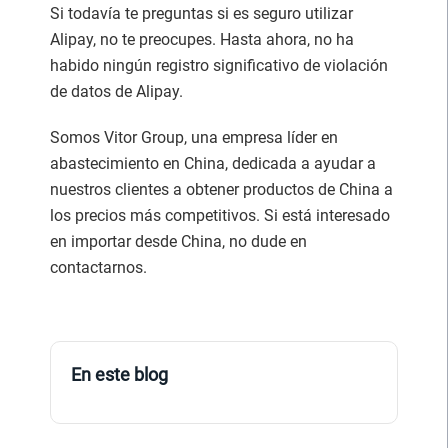
Si todavía te preguntas si es seguro utilizar
Alipay, no te preocupes. Hasta ahora, no ha
habido ningún registro significativo de violación
de datos de Alipay.
Somos Vitor Group, una empresa líder en
abastecimiento en China, dedicada a ayudar a
nuestros clientes a obtener productos de China a
los precios más competitivos. Si está interesado
en importar desde China, no dude en
contactarnos.
En este blog