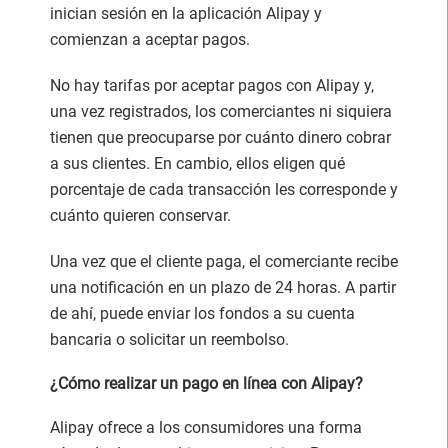
inician sesión en la aplicación Alipay y
comienzan a aceptar pagos.
No hay tarifas por aceptar pagos con Alipay y,
una vez registrados, los comerciantes ni siquiera
tienen que preocuparse por cuánto dinero cobrar
a sus clientes. En cambio, ellos eligen qué
porcentaje de cada transacción les corresponde y
cuánto quieren conservar.
Una vez que el cliente paga, el comerciante recibe
una notificación en un plazo de 24 horas. A partir
de ahí, puede enviar los fondos a su cuenta
bancaria o solicitar un reembolso.
¿Cómo realizar un pago en línea con Alipay?
Alipay ofrece a los consumidores una forma