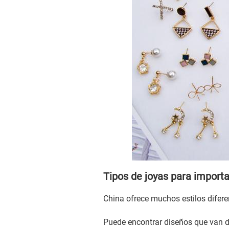
Tipos de joyas para import
China ofrece muchos estilos diferen
Puede encontrar diseños que van de