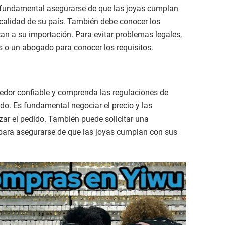
 fundamental asegurarse de que las joyas cumplan
 calidad de su país. También debe conocer los
an a su importación. Para evitar problemas legales,
 o un abogado para conocer los requisitos.
edor confiable y comprenda las regulaciones de
ido. Es fundamental negociar el precio y las
zar el pedido. También puede solicitar una
 para asegurarse de que las joyas cumplan con sus