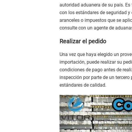
autoridad aduanera de su país. Es
con los estándares de seguridad y
aranceles o impuestos que se aplic
consulte con un agente de aduanas
Realizar el pedido
Una vez que haya elegido un prove
importación, puede realizar su ped
condiciones de pago antes de reali
inspección por parte de un tercero
estándares de calidad.