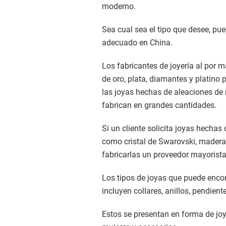
moderno.
Sea cual sea el tipo que desee, pue
adecuado en China.
Los fabricantes de joyería al por 
de oro, plata, diamantes y platino 
las joyas hechas de aleaciones de m
fabrican en grandes cantidades.
Si un cliente solicita joyas hechas
como cristal de Swarovski, madera
fabricarlas un proveedor mayorista
Los tipos de joyas que puede encon
incluyen collares, anillos, pendient
Estos se presentan en forma de joy