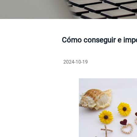
Cómo conseguir e impo
2024-10-19