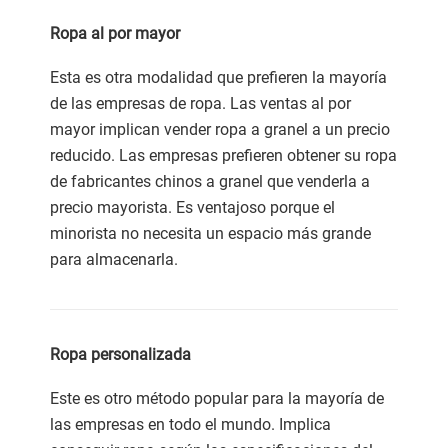
Ropa al por mayor
Esta es otra modalidad que prefieren la mayoría
de las empresas de ropa. Las ventas al por
mayor implican vender ropa a granel a un precio
reducido. Las empresas prefieren obtener su ropa
de fabricantes chinos a granel que venderla a
precio mayorista. Es ventajoso porque el
minorista no necesita un espacio más grande
para almacenarla.
Ropa personalizada
Este es otro método popular para la mayoría de
las empresas en todo el mundo. Implica