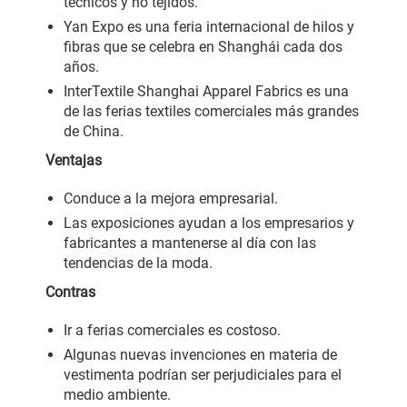
técnicos y no tejidos.
Yan Expo es una feria internacional de hilos y
fibras que se celebra en Shanghái cada dos
años.
InterTextile Shanghai Apparel Fabrics es una
de las ferias textiles comerciales más grandes
de China.
Ventajas
Conduce a la mejora empresarial.
Las exposiciones ayudan a los empresarios y
fabricantes a mantenerse al día con las
tendencias de la moda.
Contras
Ir a ferias comerciales es costoso.
Algunas nuevas invenciones en materia de
vestimenta podrían ser perjudiciales para el
medio ambiente.