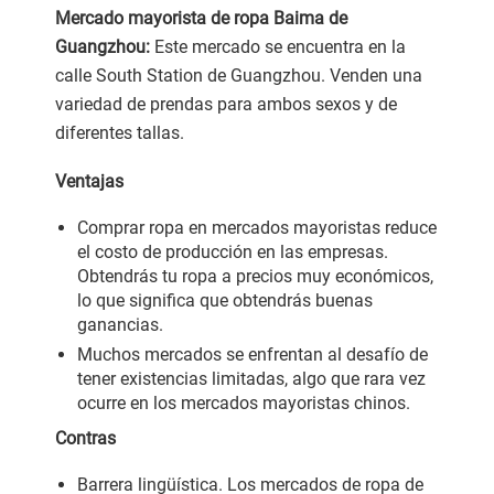
Mercado mayorista de ropa Baima de
Guangzhou:
Este mercado se encuentra en la
calle South Station de Guangzhou. Venden una
variedad de prendas para ambos sexos y de
diferentes tallas.
Ventajas
Comprar ropa en mercados mayoristas reduce
el costo de producción en las empresas.
Obtendrás tu ropa a precios muy económicos,
lo que significa que obtendrás buenas
ganancias.
Muchos mercados se enfrentan al desafío de
tener existencias limitadas, algo que rara vez
ocurre en los mercados mayoristas chinos.
Contras
Barrera lingüística. Los mercados de ropa de