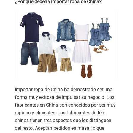
¿Por qué debería importar ropa de China?
Importar ropa de China ha demostrado ser una
forma muy exitosa de impulsar su negocio. Los
fabricantes en China son conocidos por ser muy
rápidos y eficientes. Los fabricantes de tela
chinos tienen tres aspectos que los distinguen
del resto. Aceptan pedidos en masa, lo que