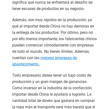
significa que nunca se enfrentará al desafío de
tener escasez de productos en su negocio.
Además, son muy rápidos en la producción, ya
que al importar desde China no hay demoras en
la entrega de los productos. Por último, pero no
por ello menos importante, los fabricantes chinos
pueden comerciar cómodamente con empresas
de todo el mundo. No tienen límites. Además,
cuentan con las
mejores empresas de
abastecimiento
.
Todo empresario desea tener un bajo costo de
producción y un gran margen de ganancias.
Como inversor en la industria de la confección,
importar desde China le ayudará a lograrlo. La
cantidad total de dinero que gastará en comprar
la ropa más el transporte será más barata que si