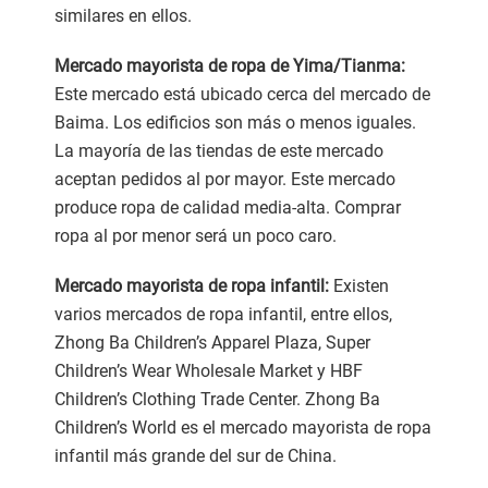
similares en ellos.
Mercado mayorista de ropa de Yima/Tianma:
Este mercado está ubicado cerca del mercado de
Baima. Los edificios son más o menos iguales.
La mayoría de las tiendas de este mercado
aceptan pedidos al por mayor. Este mercado
produce ropa de calidad media-alta. Comprar
ropa al por menor será un poco caro.
Mercado mayorista de ropa infantil:
Existen
varios mercados de ropa infantil, entre ellos,
Zhong Ba Children’s Apparel Plaza, Super
Children’s Wear Wholesale Market y HBF
Children’s Clothing Trade Center. Zhong Ba
Children’s World es el mercado mayorista de ropa
infantil más grande del sur de China.