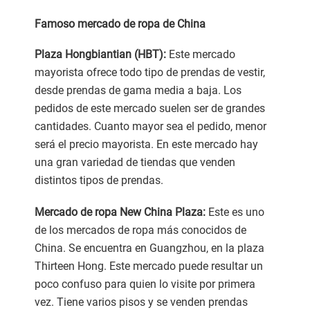
Famoso mercado de ropa de China
Plaza Hongbiantian (HBT):
Este mercado
mayorista ofrece todo tipo de prendas de vestir,
desde prendas de gama media a baja. Los
pedidos de este mercado suelen ser de grandes
cantidades. Cuanto mayor sea el pedido, menor
será el precio mayorista. En este mercado hay
una gran variedad de tiendas que venden
distintos tipos de prendas.
Mercado de ropa New China Plaza:
Este es uno
de los mercados de ropa más conocidos de
China. Se encuentra en Guangzhou, en la plaza
Thirteen Hong. Este mercado puede resultar un
poco confuso para quien lo visite por primera
vez. Tiene varios pisos y se venden prendas