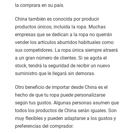
la comprara en su país.
China también es conocida por producir
productos únicos, incluida la ropa. Muchas
empresas que se dedican a la ropa no querrán
vender los artículos aburridos habituales como
sus competidores. La ropa única siempre atraerá
a un gran número de clientes. Si se agota el
stock, tendrá la seguridad de recibir un nuevo
suministro que le llegará sin demoras.
Otro beneficio de importar desde China es el
hecho de que tu ropa puede personalizarse
según tus gustos. Algunas personas asumen que
todos los productos de China serán iguales. Son
muy flexibles y pueden adaptarse a los gustos y
preferencias del comprador.