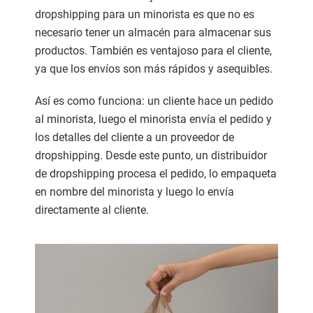
dropshipping para un minorista es que no es
necesario tener un almacén para almacenar sus
productos. También es ventajoso para el cliente,
ya que los envíos son más rápidos y asequibles.
Así es como funciona: un cliente hace un pedido
al minorista, luego el minorista envía el pedido y
los detalles del cliente a un proveedor de
dropshipping. Desde este punto, un distribuidor
de dropshipping procesa el pedido, lo empaqueta
en nombre del minorista y luego lo envía
directamente al cliente.