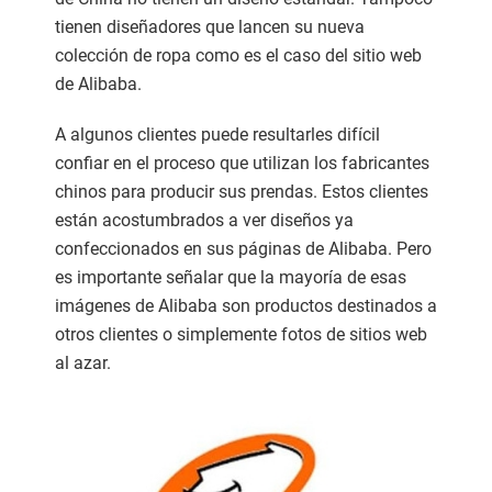
tienen diseñadores que lancen su nueva
colección de ropa como es el caso del sitio web
de Alibaba.
A algunos clientes puede resultarles difícil
confiar en el proceso que utilizan los fabricantes
chinos para producir sus prendas. Estos clientes
están acostumbrados a ver diseños ya
confeccionados en sus páginas de Alibaba. Pero
es importante señalar que la mayoría de esas
imágenes de Alibaba son productos destinados a
otros clientes o simplemente fotos de sitios web
al azar.