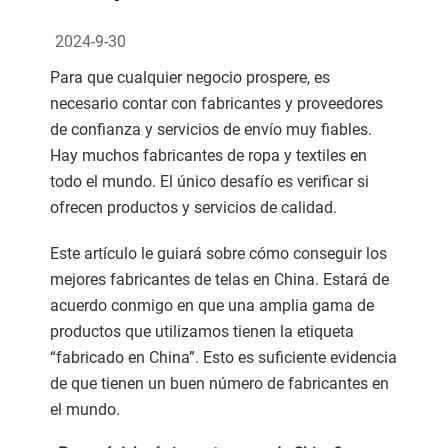
2024-9-30
Para que cualquier negocio prospere, es
necesario contar con fabricantes y proveedores
de confianza y servicios de envío muy fiables.
Hay muchos fabricantes de ropa y textiles en
todo el mundo. El único desafío es verificar si
ofrecen productos y servicios de calidad.
Este artículo le guiará sobre cómo conseguir los
mejores fabricantes de telas en China. Estará de
acuerdo conmigo en que una amplia gama de
productos que utilizamos tienen la etiqueta
“fabricado en China”. Esto es suficiente evidencia
de que tienen un buen número de fabricantes en
el mundo.