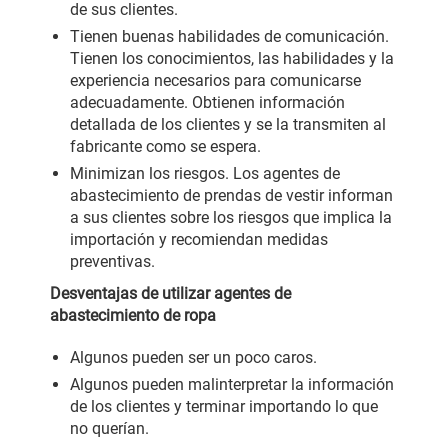
de sus clientes.
Tienen buenas habilidades de comunicación.
Tienen los conocimientos, las habilidades y la
experiencia necesarios para comunicarse
adecuadamente. Obtienen información
detallada de los clientes y se la transmiten al
fabricante como se espera.
Minimizan los riesgos. Los agentes de
abastecimiento de prendas de vestir informan
a sus clientes sobre los riesgos que implica la
importación y recomiendan medidas
preventivas.
Desventajas de utilizar agentes de
abastecimiento de ropa
Algunos pueden ser un poco caros.
Algunos pueden malinterpretar la información
de los clientes y terminar importando lo que
no querían.