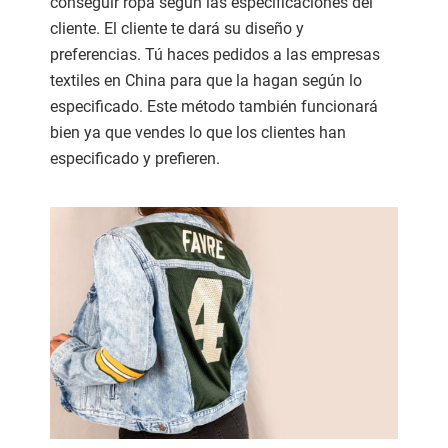
conseguir ropa según las especificaciones del
cliente. El cliente te dará su diseño y
preferencias. Tú haces pedidos a las empresas
textiles en China para que la hagan según lo
especificado. Este método también funcionará
bien ya que vendes lo que los clientes han
especificado y prefieren.