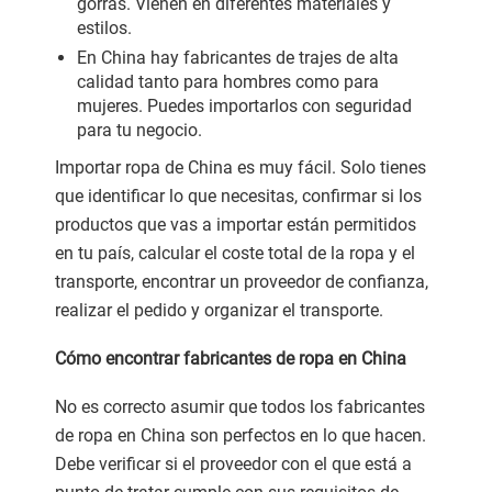
gorras. Vienen en diferentes materiales y
estilos.
En China hay fabricantes de trajes de alta
calidad tanto para hombres como para
mujeres. Puedes importarlos con seguridad
para tu negocio.
Importar ropa de China es muy fácil. Solo tienes
que identificar lo que necesitas, confirmar si los
productos que vas a importar están permitidos
en tu país, calcular el coste total de la ropa y el
transporte, encontrar un proveedor de confianza,
realizar el pedido y organizar el transporte.
Cómo encontrar fabricantes de ropa en China
No es correcto asumir que todos los fabricantes
de ropa en China son perfectos en lo que hacen.
Debe verificar si el proveedor con el que está a