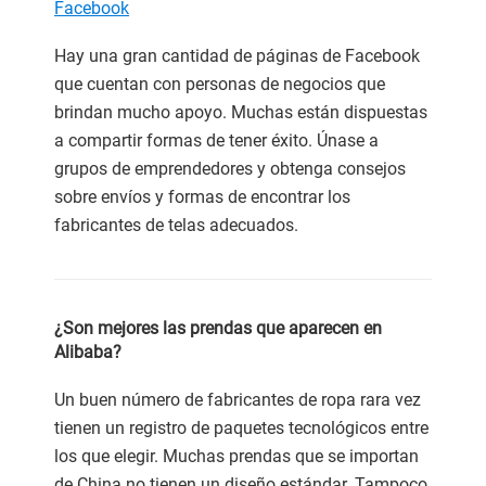
Facebook
Hay una gran cantidad de páginas de Facebook
que cuentan con personas de negocios que
brindan mucho apoyo. Muchas están dispuestas
a compartir formas de tener éxito. Únase a
grupos de emprendedores y obtenga consejos
sobre envíos y formas de encontrar los
fabricantes de telas adecuados.
¿Son mejores las prendas que aparecen en
Alibaba?
Un buen número de fabricantes de ropa rara vez
tienen un registro de paquetes tecnológicos entre
los que elegir. Muchas prendas que se importan
de China no tienen un diseño estándar. Tampoco