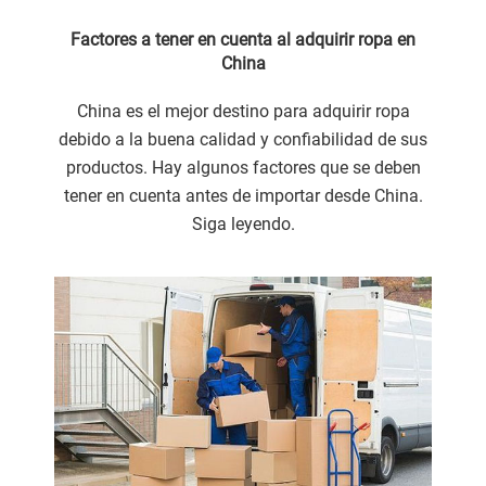
Factores a tener en cuenta al adquirir ropa en
China
China es el mejor destino para adquirir ropa
debido a la buena calidad y confiabilidad de sus
productos. Hay algunos factores que se deben
tener en cuenta antes de importar desde China.
Siga leyendo.