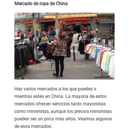
Mercado de ropa de China
Hay varios mercados a los que puedes ir
mientras estés en China. La mayoría de estos
mercados ofrecen servicios tanto mayoristas
como minoristas, aunque los precios minoristas
pueden ser un poco más altos. Veamos algunos
de esos mercados.