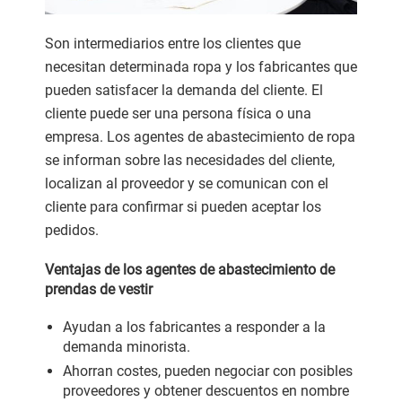
Son intermediarios entre los clientes que
necesitan determinada ropa y los fabricantes que
pueden satisfacer la demanda del cliente. El
cliente puede ser una persona física o una
empresa. Los agentes de abastecimiento de ropa
se informan sobre las necesidades del cliente,
localizan al proveedor y se comunican con el
cliente para confirmar si pueden aceptar los
pedidos.
Ventajas de los agentes de abastecimiento de
prendas de vestir
Ayudan a los fabricantes a responder a la
demanda minorista.
Ahorran costes, pueden negociar con posibles
proveedores y obtener descuentos en nombre