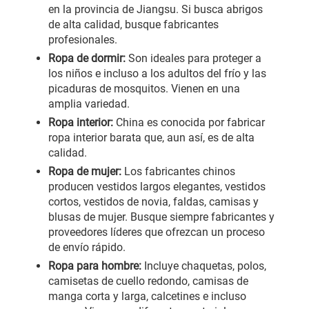
en la provincia de Jiangsu. Si busca abrigos
de alta calidad, busque fabricantes
profesionales.
Ropa de dormir:
Son ideales para proteger a
los niños e incluso a los adultos del frío y las
picaduras de mosquitos. Vienen en una
amplia variedad.
Ropa interior:
China es conocida por fabricar
ropa interior barata que, aun así, es de alta
calidad.
Ropa de mujer:
Los fabricantes chinos
producen vestidos largos elegantes, vestidos
cortos, vestidos de novia, faldas, camisas y
blusas de mujer. Busque siempre fabricantes y
proveedores líderes que ofrezcan un proceso
de envío rápido.
Ropa para hombre:
Incluye chaquetas, polos,
camisetas de cuello redondo, camisas de
manga corta y larga, calcetines e incluso