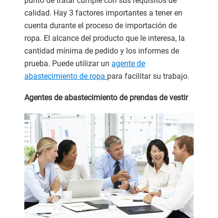
punto de tratar cumple con sus requisitos de
calidad. Hay 3 factores importantes a tener en
cuenta durante el proceso de importación de
ropa. El alcance del producto que le interesa, la
cantidad mínima de pedido y los informes de
prueba. Puede utilizar un
agente de
abastecimiento de ropa
para facilitar su trabajo.
Agentes de abastecimiento de prendas de vestir