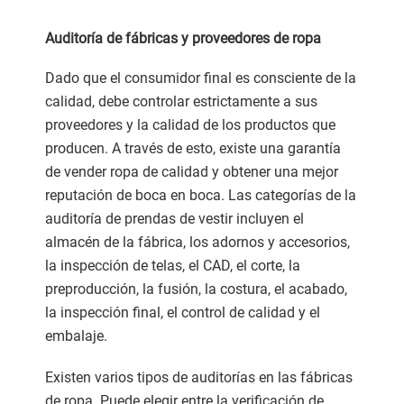
Auditoría de fábricas y proveedores de ropa
Dado que el consumidor final es consciente de la
calidad, debe controlar estrictamente a sus
proveedores y la calidad de los productos que
producen. A través de esto, existe una garantía
de vender ropa de calidad y obtener una mejor
reputación de boca en boca. Las categorías de la
auditoría de prendas de vestir incluyen el
almacén de la fábrica, los adornos y accesorios,
la inspección de telas, el CAD, el corte, la
preproducción, la fusión, la costura, el acabado,
la inspección final, el control de calidad y el
embalaje.
Existen varios tipos de auditorías en las fábricas
de ropa. Puede elegir entre la verificación de