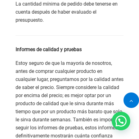
La cantidad mínima de pedido debe tenerse en
cuenta después de haber evaluado el
presupuesto.
Informes de calidad y pruebas
Estoy seguro de que la mayoría de nosotros,
antes de comprar cualquier producto en
cualquier lugar, preguntamos por la calidad antes
de saber el precio. Siempre considere la calidad
por encima del precio; es mejor optar por un
producto de calidad que le sirva durante más
tiempo que por un producto más barato que solo
le sirva durante semanas. También es importante
seguir los informes de pruebas, estos informes
definitivamente mostrarán cuánta confianza