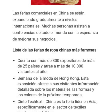
Las ferias comerciales en China se están
expandiendo gradualmente a niveles
internacionales. Muchas personas asisten a
conferencias de todo el mundo con la esperanza
de mejorar sus negocios.
Lista de las ferias de ropa chinas más famosas
Cuenta con más de 800 expositores de más
de 25 países y atrae a más de 10.000
visitantes al año.
Semana de la moda de Hong Kong. Esta
exposición ofrece a sus visitantes información
detallada sobre los materiales, las formas y
los colores de la próxima temporada.
Cinte Techtextil China es la feria líder en Asia,
específicamente en el sector de textiles