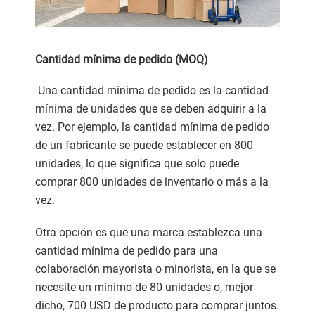
Cantidad mínima de pedido (MOQ)
Una cantidad mínima de pedido es la cantidad
mínima de unidades que se deben adquirir a la
vez. Por ejemplo, la cantidad mínima de pedido
de un fabricante se puede establecer en 800
unidades, lo que significa que solo puede
comprar 800 unidades de inventario o más a la
vez.
Otra opción es que una marca establezca una
cantidad mínima de pedido para una
colaboración mayorista o minorista, en la que se
necesite un mínimo de 80 unidades o, mejor
dicho, 700 USD de producto para comprar juntos.