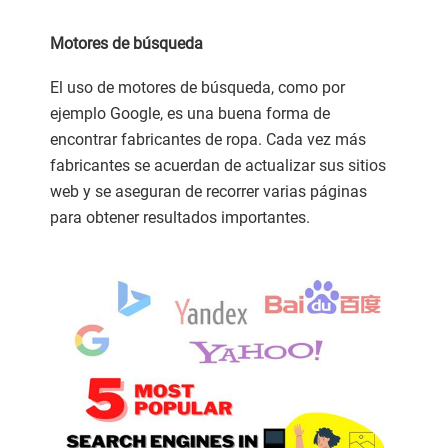
Motores de búsqueda
El uso de motores de búsqueda, como por
ejemplo Google, es una buena forma de
encontrar fabricantes de ropa. Cada vez más
fabricantes se acuerdan de actualizar sus sitios
web y se aseguran de recorrer varias páginas
para obtener resultados importantes.