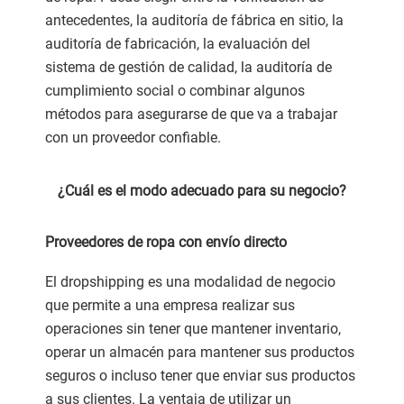
antecedentes, la auditoría de fábrica en sitio, la
auditoría de fabricación, la evaluación del
sistema de gestión de calidad, la auditoría de
cumplimiento social o combinar algunos
métodos para asegurarse de que va a trabajar
con un proveedor confiable.
¿Cuál es el modo adecuado para su negocio?
Proveedores de ropa con envío directo
El dropshipping es una modalidad de negocio
que permite a una empresa realizar sus
operaciones sin tener que mantener inventario,
operar un almacén para mantener sus productos
seguros o incluso tener que enviar sus productos
a sus clientes. La ventaja de utilizar un