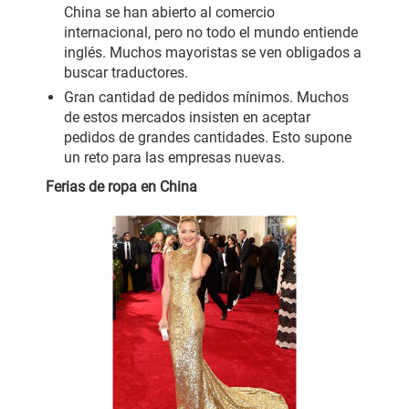
China se han abierto al comercio
internacional, pero no todo el mundo entiende
inglés. Muchos mayoristas se ven obligados a
buscar traductores.
Gran cantidad de pedidos mínimos. Muchos
de estos mercados insisten en aceptar
pedidos de grandes cantidades. Esto supone
un reto para las empresas nuevas.
Ferias de ropa en China