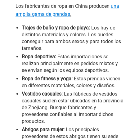
Los fabricantes de ropa en China producen
una
amplia gama de prendas
.
Trajes de baño y ropa de playa:
Los hay de
distintos materiales y colores. Los puedes
conseguir para ambos sexos y para todos los
tamaños.
Ropa deportiva:
Estas importaciones se
realizan principalmente en pedidos mixtos y
se envían según los equipos deportivos.
Ropa de fitness y yoga:
Estas prendas vienen
en diferentes materiales, colores y diseños.
Vestidos casuales:
Las fábricas de vestidos
casuales suelen estar ubicadas en la provincia
de Zhejiang. Busque fabricantes y
proveedores confiables al importar dichos
productos.
Abrigos para mujer:
Los principales
proveedores de estos abrigos tienen su sede