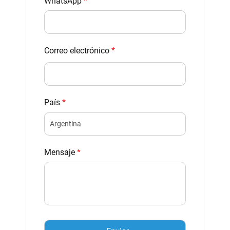
WhatsApp
*
Correo electrónico
*
País
*
Mensaje
*