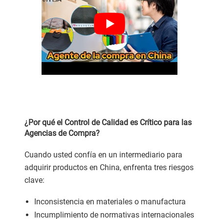
¿Por qué el Control de Calidad es Crítico para las
Agencias de Compra?
Cuando usted confía en un intermediario para
adquirir productos en China, enfrenta tres riesgos
clave:
Inconsistencia en materiales o manufactura
Incumplimiento de normativas internacionales