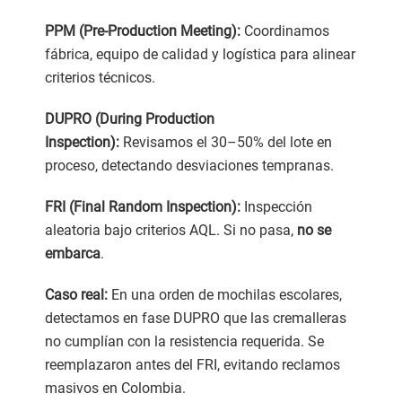
PPM (Pre-Production Meeting):
Coordinamos
fábrica, equipo de calidad y logística para alinear
criterios técnicos.
DUPRO (During Production
Inspection):
Revisamos el 30–50% del lote en
proceso, detectando desviaciones tempranas.
FRI (Final Random Inspection):
Inspección
aleatoria bajo criterios AQL. Si no pasa,
no se
embarca
.
Caso real:
En una orden de mochilas escolares,
detectamos en fase DUPRO que las cremalleras
no cumplían con la resistencia requerida. Se
reemplazaron antes del FRI, evitando reclamos
masivos en Colombia.