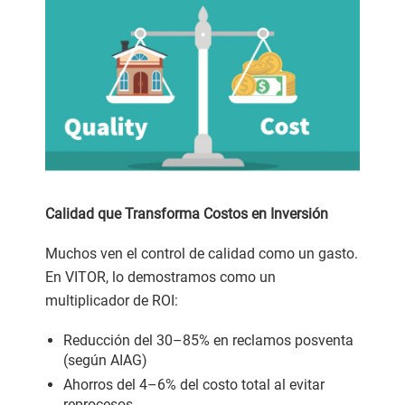
Calidad que Transforma Costos en Inversión
Muchos ven el control de calidad como un gasto.
En VITOR, lo demostramos como un
multiplicador de ROI:
Reducción del 30–85% en reclamos posventa
(según AIAG)
Ahorros del 4–6% del costo total al evitar
reprocesos