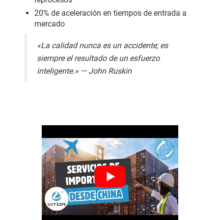
20% de aceleración en tiempos de entrada a
mercado
«La calidad nunca es un accidente; es
siempre el resultado de un esfuerzo
inteligente.» — John Ruskin