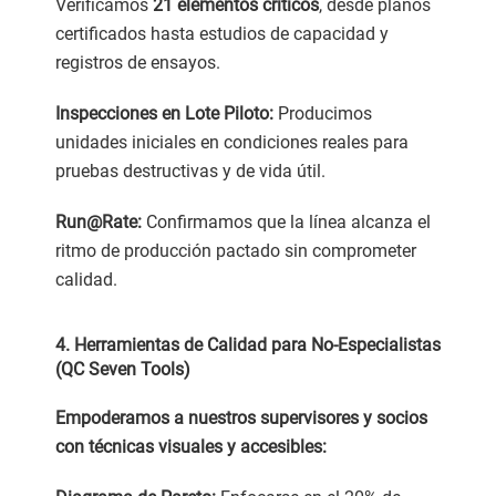
Verificamos
21 elementos críticos
, desde planos
certificados hasta estudios de capacidad y
registros de ensayos.
Inspecciones en Lote Piloto:
Producimos
unidades iniciales en condiciones reales para
pruebas destructivas y de vida útil.
Run@Rate:
Confirmamos que la línea alcanza el
ritmo de producción pactado sin comprometer
calidad.
4. Herramientas de Calidad para No-Especialistas
(QC Seven Tools)
Empoderamos a nuestros supervisores y socios
con técnicas visuales y accesibles: