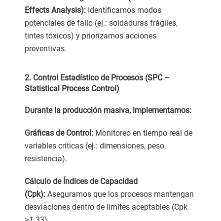
Effects Analysis):
Identificamos modos
potenciales de fallo (ej.: soldaduras frágiles,
tintes tóxicos) y priorizamos acciones
preventivas.
2. Control Estadístico de Procesos (SPC –
Statistical Process Control)
Durante la producción masiva, implementamos:
Gráficas de Control:
Monitoreo en tiempo real de
variables críticas (ej.: dimensiones, peso,
resistencia).
Cálculo de Índices de Capacidad
(Cpk):
Aseguramos que los procesos mantengan
desviaciones dentro de límites aceptables (Cpk
≥1.33).