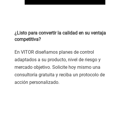
¿Listo para convertir la calidad en su ventaja
competitiva?
En VITOR diseñamos planes de control
adaptados a su producto, nivel de riesgo y
mercado objetivo. Solicite hoy mismo una
consultoría gratuita y reciba un protocolo de
acción personalizado.