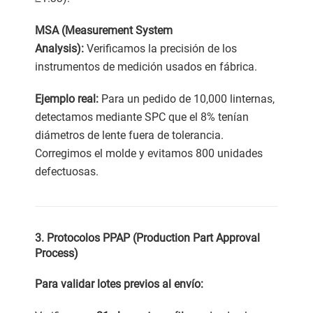
MSA (Measurement System
Analysis):
Verificamos la precisión de los
instrumentos de medición usados en fábrica.
Ejemplo real:
Para un pedido de 10,000 linternas,
detectamos mediante SPC que el 8% tenían
diámetros de lente fuera de tolerancia.
Corregimos el molde y evitamos 800 unidades
defectuosas.
3. Protocolos PPAP (Production Part Approval
Process)
Para validar lotes previos al envío: