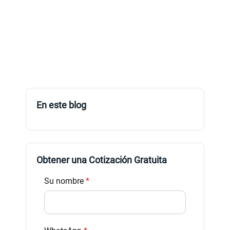
En este blog
Obtener una Cotización Gratuita
Su nombre
*