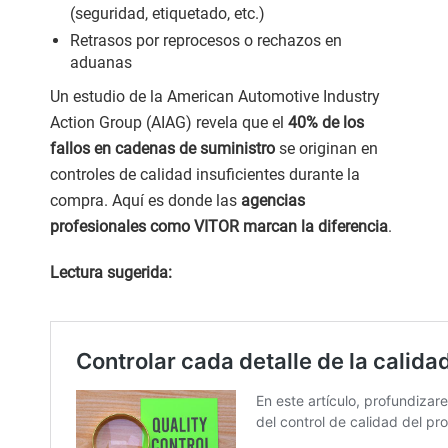
(seguridad, etiquetado, etc.)
Retrasos por reprocesos o rechazos en
aduanas
Un estudio de la American Automotive Industry
Action Group (AIAG) revela que el
40% de los
fallos en cadenas de suministro
se originan en
controles de calidad insuficientes durante la
compra. Aquí es donde las
agencias
profesionales como VITOR marcan la diferencia
.
Lectura sugerida: