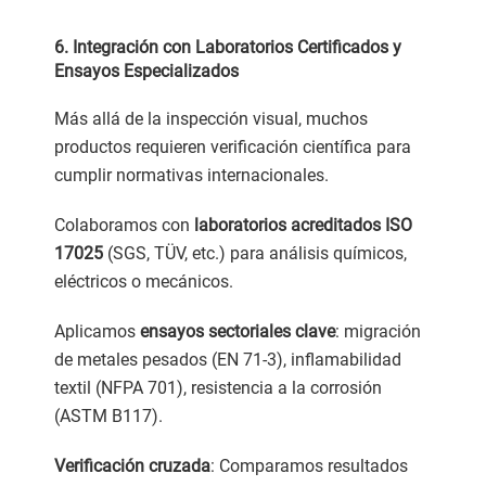
6. Integración con Laboratorios Certificados y
Ensayos Especializados
Más allá de la inspección visual, muchos
productos requieren verificación científica para
cumplir normativas internacionales.
Colaboramos con
laboratorios acreditados ISO
17025
(SGS, TÜV, etc.) para análisis químicos,
eléctricos o mecánicos.
Aplicamos
ensayos sectoriales clave
: migración
de metales pesados (EN 71-3), inflamabilidad
textil (NFPA 701), resistencia a la corrosión
(ASTM B117).
Verificación cruzada
: Comparamos resultados