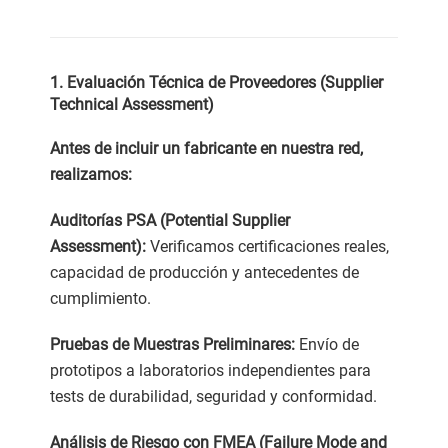
1. Evaluación Técnica de Proveedores (Supplier
Technical Assessment)
Antes de incluir un fabricante en nuestra red,
realizamos:
Auditorías PSA (Potential Supplier
Assessment):
Verificamos certificaciones reales,
capacidad de producción y antecedentes de
cumplimiento.
Pruebas de Muestras Preliminares:
Envío de
prototipos a laboratorios independientes para
tests de durabilidad, seguridad y conformidad.
Análisis de Riesgo con FMEA (Failure Mode and