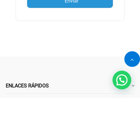
ENLACES RÁPIDOS
DATOS DE CONTACTO
SUSCRÍBASE A NUESTRO BOLETÍN