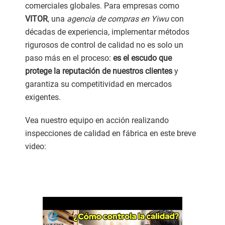
comerciales globales. Para empresas como
VITOR
, una
agencia de compras en Yiwu
con
décadas de experiencia, implementar métodos
rigurosos de control de calidad no es solo un
paso más en el proceso:
es el escudo que
protege la reputación de nuestros clientes
y
garantiza su competitividad en mercados
exigentes.
Vea nuestro equipo en acción realizando
inspecciones de calidad en fábrica en este breve
video: