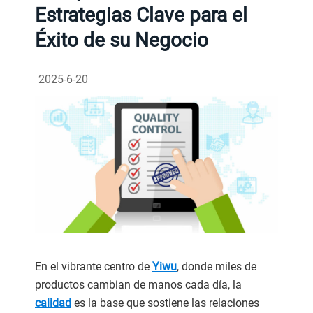
Estrategias Clave para el
Éxito de su Negocio
2025-6-20
En el vibrante centro de
Yiwu
, donde miles de
productos cambian de manos cada día, la
calidad
es la base que sostiene las relaciones