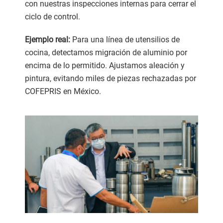
con nuestras inspecciones internas para cerrar el
ciclo de control.
Ejemplo real:
Para una línea de utensilios de
cocina, detectamos migración de aluminio por
encima de lo permitido. Ajustamos aleación y
pintura, evitando miles de piezas rechazadas por
COFEPRIS en México.