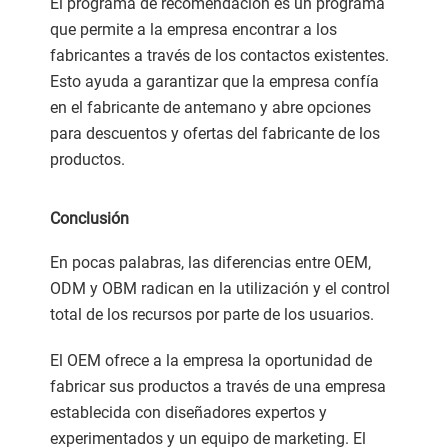
El programa de recomendación es un programa
que permite a la empresa encontrar a los
fabricantes a través de los contactos existentes.
Esto ayuda a garantizar que la empresa confía
en el fabricante de antemano y abre opciones
para descuentos y ofertas del fabricante de los
productos.
Conclusión
En pocas palabras, las diferencias entre OEM,
ODM y OBM radican en la utilización y el control
total de los recursos por parte de los usuarios.
El OEM ofrece a la empresa la oportunidad de
fabricar sus productos a través de una empresa
establecida con diseñadores expertos y
experimentados y un equipo de marketing. El