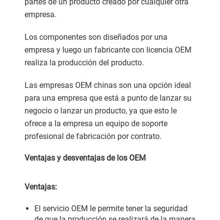
partes de un producto creado por cualquier otra
empresa.
Los componentes son diseñados por una
empresa y luego un fabricante con licencia OEM
realiza la producción del producto.
Las empresas OEM chinas son una opción ideal
para una empresa que está a punto de lanzar su
negocio o lanzar un producto, ya que esto le
ofrece a la empresa un equipo de soporte
profesional de fabricación por contrato.
Ventajas y desventajas de los OEM
Ventajas:
El servicio OEM le permite tener la seguridad
de que la producción se realizará de la manera