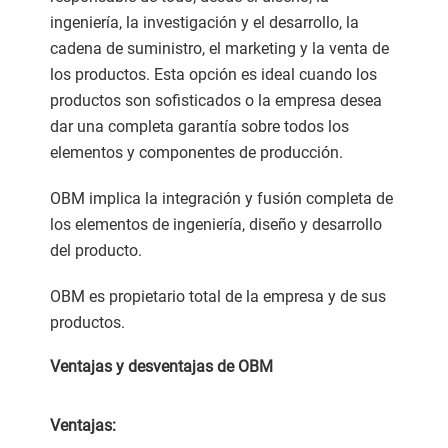
ingeniería, la investigación y el desarrollo, la
cadena de suministro, el marketing y la venta de
los productos. Esta opción es ideal cuando los
productos son sofisticados o la empresa desea
dar una completa garantía sobre todos los
elementos y componentes de producción.
OBM implica la integración y fusión completa de
los elementos de ingeniería, diseño y desarrollo
del producto.
OBM es propietario total de la empresa y de sus
productos.
Ventajas y desventajas de OBM
Ventajas: