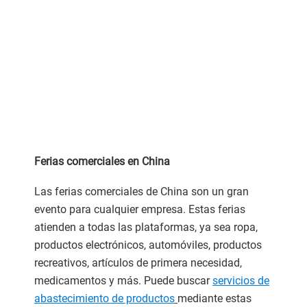
Ferias comerciales en China
Las ferias comerciales de China son un gran
evento para cualquier empresa. Estas ferias
atienden a todas las plataformas, ya sea ropa,
productos electrónicos, automóviles, productos
recreativos, artículos de primera necesidad,
medicamentos y más. Puede buscar
servicios de
abastecimiento de productos
mediante estas