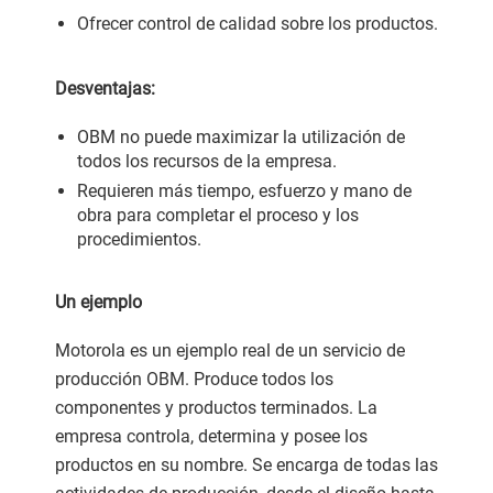
Ofrecer control de calidad sobre los productos.
Desventajas:
OBM no puede maximizar la utilización de
todos los recursos de la empresa.
Requieren más tiempo, esfuerzo y mano de
obra para completar el proceso y los
procedimientos.
Un ejemplo
Motorola es un ejemplo real de un servicio de
producción OBM. Produce todos los
componentes y productos terminados. La
empresa controla, determina y posee los
productos en su nombre. Se encarga de todas las