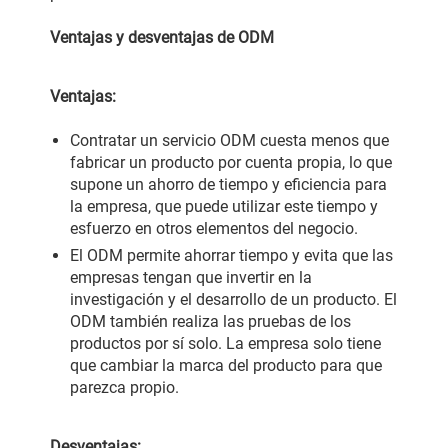
Ventajas y desventajas de ODM
Ventajas:
Contratar un servicio ODM cuesta menos que
fabricar un producto por cuenta propia, lo que
supone un ahorro de tiempo y eficiencia para
la empresa, que puede utilizar este tiempo y
esfuerzo en otros elementos del negocio.
El ODM permite ahorrar tiempo y evita que las
empresas tengan que invertir en la
investigación y el desarrollo de un producto. El
ODM también realiza las pruebas de los
productos por sí solo. La empresa solo tiene
que cambiar la marca del producto para que
parezca propio.
Desventajas: