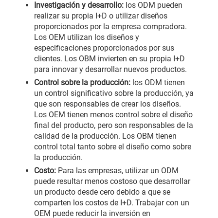
Investigación y desarrollo:
los ODM pueden
realizar su propia I+D o utilizar diseños
proporcionados por la empresa compradora.
Los OEM utilizan los diseños y
especificaciones proporcionados por sus
clientes. Los OBM invierten en su propia I+D
para innovar y desarrollar nuevos productos.
Control sobre la producción:
los ODM tienen
un control significativo sobre la producción, ya
que son responsables de crear los diseños.
Los OEM tienen menos control sobre el diseño
final del producto, pero son responsables de la
calidad de la producción. Los OBM tienen
control total tanto sobre el diseño como sobre
la producción.
Costo:
Para las empresas, utilizar un ODM
puede resultar menos costoso que desarrollar
un producto desde cero debido a que se
comparten los costos de I+D. Trabajar con un
OEM puede reducir la inversión en