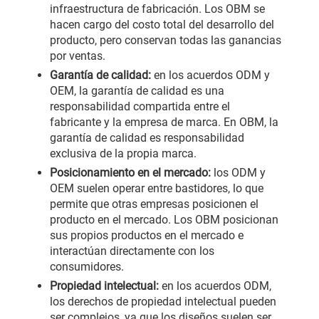
infraestructura de fabricación. Los OBM se
hacen cargo del costo total del desarrollo del
producto, pero conservan todas las ganancias
por ventas.
Garantía de calidad:
en los acuerdos ODM y
OEM, la garantía de calidad es una
responsabilidad compartida entre el
fabricante y la empresa de marca. En OBM, la
garantía de calidad es responsabilidad
exclusiva de la propia marca.
Posicionamiento en el mercado:
los ODM y
OEM suelen operar entre bastidores, lo que
permite que otras empresas posicionen el
producto en el mercado. Los OBM posicionan
sus propios productos en el mercado e
interactúan directamente con los
consumidores.
Propiedad intelectual:
en los acuerdos ODM,
los derechos de propiedad intelectual pueden
ser complejos, ya que los diseños suelen ser