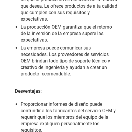
que desea. Le ofrece productos de alta calidad
que cumplen con sus requisitos y
expectativas.
La producción OEM garantiza que el retorno
de la inversión de la empresa supere las
expectativas.
La empresa puede comunicar sus
necesidades. Los proveedores de servicios
OEM brindan todo tipo de soporte técnico y
creativo de ingeniería y ayudan a crear un
producto recomendable.
Desventajas:
Proporcionar informes de diseño puede
confundir a los fabricantes del servicio OEM y
requerir que los miembros del equipo de la
empresa expliquen personalmente los
requisitos.