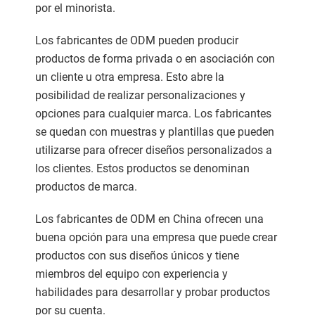
por el minorista.
Los fabricantes de ODM pueden producir
productos de forma privada o en asociación con
un cliente u otra empresa. Esto abre la
posibilidad de realizar personalizaciones y
opciones para cualquier marca. Los fabricantes
se quedan con muestras y plantillas que pueden
utilizarse para ofrecer diseños personalizados a
los clientes. Estos productos se denominan
productos de marca.
Los fabricantes de ODM en China ofrecen una
buena opción para una empresa que puede crear
productos con sus diseños únicos y tiene
miembros del equipo con experiencia y
habilidades para desarrollar y probar productos
por su cuenta.