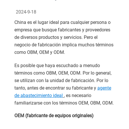
2024-9-18
China es el lugar ideal para cualquier persona o
empresa que busque fabricantes y proveedores
de diversos productos y servicios. Pero el
negocio de fabricación implica muchos términos
como OBM, OEM y ODM.
Es posible que haya escuchado a menudo
términos como OBM, OEM, ODM. Por lo general,
se utilizan con la unidad de fabricación. Por lo
tanto, antes de encontrar su fabricante y
agente
de abastecimiento ideal
, es necesario
familiarizarse con los términos OEM, OBM, ODM.
OEM (fabricante de equipos originales)