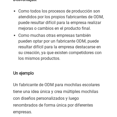
Como todos los procesos de producción son
atendidos por los propios fabricantes de ODM,
puede resultar difícil para la empresa realizar
mejoras o cambios en el producto final.
Como muchas otras empresas también
pueden optar por un fabricante ODM, puede
resultar difícil para la empresa destacarse en
su creación, ya que existen competidores con
los mismos productos.
Un ejemplo
Un fabricante de ODM para mochilas escolares
tiene una idea única y crea múltiples mochilas
con diseños personalizados y luego
renombrados de forma única por diferentes
empresas.