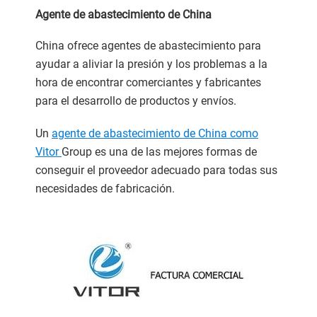
Agente de abastecimiento de China
China ofrece agentes de abastecimiento para
ayudar a aliviar la presión y los problemas a la
hora de encontrar comerciantes y fabricantes
para el desarrollo de productos y envíos.
Un
agente de abastecimiento de China
como
Vitor
Group es una de las mejores formas de
conseguir el proveedor adecuado para todas sus
necesidades de fabricación.