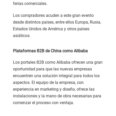
ferias comerciales.
Los compradores acuden a este gran evento
desde distintos países, entre ellos Europa, Rusia,
Estados Unidos de América y otros países
asiáticos.
Plataformas B2B de China como Alibaba
Los portales B2B como Alibaba ofrecen una gran
oportunidad para que las nuevas empresas
encuentren una solución integral para todos los
aspectos. El equipo de la empresa, con
experiencia en marketing y diseño, ofrece las
instalaciones y la mano de obra necesarias para
comenzar el proceso con ventaja.