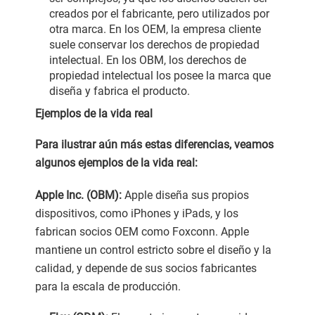
creados por el fabricante, pero utilizados por
otra marca. En los OEM, la empresa cliente
suele conservar los derechos de propiedad
intelectual. En los OBM, los derechos de
propiedad intelectual los posee la marca que
diseña y fabrica el producto.
Ejemplos de la vida real
Para ilustrar aún más estas diferencias, veamos
algunos ejemplos de la vida real:
Apple Inc.
(OBM):
Apple diseña sus propios
dispositivos, como iPhones y iPads, y los
fabrican socios OEM como Foxconn. Apple
mantiene un control estricto sobre el diseño y la
calidad, y depende de sus socios fabricantes
para la escala de producción.