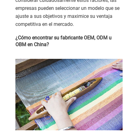
considerar cuidadosamente estos factores, las
empresas pueden seleccionar un modelo que se
ajuste a sus objetivos y maximice su ventaja
competitiva en el mercado.
¿Cómo encontrar su fabricante OEM, ODM u
OBM en China?