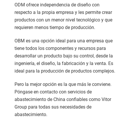
ODM ofrece independencia de diseño con
respecto a la propia empresa y les permite crear
productos con un menor nivel tecnológico y que
requieren menos tiempo de producción.
OBM es una opción ideal para una empresa que
tiene todos los componentes y recursos para
desarrollar un producto bajo su control, desde la
ingeniería, el diseño, la fabricación y la venta. Es
ideal para la producción de productos complejos.
Pero la mejor opción es la que más le conviene.
Póngase en contacto con servicios de
abastecimiento de China confiables como Vitor
Group para todas sus necesidades de
abastecimiento.