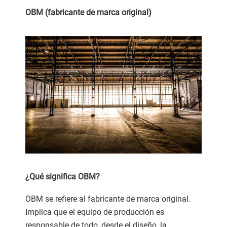
OBM (fabricante de marca original)
¿Qué significa OBM?
OBM se refiere al fabricante de marca original.
Implica que el equipo de producción es
responsable de todo, desde el diseño, la