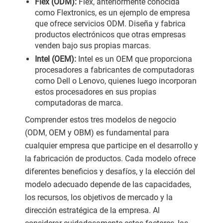
Flex (ODM):
Flex, anteriormente conocida
como Flextronics, es un ejemplo de empresa
que ofrece servicios ODM. Diseña y fabrica
productos electrónicos que otras empresas
venden bajo sus propias marcas.
Intel (OEM):
Intel es un OEM que proporciona
procesadores a fabricantes de computadoras
como Dell o Lenovo, quienes luego incorporan
estos procesadores en sus propias
computadoras de marca.
Comprender estos tres modelos de negocio
(ODM, OEM y OBM) es fundamental para
cualquier empresa que participe en el desarrollo y
la fabricación de productos. Cada modelo ofrece
diferentes beneficios y desafíos, y la elección del
modelo adecuado depende de las capacidades,
los recursos, los objetivos de mercado y la
dirección estratégica de la empresa. Al