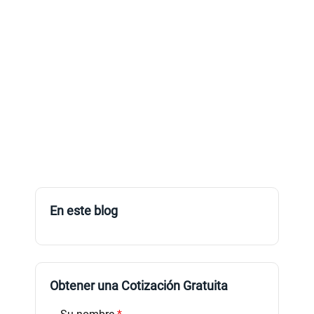
En este blog
Obtener una Cotización Gratuita