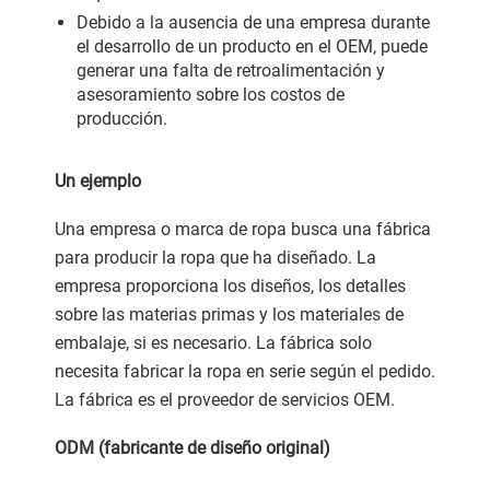
Debido a la ausencia de una empresa durante
el desarrollo de un producto en el OEM, puede
generar una falta de retroalimentación y
asesoramiento sobre los costos de
producción.
Un ejemplo
Una empresa o marca de ropa busca una fábrica
para producir la ropa que ha diseñado. La
empresa proporciona los diseños, los detalles
sobre las materias primas y los materiales de
embalaje, si es necesario. La fábrica solo
necesita fabricar la ropa en serie según el pedido.
La fábrica es el proveedor de servicios OEM.
ODM (fabricante de diseño original)