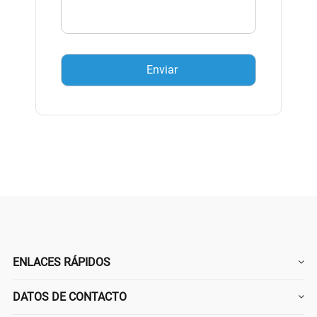
ENLACES RÁPIDOS
DATOS DE CONTACTO