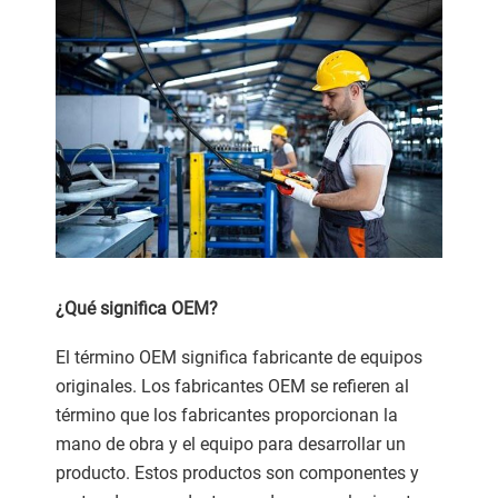
¿Qué significa OEM?
El término OEM significa fabricante de equipos
originales. Los fabricantes OEM se refieren al
término que los fabricantes proporcionan la
mano de obra y el equipo para desarrollar un
producto. Estos productos son componentes y