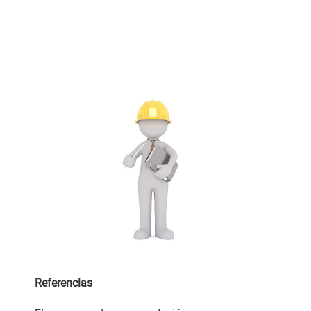
Referencias