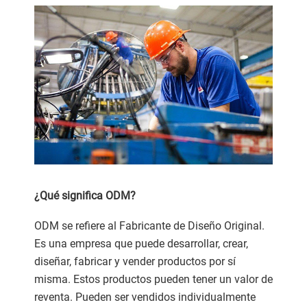
¿Qué significa ODM?
ODM se refiere al Fabricante de Diseño Original.
Es una empresa que puede desarrollar, crear,
diseñar, fabricar y vender productos por sí
misma. Estos productos pueden tener un valor de
reventa. Pueden ser vendidos individualmente