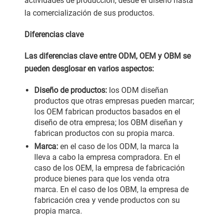
actividades de producción, desde el diseño hasta
la comercialización de sus productos.
Diferencias clave
Las diferencias clave entre ODM, OEM y OBM se
pueden desglosar en varios aspectos:
Diseño de productos:
los ODM diseñan
productos que otras empresas pueden marcar;
los OEM fabrican productos basados en el
diseño de otra empresa; los OBM diseñan y
fabrican productos con su propia marca.
Marca:
en el caso de los ODM, la marca la
lleva a cabo la empresa compradora. En el
caso de los OEM, la empresa de fabricación
produce bienes para que los venda otra
marca. En el caso de los OBM, la empresa de
fabricación crea y vende productos con su
propia marca.