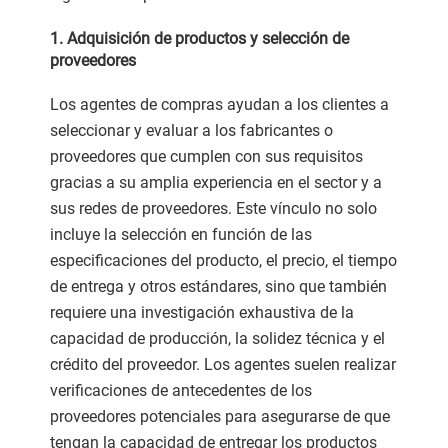
1. Adquisición de productos y selección de
proveedores
Los agentes de compras ayudan a los clientes a
seleccionar y evaluar a los fabricantes o
proveedores que cumplen con sus requisitos
gracias a su amplia experiencia en el sector y a
sus redes de proveedores. Este vínculo no solo
incluye la selección en función de las
especificaciones del producto, el precio, el tiempo
de entrega y otros estándares, sino que también
requiere una investigación exhaustiva de la
capacidad de producción, la solidez técnica y el
crédito del proveedor. Los agentes suelen realizar
verificaciones de antecedentes de los
proveedores potenciales para asegurarse de que
tengan la capacidad de entregar los productos