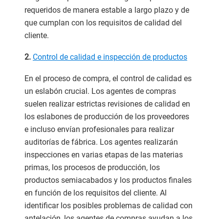
requeridos de manera estable a largo plazo y de
que cumplan con los requisitos de calidad del
cliente.
2.
Control de calidad e inspección de productos
En el proceso de compra, el control de calidad es
un eslabón crucial. Los agentes de compras
suelen realizar estrictas revisiones de calidad en
los eslabones de producción de los proveedores
e incluso envían profesionales para realizar
auditorías de fábrica. Los agentes realizarán
inspecciones en varias etapas de las materias
primas, los procesos de producción, los
productos semiacabados y los productos finales
en función de los requisitos del cliente. Al
identificar los posibles problemas de calidad con
antelación, los agentes de compras ayudan a los