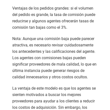
Ventajas de los pedidos grandes: si el volumen
del pedido es grande, la tasa de comisión puede
reducirse y algunos agentes ofrecerán tasas de
comisión tan bajas como el 3%.
Nota: Aunque una comisión baja puede parecer
atractiva, es necesario revisar cuidadosamente
los antecedentes y las calificaciones del agente.
Los agentes con comisiones bajas pueden
significar proveedores de mala calidad, lo que en
última instancia puede generar riesgos de
calidad innecesarios y otros costos ocultos.
La ventaja de este modelo es que los agentes se
sienten motivados a buscar los mejores
proveedores para ayudar a los clientes a reducir
los costos de adquisición. Sin embargo, los