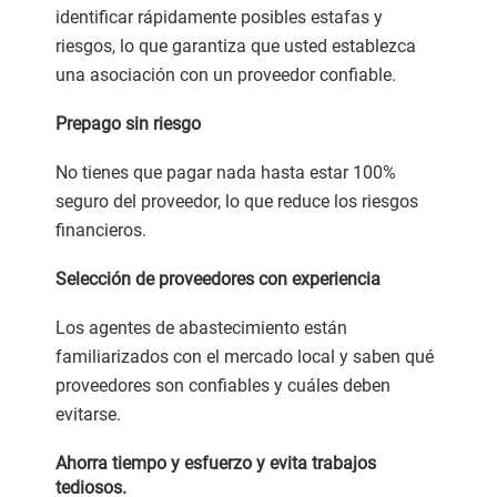
identificar rápidamente posibles estafas y
riesgos, lo que garantiza que usted establezca
una asociación con un proveedor confiable.
Prepago sin riesgo
No tienes que pagar nada hasta estar 100%
seguro del proveedor, lo que reduce los riesgos
financieros.
Selección de proveedores con experiencia
Los agentes de abastecimiento están
familiarizados con el mercado local y saben qué
proveedores son confiables y cuáles deben
evitarse.
Ahorra tiempo y esfuerzo y evita trabajos
tediosos.