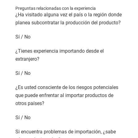
Preguntas relacionadas con la experiencia
¿Ha visitado alguna vez el país o la región donde
planea subcontratar la producción del producto?
Sí / No
¿Tienes experiencia importando desde el
extranjero?
Sí / No
¿Es usted consciente de los riesgos potenciales
que puede enfrentar al importar productos de
otros países?
Sí / No
Si encuentra problemas de importación, ¿sabe