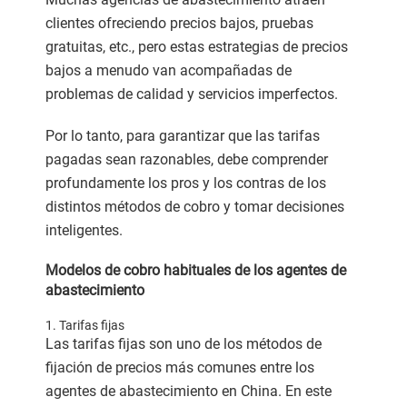
clientes ofreciendo precios bajos, pruebas
gratuitas, etc., pero estas estrategias de precios
bajos a menudo van acompañadas de
problemas de calidad y servicios imperfectos.
Por lo tanto, para garantizar que las tarifas
pagadas sean razonables, debe comprender
profundamente los pros y los contras de los
distintos métodos de cobro y tomar decisiones
inteligentes.
Modelos de cobro habituales de los agentes de
abastecimiento
1. Tarifas fijas
Las tarifas fijas son uno de los métodos de
fijación de precios más comunes entre los
agentes de abastecimiento en China. En este