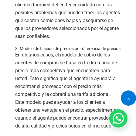
clientes también deben tener cuidado con los
posibles problemas que pueden traer los agentes
que cobran comisiones bajas y asegurarse de
que los proveedores seleccionados por el agente
sean confiables.
3. Modelo de fijación de precios por diferencia de precios
En algunos casos, el modelo de cobro de los
agentes de compras se basa en la diferencia de
precio más competitiva que encuentren para
usted. Esto significa que el agente le ayudará a
encontrar el proveedor con el precio más
competitivo y le cobrará una tarifa adicional.
Este modelo puede ayudar a los clientes a
obtener una ventaja en el precio, especialmente
cuando el agente puede encontrar proveedores
de alta calidad y precios bajos en el mercado.