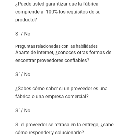
¿Puede usted garantizar que la fábrica
comprende al 100% los requisitos de su
producto?
Sí / No
Preguntas relacionadas con las habilidades
Aparte de Internet, ¿conoces otras formas de
encontrar proveedores confiables?
Sí / No
¿Sabes cómo saber si un proveedor es una
fábrica o una empresa comercial?
Sí / No
Si el proveedor se retrasa en la entrega, ¿sabe
cómo responder y solucionarlo?