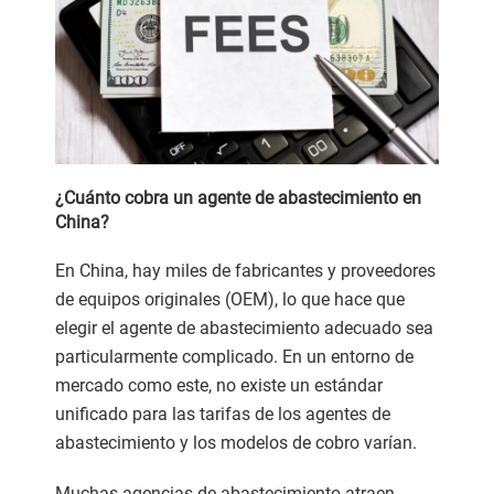
¿Cuánto cobra un agente de abastecimiento en
China?
En China, hay miles de fabricantes y proveedores
de equipos originales (OEM), lo que hace que
elegir el agente de abastecimiento adecuado sea
particularmente complicado. En un entorno de
mercado como este, no existe un estándar
unificado para las tarifas de los agentes de
abastecimiento y los modelos de cobro varían.
Muchas agencias de abastecimiento atraen