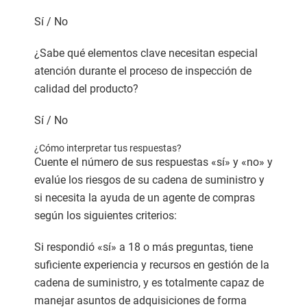
Sí / No
¿Sabe qué elementos clave necesitan especial
atención durante el proceso de inspección de
calidad del producto?
Sí / No
¿Cómo interpretar tus respuestas?
Cuente el número de sus respuestas «sí» y «no» y
evalúe los riesgos de su cadena de suministro y
si necesita la ayuda de un agente de compras
según los siguientes criterios:
Si respondió «sí» a 18 o más preguntas, tiene
suficiente experiencia y recursos en gestión de la
cadena de suministro, y es totalmente capaz de
manejar asuntos de adquisiciones de forma