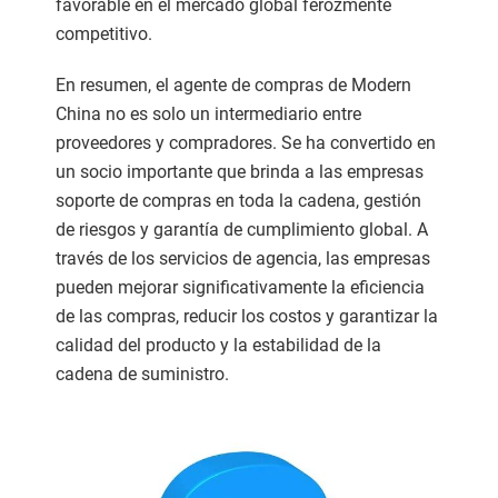
favorable en el mercado global ferozmente
competitivo.
En resumen, el agente de compras de Modern
China no es solo un intermediario entre
proveedores y compradores. Se ha convertido en
un socio importante que brinda a las empresas
soporte de compras en toda la cadena, gestión
de riesgos y garantía de cumplimiento global. A
través de los servicios de agencia, las empresas
pueden mejorar significativamente la eficiencia
de las compras, reducir los costos y garantizar la
calidad del producto y la estabilidad de la
cadena de suministro.