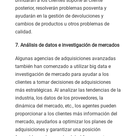
brindarán a los clientes soporte al cliente
posterior, resolverán problemas posventa y
ayudarán en la gestión de devoluciones y
cambios de productos u otros problemas de
calidad.
7. Análisis de datos e investigación de mercados
Algunas agencias de adquisiciones avanzadas
también han comenzado a utilizar big data e
investigación de mercado para ayudar a los
clientes a tomar decisiones de adquisiciones
más estratégicas. Al analizar las tendencias de la
industria, los datos de los proveedores, la
dinámica del mercado, etc., los agentes pueden
proporcionar a los clientes más información del
mercado, ayudarlos a optimizar los planes de
adquisiciones y garantizar una posición