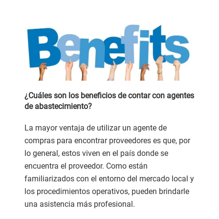
¿Cuáles son los beneficios de contar con agentes
de abastecimiento?
La mayor ventaja de utilizar un agente de
compras para encontrar proveedores es que, por
lo general, estos viven en el país donde se
encuentra el proveedor. Como están
familiarizados con el entorno del mercado local y
los procedimientos operativos, pueden brindarle
una asistencia más profesional.