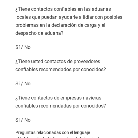
¿Tiene contactos confiables en las aduanas
locales que puedan ayudarle a lidiar con posibles
problemas en la declaración de carga y el
despacho de aduana?
Sí / No
¿Tiene usted contactos de proveedores
confiables recomendados por conocidos?
Sí / No
¿Tiene contactos de empresas navieras
confiables recomendadas por conocidos?
Sí / No
Preguntas relacionadas con el lenguaje