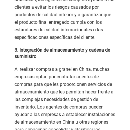
clientes a evitar los riesgos causados por
productos de calidad inferior y a garantizar que
el producto final entregado cumpla con los
estándares de calidad internacionales o las
especificaciones específicas del cliente.
3. Integración de almacenamiento y cadena de
suministro
Al realizar compras a granel en China, muchas
empresas optan por contratar agentes de
compras para que les proporcionen servicios de
almacenamiento que les permitan hacer frente a
las complejas necesidades de gestión de
inventario. Los agentes de compras pueden
ayudar a las empresas a establecer instalaciones
de almacenamiento en China u otras regiones
para almacenar, consolidar y clasificar los