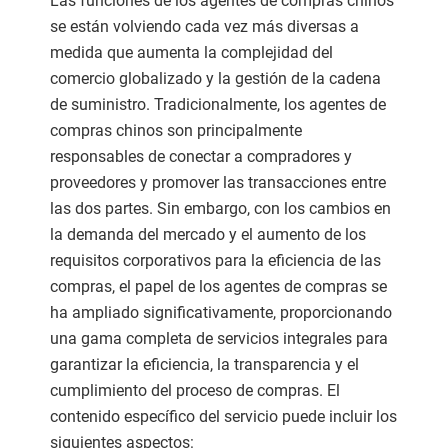
Las funciones de los agentes de compras chinos
se están volviendo cada vez más diversas a
medida que aumenta la complejidad del
comercio globalizado y la gestión de la cadena
de suministro. Tradicionalmente, los agentes de
compras chinos son principalmente
responsables de conectar a compradores y
proveedores y promover las transacciones entre
las dos partes. Sin embargo, con los cambios en
la demanda del mercado y el aumento de los
requisitos corporativos para la eficiencia de las
compras, el papel de los agentes de compras se
ha ampliado significativamente, proporcionando
una gama completa de servicios integrales para
garantizar la eficiencia, la transparencia y el
cumplimiento del proceso de compras. El
contenido específico del servicio puede incluir los
siguientes aspectos: