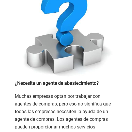
¿Necesita un agente de abastecimiento?
Muchas empresas optan por trabajar con
agentes de compras, pero eso no significa que
todas las empresas necesiten la ayuda de un
agente de compras. Los agentes de compras
pueden proporcionar muchos servicios