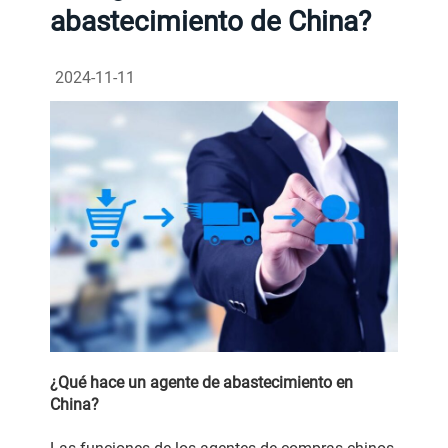
abastecimiento de China?
2024-11-11
¿Qué hace un agente de abastecimiento en
China?