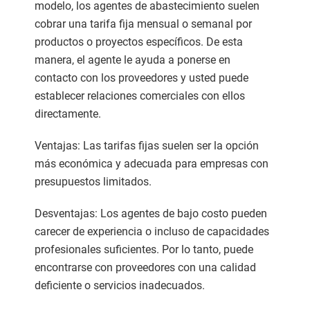
modelo, los agentes de abastecimiento suelen
cobrar una tarifa fija mensual o semanal por
productos o proyectos específicos. De esta
manera, el agente le ayuda a ponerse en
contacto con los proveedores y usted puede
establecer relaciones comerciales con ellos
directamente.
Ventajas: Las tarifas fijas suelen ser la opción
más económica y adecuada para empresas con
presupuestos limitados.
Desventajas: Los agentes de bajo costo pueden
carecer de experiencia o incluso de capacidades
profesionales suficientes. Por lo tanto, puede
encontrarse con proveedores con una calidad
deficiente o servicios inadecuados.