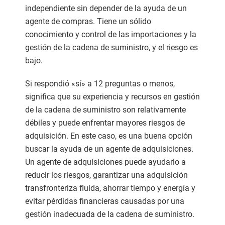
independiente sin depender de la ayuda de un
agente de compras. Tiene un sólido
conocimiento y control de las importaciones y la
gestión de la cadena de suministro, y el riesgo es
bajo.
Si respondió «sí» a 12 preguntas o menos,
significa que su experiencia y recursos en gestión
de la cadena de suministro son relativamente
débiles y puede enfrentar mayores riesgos de
adquisición. En este caso, es una buena opción
buscar la ayuda de un agente de adquisiciones.
Un agente de adquisiciones puede ayudarlo a
reducir los riesgos, garantizar una adquisición
transfronteriza fluida, ahorrar tiempo y energía y
evitar pérdidas financieras causadas por una
gestión inadecuada de la cadena de suministro.