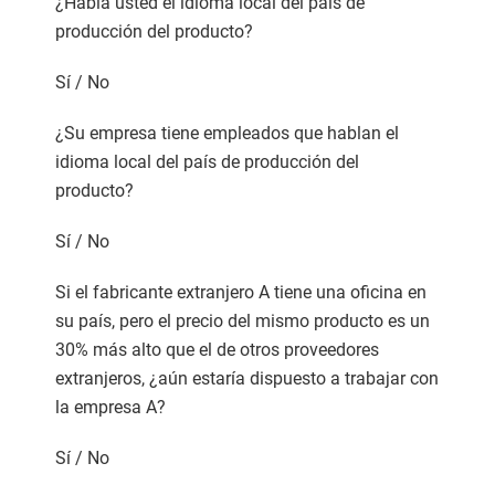
¿Habla usted el idioma local del país de
producción del producto?
Sí / No
¿Su empresa tiene empleados que hablan el
idioma local del país de producción del
producto?
Sí / No
Si el fabricante extranjero A tiene una oficina en
su país, pero el precio del mismo producto es un
30% más alto que el de otros proveedores
extranjeros, ¿aún estaría dispuesto a trabajar con
la empresa A?
Sí / No