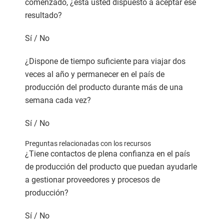
comenzado, ¿está usted dispuesto a aceptar ese
resultado?
Sí / No
¿Dispone de tiempo suficiente para viajar dos
veces al año y permanecer en el país de
producción del producto durante más de una
semana cada vez?
Sí / No
Preguntas relacionadas con los recursos
¿Tiene contactos de plena confianza en el país
de producción del producto que puedan ayudarle
a gestionar proveedores y procesos de
producción?
Sí / No