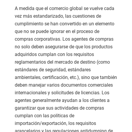
A medida que el comercio global se vuelve cada
vez más estandarizado, las cuestiones de
cumplimiento se han convertido en un elemento
que no se puede ignorar en el proceso de
compras corporativas. Los agentes de compras
no solo deben asegurarse de que los productos
adquiridos cumplan con los requisitos
reglamentarios del mercado de destino (como
estándares de seguridad, estándares
ambientales, certificación, etc.), sino que también
deben manejar varios documentos comerciales
internacionales y solicitudes de licencias. Los
agentes generalmente ayudan a los clientes a
garantizar que sus actividades de compras
cumplan con las políticas de
importación/exportación, los requisitos
arancelarios y las regulaciones antidumping de