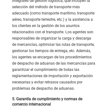
integrales de gestión logística, que incluyen la
selección del método de transporte más
adecuado (como transporte marítimo, transporte
aéreo, transporte terrestre, etc.) y la asistencia a
los clientes en la gestión de los asuntos
relacionados con el transporte. Los agentes son
responsables de organizar la carga y descarga
de mercancías, optimizar las rutas de transporte,
gestionar los tiempos de entrega, etc. Además,
los agentes se encargan de los procedimientos
de despacho de aduanas de las mercancías para
garantizar el cumplimiento de todas las
reglamentaciones de importación y exportación
necesarias y evitar retrasos causados por
problemas de despacho de aduanas.
5. Garantía de cumplimiento y normas de
comercio internacional