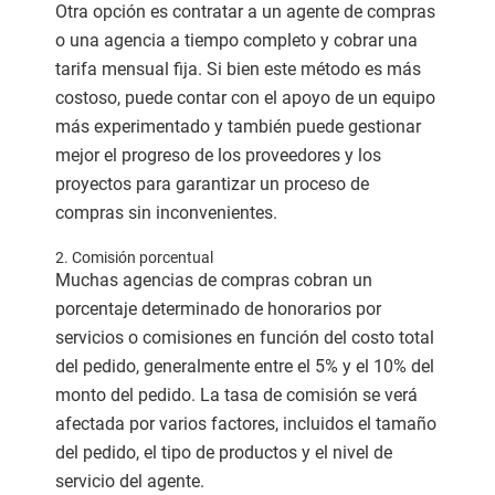
Otra opción es contratar a un agente de compras
o una agencia a tiempo completo y cobrar una
tarifa mensual fija. Si bien este método es más
costoso, puede contar con el apoyo de un equipo
más experimentado y también puede gestionar
mejor el progreso de los proveedores y los
proyectos para garantizar un proceso de
compras sin inconvenientes.
2. Comisión porcentual
Muchas agencias de compras cobran un
porcentaje determinado de honorarios por
servicios o comisiones en función del costo total
del pedido, generalmente entre el 5% y el 10% del
monto del pedido. La tasa de comisión se verá
afectada por varios factores, incluidos el tamaño
del pedido, el tipo de productos y el nivel de
servicio del agente.