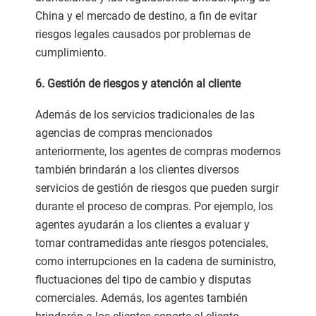
China y el mercado de destino, a fin de evitar
riesgos legales causados por problemas de
cumplimiento.
6. Gestión de riesgos y atención al cliente
Además de los servicios tradicionales de las
agencias de compras mencionados
anteriormente, los agentes de compras modernos
también brindarán a los clientes diversos
servicios de gestión de riesgos que pueden surgir
durante el proceso de compras. Por ejemplo, los
agentes ayudarán a los clientes a evaluar y
tomar contramedidas ante riesgos potenciales,
como interrupciones en la cadena de suministro,
fluctuaciones del tipo de cambio y disputas
comerciales. Además, los agentes también