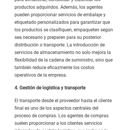
productos adquiridos. Además, los agentes
pueden proporcionar servicios de embalaje y
etiquetado personalizados para garantizar que
los productos se clasifiquen, empaqueten según
sea necesario y preparen para su posterior
distribución o transporte. La introducción de
servicios de almacenamiento no solo mejora la
flexibilidad de la cadena de suministro, sino que
también reduce eficazmente los costos
operativos de la empresa.
4. Gestión de logística y transporte
El transporte desde el proveedor hasta el cliente
final es uno de los aspectos centrales del
proceso de compras. Los agentes de compras
suelen proporcionar a los clientes servicios