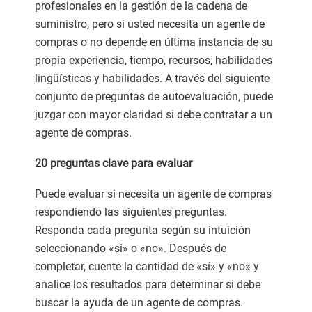
profesionales en la gestión de la cadena de
suministro, pero si usted necesita un agente de
compras o no depende en última instancia de su
propia experiencia, tiempo, recursos, habilidades
lingüísticas y habilidades. A través del siguiente
conjunto de preguntas de autoevaluación, puede
juzgar con mayor claridad si debe contratar a un
agente de compras.
20 preguntas clave para evaluar
Puede evaluar si necesita un agente de compras
respondiendo las siguientes preguntas.
Responda cada pregunta según su intuición
seleccionando «sí» o «no». Después de
completar, cuente la cantidad de «sí» y «no» y
analice los resultados para determinar si debe
buscar la ayuda de un agente de compras.