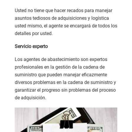
Usted no tiene que hacer recados para manejar
asuntos tediosos de adquisiciones y logística
usted mismo, el agente se encargará de todos los
detalles por usted.
Servicio experto
Los agentes de abastecimiento son expertos
profesionales en la gestión de la cadena de
suministro que pueden manejar eficazmente
diversos problemas en la cadena de suministro y
garantizar el progreso sin problemas del proceso
de adquisición.