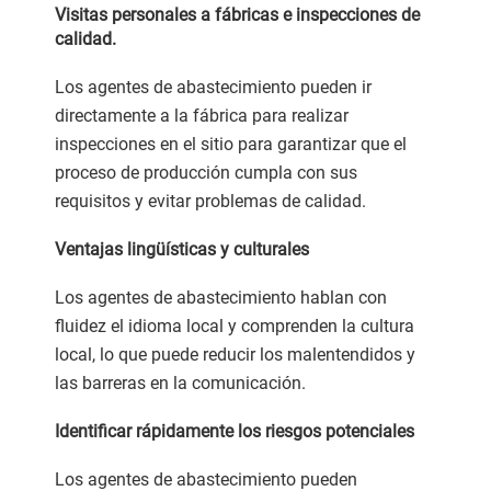
Visitas personales a fábricas e inspecciones de
calidad.
Los agentes de abastecimiento pueden ir
directamente a la fábrica para realizar
inspecciones en el sitio para garantizar que el
proceso de producción cumpla con sus
requisitos y evitar problemas de calidad.
Ventajas lingüísticas y culturales
Los agentes de abastecimiento hablan con
fluidez el idioma local y comprenden la cultura
local, lo que puede reducir los malentendidos y
las barreras en la comunicación.
Identificar rápidamente los riesgos potenciales
Los agentes de abastecimiento pueden