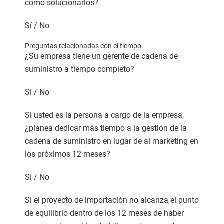
cómo solucionarlos?
Sí / No
Preguntas relacionadas con el tiempo
¿Su empresa tiene un gerente de cadena de
suministro a tiempo completo?
Sí / No
Si usted es la persona a cargo de la empresa,
¿planea dedicar más tiempo a la gestión de la
cadena de suministro en lugar de al marketing en
los próximos 12 meses?
Sí / No
Si el proyecto de importación no alcanza el punto
de equilibrio dentro de los 12 meses de haber