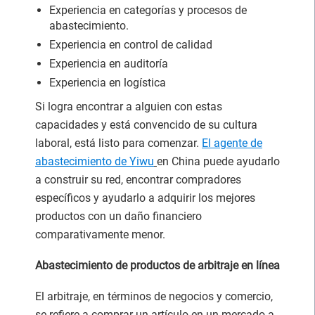
Experiencia en categorías y procesos de
abastecimiento.
Experiencia en control de calidad
Experiencia en auditoría
Experiencia en logística
Si logra encontrar a alguien con estas
capacidades y está convencido de su cultura
laboral, está listo para comenzar.
El agente de
abastecimiento
de Yiwu
en China puede ayudarlo
a construir su red, encontrar compradores
específicos y ayudarlo a adquirir los mejores
productos con un daño financiero
comparativamente menor.
Abastecimiento de productos de arbitraje en línea
El arbitraje, en términos de negocios y comercio,
se refiere a comprar un artículo en un mercado a