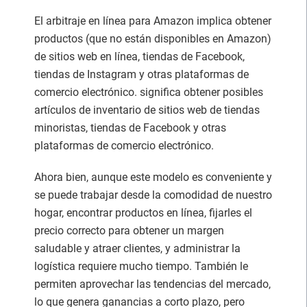
El arbitraje en línea para Amazon implica obtener
productos (que no están disponibles en Amazon)
de sitios web en línea, tiendas de Facebook,
tiendas de Instagram y otras plataformas de
comercio electrónico. significa obtener posibles
artículos de inventario de sitios web de tiendas
minoristas, tiendas de Facebook y otras
plataformas de comercio electrónico.
Ahora bien, aunque este modelo es conveniente y
se puede trabajar desde la comodidad de nuestro
hogar, encontrar productos en línea, fijarles el
precio correcto para obtener un margen
saludable y atraer clientes, y administrar la
logística requiere mucho tiempo. También le
permiten aprovechar las tendencias del mercado,
lo que genera ganancias a corto plazo, pero