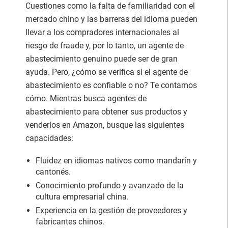
Cuestiones como la falta de familiaridad con el
mercado chino y las barreras del idioma pueden
llevar a los compradores internacionales al
riesgo de fraude y, por lo tanto, un agente de
abastecimiento genuino puede ser de gran
ayuda. Pero, ¿cómo se verifica si el agente de
abastecimiento es confiable o no? Te contamos
cómo. Mientras busca agentes de
abastecimiento para obtener sus productos y
venderlos en Amazon, busque las siguientes
capacidades:
Fluidez en idiomas nativos como mandarín y
cantonés.
Conocimiento profundo y avanzado de la
cultura empresarial china.
Experiencia en la gestión de proveedores y
fabricantes chinos.