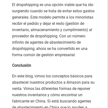
El dropshipping es una opción viable que ha ido
surgiendo cuando se trata de evitar estos gastos
generales. Este modelo permite a los minoristas
recibir el pedido y dejar el resto (gestión de
inventario, almacenamiento y cumplimiento) al
proveedor de dropshipping. Con un número
infinito de agentes de abastecimiento de
dropshipping, ahora se ha convertido en una
forma común de gestión empresarial.
Conclusión
En este blog, vimos los conceptos básicos para
abastecer nuestros productos a Amazon para su
venta. Vimos las diferentes formas de reponer
nuestros inventarios y cómo encontrar un
fabricante en China. Si está buscando agentes
de abastecimiento en China que lo ayuden a