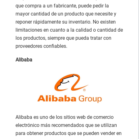
que compra a un fabricante, puede pedir la
mayor cantidad de un producto que necesite y
reponer rápidamente su inventario. No existen
limitaciones en cuanto a la calidad o cantidad de
los productos, siempre que pueda tratar con
proveedores confiables.
Alibaba
Alibaba es uno de los sitios web de comercio
electrónico más recomendados que se utilizan
para obtener productos que se pueden vender en