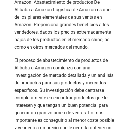
Amazon. Abastecimiento de productos De
Alibaba a Amazon Logística de Amazon es uno
de los pilares elementales de sus ventas en
Amazon. Proporciona grandes beneficios a los
vendedores, dados los precios extremadamente
bajos de los productos en el mercado chino, así
como en otros mercados del mundo.
El proceso de abastecimiento de productos de
Alibaba a Amazon comienza con una
investigación de mercado detallada y un análisis
de productos para sus productos y mercados
específicos. Su investigación debe centrarse
completamente en encontrar productos que le
interesen y que tengan un buen potencial para
generar un gran volumen de ventas. Lo más
importante es conseguirlo al menor coste posible
y venderlo a un precio que le permita obtener un