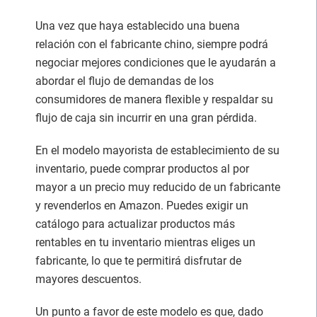
Una vez que haya establecido una buena
relación con el fabricante chino, siempre podrá
negociar mejores condiciones que le ayudarán a
abordar el flujo de demandas de los
consumidores de manera flexible y respaldar su
flujo de caja sin incurrir en una gran pérdida.
En el modelo mayorista de establecimiento de su
inventario, puede comprar productos al por
mayor a un precio muy reducido de un fabricante
y revenderlos en Amazon. Puedes exigir un
catálogo para actualizar productos más
rentables en tu inventario mientras eliges un
fabricante, lo que te permitirá disfrutar de
mayores descuentos.
Un punto a favor de este modelo es que, dado