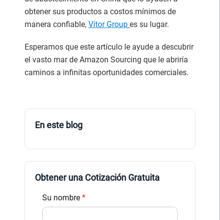
obtener sus productos a costos mínimos de
manera confiable,
Vitor Group
es su lugar.
Esperamos que este artículo le ayude a descubrir
el vasto mar de Amazon Sourcing que le abriría
caminos a infinitas oportunidades comerciales.
En este blog
Obtener una Cotización Gratuita
Su nombre
*