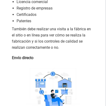
Licencia comercial
Registro de empresas
Certificados
Patentes
También debe realizar una visita a la fábrica en
el sitio o en línea para ver cómo se realiza la
fabricación y si los controles de calidad se
realizan correctamente o no.
Envío directo