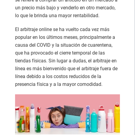
un precio más bajo y venderlo en otro mercado,
lo que le brinda una mayor rentabilidad.
El arbitraje online se ha vuelto cada vez más
popular en los últimos meses, principalmente a
causa del COVID y la situación de cuarentena,
que ha provocado el cierre temporal de las
tiendas físicas. Sin lugar a dudas, el arbitraje en
línea es más bienvenido que el arbitraje fuera de
línea debido a los costos reducidos de la
presencia física y a la mayor comodidad.