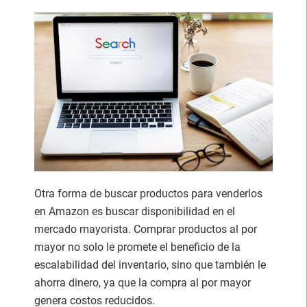
Otra forma de buscar productos para venderlos
en Amazon es buscar disponibilidad en el
mercado mayorista. Comprar productos al por
mayor no solo le promete el beneficio de la
escalabilidad del inventario, sino que también le
ahorra dinero, ya que la compra al por mayor
genera costos reducidos.