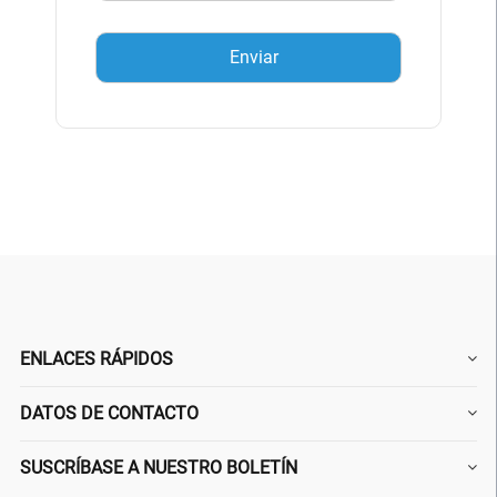
ENLACES RÁPIDOS
DATOS DE CONTACTO
SUSCRÍBASE A NUESTRO BOLETÍN