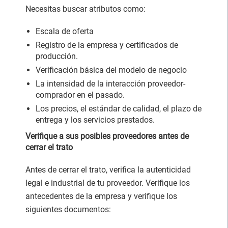
Necesitas buscar atributos como:
Escala de oferta
Registro de la empresa y certificados de
producción.
Verificación básica del modelo de negocio
La intensidad de la interacción proveedor-
comprador en el pasado.
Los precios, el estándar de calidad, el plazo de
entrega y los servicios prestados.
Verifique a sus posibles proveedores antes de
cerrar el trato
Antes de cerrar el trato, verifica la autenticidad
legal e industrial de tu proveedor. Verifique los
antecedentes de la empresa y verifique los
siguientes documentos: