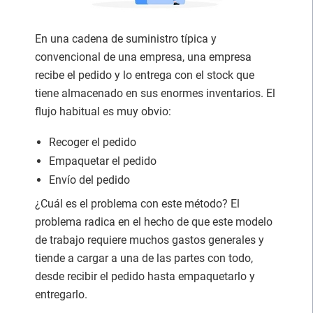
En una cadena de suministro típica y
convencional de una empresa, una empresa
recibe el pedido y lo entrega con el stock que
tiene almacenado en sus enormes inventarios. El
flujo habitual es muy obvio:
Recoger el pedido
Empaquetar el pedido
Envío del pedido
¿Cuál es el problema con este método? El
problema radica en el hecho de que este modelo
de trabajo requiere muchos gastos generales y
tiende a cargar a una de las partes con todo,
desde recibir el pedido hasta empaquetarlo y
entregarlo.