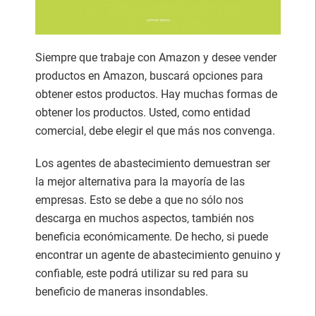
Siempre que trabaje con Amazon y desee vender
productos en Amazon, buscará opciones para
obtener estos productos. Hay muchas formas de
obtener los productos. Usted, como entidad
comercial, debe elegir el que más nos convenga.
Los agentes de abastecimiento demuestran ser
la mejor alternativa para la mayoría de las
empresas. Esto se debe a que no sólo nos
descarga en muchos aspectos, también nos
beneficia económicamente. De hecho, si puede
encontrar un agente de abastecimiento genuino y
confiable, este podrá utilizar su red para su
beneficio de maneras insondables.