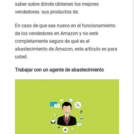
saber sobre dónde obtienen los mejores
vendedores. sus productos de.
En caso de que sea nuevo en el funcionamiento
de los vendedores en Amazon y no esté
completamente seguro de qué es el
abastecimiento de Amazon, este artículo es para
usted.
Trabajar con un agente de abastecimiento