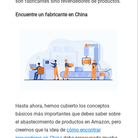
son fabricantes sino revendedores de productos.
Encuentre un fabricante en China
Hasta ahora, hemos cubierto los conceptos
básicos más importantes que debes saber sobre
el abastecimiento de productos en Amazon, pero
creemos que la idea de
cómo encontrar
proveedores en China
debe preocuparte mucho,