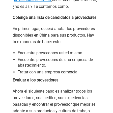
¿no es así? Te contamos cómo.
Obtenga una lista de candidatos a proveedores
En primer lugar, deberá anotar los proveedores
disponibles en China para sus productos. Hay
tres maneras de hacer esto:
Encuentre proveedores usted mismo
Encuentre proveedores de una empresa de
abastecimiento.
Tratar con una empresa comercial
Evaluar a los proveedores
Ahora el siguiente paso es analizar todos los
proveedores, sus perfiles, sus experiencias
pasadas y encontrar el proveedor que mejor se
adapte a sus productos y cultura de trabajo.