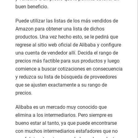
buen beneficio.
Puede utilizar las listas de los más vendidos de
Amazon para obtener una lista de dichos
productos. Una vez hecho esto, se le pedirá que
regrese al sitio web oficial de Alibaba y configure
una cuenta de vendedor allí. Decida el rango de
precios más factible para sus productos y luego
comience a buscar cotizaciones en consecuencia
y reduzca su lista de búsqueda de proveedores
que se ajusten exactamente a su rango de
precios.
Alibaba es un mercado muy conocido que
elimina a los intermediarios. Pero siempre es
bueno estar al tanto, ya que puede encontrarse
con muchos intermediarios estafadores que no