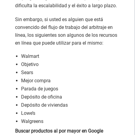
dificulta la escalabilidad y el éxito a largo plazo.
Sin embargo, si usted es alguien que está
convencido del flujo de trabajo del arbitraje en
línea, los siguientes son algunos de los recursos
en línea que puede utilizar para el mismo:
Walmart
Objetivo
Sears
Mejor compra
Parada de juegos
Depósito de oficina
Depósito de viviendas
Lowe’s
Walgreens
Buscar productos al por mayor en Google