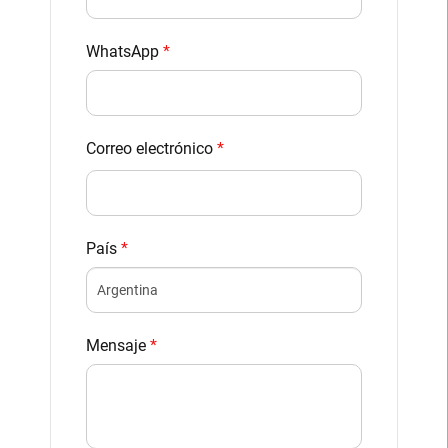
WhatsApp
*
Correo electrónico
*
País
*
Mensaje
*