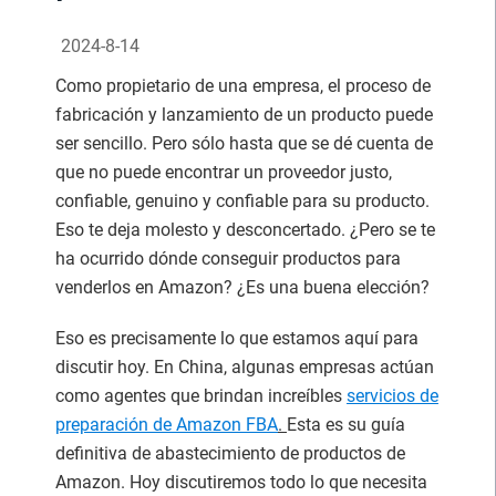
2024-8-14
Como propietario de una empresa, el proceso de
fabricación y lanzamiento de un producto puede
ser sencillo. Pero sólo hasta que se dé cuenta de
que no puede encontrar un proveedor justo,
confiable, genuino y confiable para su producto.
Eso te deja molesto y desconcertado. ¿Pero se te
ha ocurrido dónde conseguir productos para
venderlos en Amazon? ¿Es una buena elección?
Eso es precisamente lo que estamos aquí para
discutir hoy. En China, algunas empresas actúan
como agentes que brindan increíbles
servicios de
preparación de Amazon FBA
.
Esta es su guía
definitiva de abastecimiento de productos de
Amazon. Hoy discutiremos todo lo que necesita