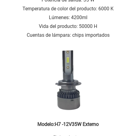
Temperatura de color del producto: 6000 K
Lúmenes: 4200ml
Vida del producto: 50000 H
Cuentas de lámpara: chips importados
Modelo:H7 -12V35W Externo