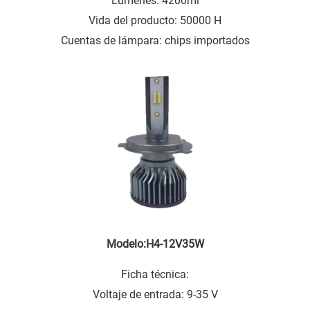
Lúmenes: 4200ml
Vida del producto: 50000 H
Cuentas de lámpara: chips importados
Modelo:H4-12V35W
Ficha técnica:
Voltaje de entrada: 9-35 V