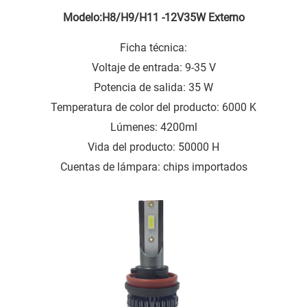
Modelo:H8/H9/H11 -12V35W Externo
Ficha técnica:
Voltaje de entrada: 9-35 V
Potencia de salida: 35 W
Temperatura de color del producto: 6000 K
Lúmenes: 4200ml
Vida del producto: 50000 H
Cuentas de lámpara: chips importados