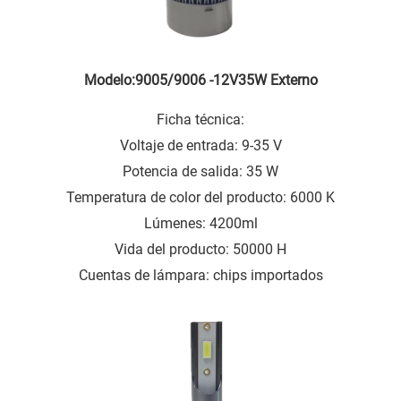
Modelo:9005/9006 -12V35W Externo
Ficha técnica:
Voltaje de entrada: 9-35 V
Potencia de salida: 35 W
Temperatura de color del producto: 6000 K
Lúmenes: 4200ml
Vida del producto: 50000 H
Cuentas de lámpara: chips importados