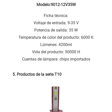
Modelo:9012-12V35W
Ficha técnica:
Voltaje de entrada: 9-35 V
Potencia de salida: 35 W
Temperatura de color del producto: 6000 K
Lúmenes: 4200ml
Vida del producto: 50000 H
Cuentas de lámpara: chips importados
5. Productos de la serie T
10