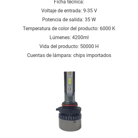
Ficha técnica:
Voltaje de entrada: 9-35 V
Potencia de salida: 35 W
Temperatura de color del producto: 6000 K
Lúmenes: 4200ml
Vida del producto: 50000 H
Cuentas de lámpara: chips importados