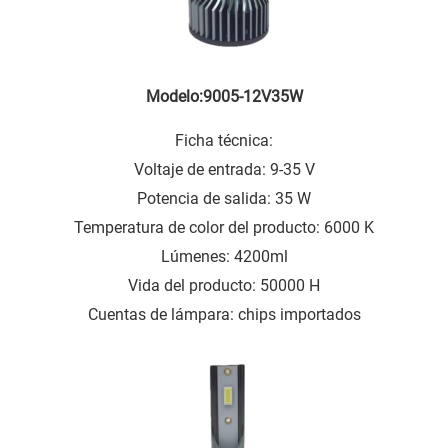
Modelo:9005-12V35W
Ficha técnica:
Voltaje de entrada: 9-35 V
Potencia de salida: 35 W
Temperatura de color del producto: 6000 K
Lúmenes: 4200ml
Vida del producto: 50000 H
Cuentas de lámpara: chips importados