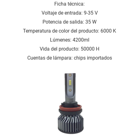
Ficha técnica:
Voltaje de entrada: 9-35 V
Potencia de salida: 35 W
Temperatura de color del producto: 6000 K
Lúmenes: 4200ml
Vida del producto: 50000 H
Cuentas de lámpara: chips importados