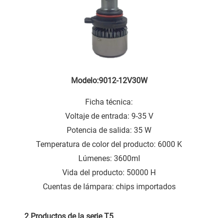
Modelo:9012-12V30W
Ficha técnica:
Voltaje de entrada: 9-35 V
Potencia de salida: 35 W
Temperatura de color del producto: 6000 K
Lúmenes: 3600ml
Vida del producto: 50000 H
Cuentas de lámpara: chips importados
2.Productos de la serie T5