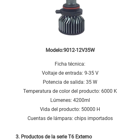
Modelo:9012-12V35W
Ficha técnica:
Voltaje de entrada: 9-35 V
Potencia de salida: 35 W
Temperatura de color del producto: 6000 K
Lúmenes: 4200ml
Vida del producto: 50000 H
Cuentas de lámpara: chips importados
3. Productos de la serie T6 Externo