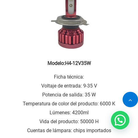
Modelo:H4-12V35W
Ficha técnica:
Voltaje de entrada: 9-35 V
Potencia de salida: 35 W
Temperatura de color del producto: 6000 K
Lúmenes: 4200ml
Vida del producto: 50000 H
Cuentas de lámpara: chips importados