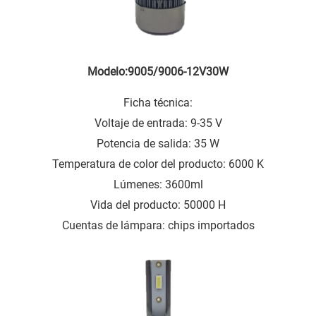
Modelo:9005/9006-12V30W
Ficha técnica:
Voltaje de entrada: 9-35 V
Potencia de salida: 35 W
Temperatura de color del producto: 6000 K
Lúmenes: 3600ml
Vida del producto: 50000 H
Cuentas de lámpara: chips importados