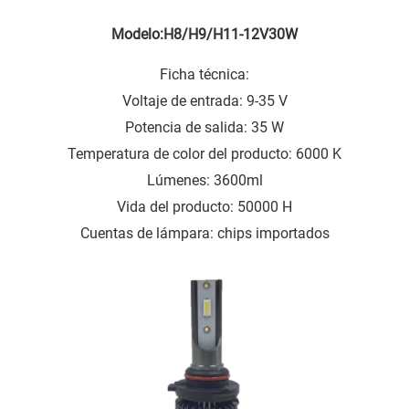
Modelo:H8/H9/H11-12V30W
Ficha técnica:
Voltaje de entrada: 9-35 V
Potencia de salida: 35 W
Temperatura de color del producto: 6000 K
Lúmenes: 3600ml
Vida del producto: 50000 H
Cuentas de lámpara: chips importados