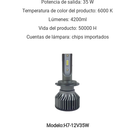
Potencia de salida: 35 W
Temperatura de color del producto: 6000 K
Lúmenes: 4200ml
Vida del producto: 50000 H
Cuentas de lámpara: chips importados
Modelo:H7-12V35W