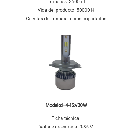
Lúmenes: 3600ml
Vida del producto: 50000 H
Cuentas de lámpara: chips importados
Modelo:H4-12V30W
Ficha técnica:
Voltaje de entrada: 9-35 V