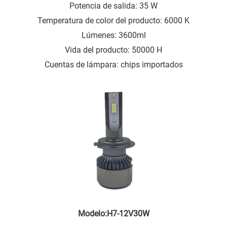
Potencia de salida: 35 W
Temperatura de color del producto: 6000 K
Lúmenes: 3600ml
Vida del producto: 50000 H
Cuentas de lámpara: chips importados
Modelo:H7-12V30W