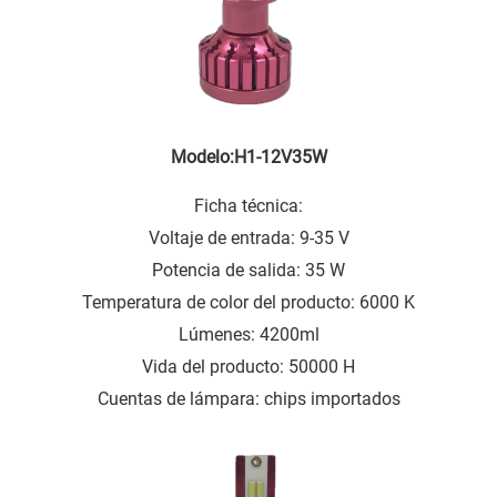
Modelo:H1-12V35W
Ficha técnica:
Voltaje de entrada: 9-35 V
Potencia de salida: 35 W
Temperatura de color del producto: 6000 K
Lúmenes: 4200ml
Vida del producto: 50000 H
Cuentas de lámpara: chips importados