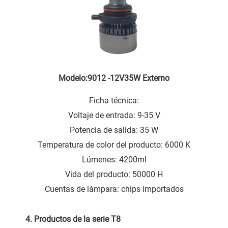
Modelo:9012 -12V35W Externo
Ficha técnica:
Voltaje de entrada: 9-35 V
Potencia de salida: 35 W
Temperatura de color del producto: 6000 K
Lúmenes: 4200ml
Vida del producto: 50000 H
Cuentas de lámpara: chips importados
4. Productos de la serie T
8