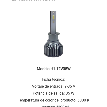
Modelo:H1-12V35W
Ficha técnica:
Voltaje de entrada: 9-35 V
Potencia de salida: 35 W
Temperatura de color del producto: 6000 K