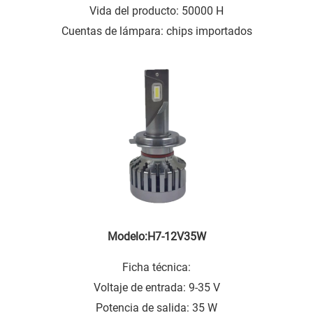
Vida del producto: 50000 H
Cuentas de lámpara: chips importados
Modelo:H7-12V35W
Ficha técnica:
Voltaje de entrada: 9-35 V
Potencia de salida: 35 W