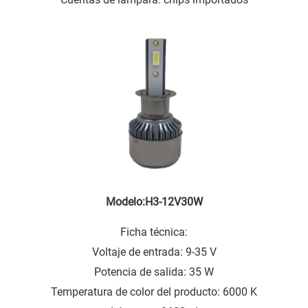
Modelo:H3-12V30W
Ficha técnica:
Voltaje de entrada: 9-35 V
Potencia de salida: 35 W
Temperatura de color del producto: 6000 K