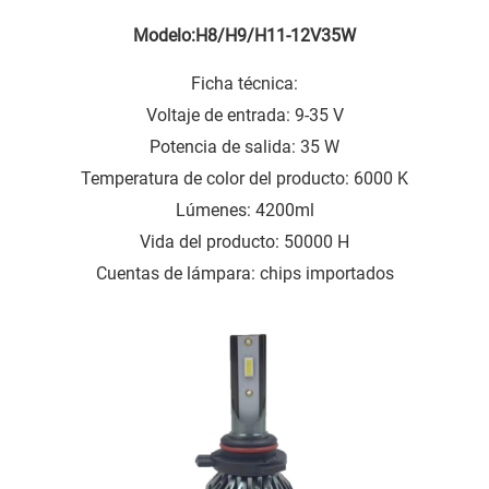
Modelo:H8/H9/H11-12V35W
Ficha técnica:
Voltaje de entrada: 9-35 V
Potencia de salida: 35 W
Temperatura de color del producto: 6000 K
Lúmenes: 4200ml
Vida del producto: 50000 H
Cuentas de lámpara: chips importados