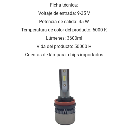
Ficha técnica:
Voltaje de entrada: 9-35 V
Potencia de salida: 35 W
Temperatura de color del producto: 6000 K
Lúmenes: 3600ml
Vida del producto: 50000 H
Cuentas de lámpara: chips importados