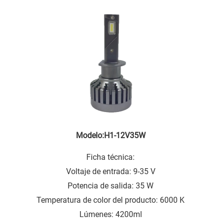
Modelo:H1-12V35W
Ficha técnica:
Voltaje de entrada: 9-35 V
Potencia de salida: 35 W
Temperatura de color del producto: 6000 K
Lúmenes: 4200ml