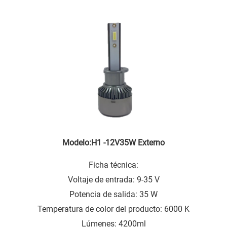
Modelo:H1 -12V35W Externo
Ficha técnica:
Voltaje de entrada: 9-35 V
Potencia de salida: 35 W
Temperatura de color del producto: 6000 K
Lúmenes: 4200ml