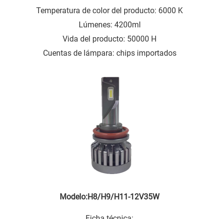
Temperatura de color del producto: 6000 K
Lúmenes: 4200ml
Vida del producto: 50000 H
Cuentas de lámpara: chips importados
Modelo:H8/H9/H11-12V35W
Ficha técnica: