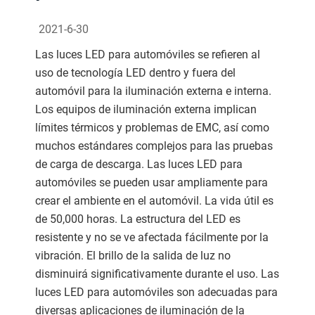
2021-6-30
Las luces LED para automóviles se refieren al
uso de tecnología LED dentro y fuera del
automóvil para la iluminación externa e interna.
Los equipos de iluminación externa implican
límites térmicos y problemas de EMC, así como
muchos estándares complejos para las pruebas
de carga de descarga. Las luces LED para
automóviles se pueden usar ampliamente para
crear el ambiente en el automóvil. La vida útil es
de 50,000 horas. La estructura del LED es
resistente y no se ve afectada fácilmente por la
vibración. El brillo de la salida de luz no
disminuirá significativamente durante el uso. Las
luces LED para automóviles son adecuadas para
diversas aplicaciones de iluminación de la