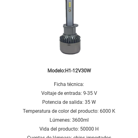
Modelo:H1-12V30W
Ficha técnica:
Voltaje de entrada: 9-35 V
Potencia de salida: 35 W
Temperatura de color del producto: 6000 K
Lúmenes: 3600ml
Vida del producto: 50000 H
Cuentas de lámpara: chips importados