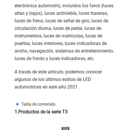
electrónica automotriz, incluidos los faros (luces
altas y bajas), luces antiniebla, luces traseras,
luces de freno, luces de señal de giro, luces de
circulación diurna, luces de pedal, luces de
instrumentos, luces de matrículas, luces de
puertas, luces interiores, luces indicadoras de
ancho, navegación, sistemas de entretenimiento,
luces de fondo y luces indicadoras, etc.
A través de este artículo, podemos conocer
algunos de los últimos estilos de LED
automotrices en este año 2021 .
Tabla de contenido
1.Productos de la serie T3