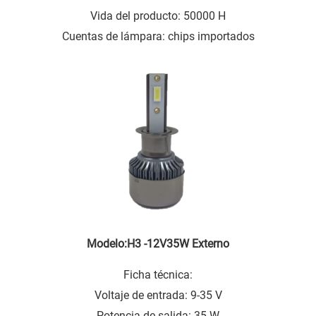
Vida del producto: 50000 H
Cuentas de lámpara: chips importados
Modelo:H3 -12V35W Externo
Ficha técnica:
Voltaje de entrada: 9-35 V
Potencia de salida: 35 W