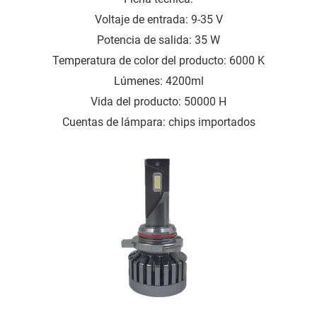
Voltaje de entrada: 9-35 V
Potencia de salida: 35 W
Temperatura de color del producto: 6000 K
Lúmenes: 4200ml
Vida del producto: 50000 H
Cuentas de lámpara: chips importados