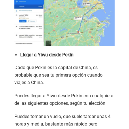
Llegar a Yiwu desde Pekín
Dado que Pekín es la capital de China, es
probable que sea tu primera opción cuando
viajes a China.
Puedes llegar a Yiwu desde Pekín con cualquiera
de las siguientes opciones, según tu elección:
Puedes tomar un vuelo, que suele tardar unas 4
horas y media, bastante más rápido pero