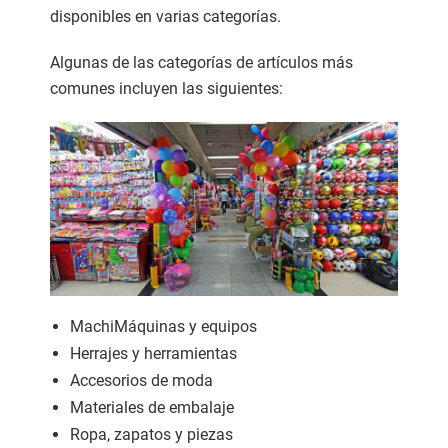
disponibles en varias categorías.
Algunas de las categorías de artículos más
comunes incluyen las siguientes:
MachiMáquinas y equipos
Herrajes y herramientas
Accesorios de moda
Materiales de embalaje
Ropa, zapatos y piezas