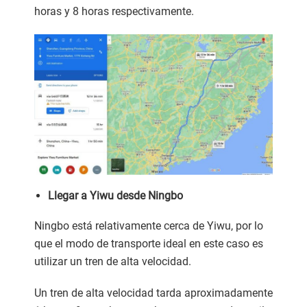
horas y 8 horas respectivamente.
Llegar a Yiwu desde Ningbo
Ningbo está relativamente cerca de Yiwu, por lo
que el modo de transporte ideal en este caso es
utilizar un tren de alta velocidad.
Un tren de alta velocidad tarda aproximadamente