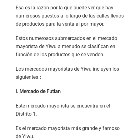
Esa es la razón por la que puede ver que hay
numerosos puestos a lo largo de las calles llenos
de productos para la venta al por mayor.
Estos numerosos submercados en el mercado
mayorista de Yiwu a menudo se clasifican en
función de los productos que se venden.
Los mercados mayoristas de Yiwu incluyen los
siguientes：
i. Mercado de Futian
Este mercado mayorista se encuentra en el
Distrito 1.
Es el mercado mayorista más grande y famoso
de Yiwu.