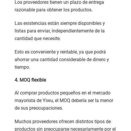
Los proveedores tienen un plazo de entrega
razonable para obtener los productos.
Las existencias están siempre disponibles y
listas para enviar, independientemente de la
cantidad que necesite.
Esto es conveniente y rentable, ya que podrá
ahorrar una cantidad considerable de dinero y
tiempo.
4. MOQ flexible
Al comprar productos pequeños en el mercado
mayorista de Yiwu, el MOQ debería ser la menor
de sus preocupaciones.
Muchos proveedores ofrecen distintos tipos de
productos sin preocuparse necesariamente por el