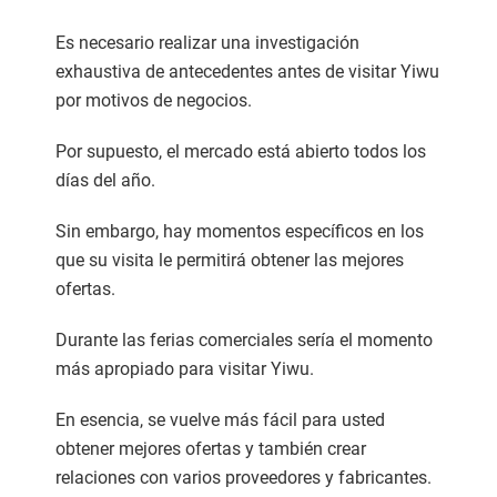
Es necesario realizar una investigación
exhaustiva de antecedentes antes de visitar Yiwu
por motivos de negocios.
Por supuesto, el mercado está abierto todos los
días del año.
Sin embargo, hay momentos específicos en los
que su visita le permitirá obtener las mejores
ofertas.
Durante las ferias comerciales sería el momento
más apropiado para visitar Yiwu.
En esencia, se vuelve más fácil para usted
obtener mejores ofertas y también crear
relaciones con varios proveedores y fabricantes.