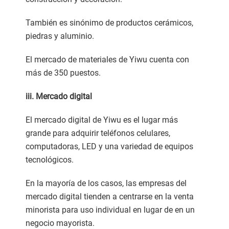
También es sinónimo de productos cerámicos,
piedras y aluminio.
El mercado de materiales de Yiwu cuenta con
más de 350 puestos.
iii. Mercado digital
El mercado digital de Yiwu es el lugar más
grande para adquirir teléfonos celulares,
computadoras, LED y una variedad de equipos
tecnológicos.
En la mayoría de los casos, las empresas del
mercado digital tienden a centrarse en la venta
minorista para uso individual en lugar de en un
negocio mayorista.