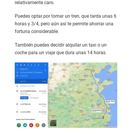
relativamente caro.
Puedes optar por tomar un tren, que tarda unas 6
horas y 3/4, pero aún así te permite ahorrar una
fortuna considerable.
También puedes decidir alquilar un taxi o un
coche para un viaje que dura unas 14 horas.