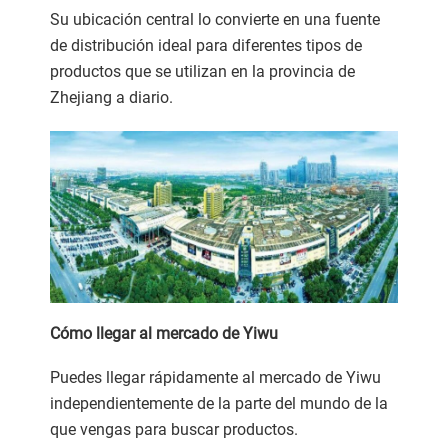
Su ubicación central lo convierte en una fuente
de distribución ideal para diferentes tipos de
productos que se utilizan en la provincia de
Zhejiang a diario.
Cómo llegar al mercado de Yiwu
Puedes llegar rápidamente al mercado de Yiwu
independientemente de la parte del mundo de la
que vengas para buscar productos.