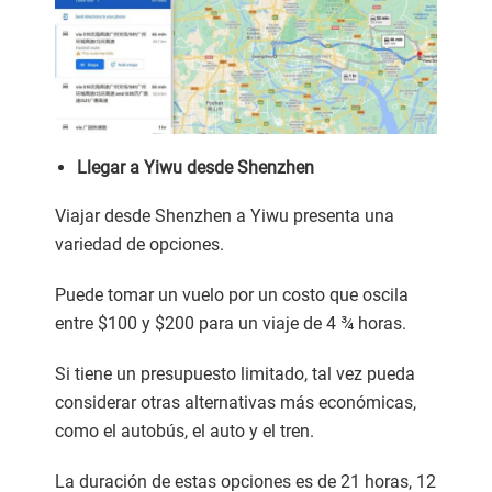
Llegar a Yiwu desde Shenzhen
Viajar desde Shenzhen a Yiwu presenta una
variedad de opciones.
Puede tomar un vuelo por un costo que oscila
entre $100 y $200 para un viaje de 4 ¾ horas.
Si tiene un presupuesto limitado, tal vez pueda
considerar otras alternativas más económicas,
como el autobús, el auto y el tren.
La duración de estas opciones es de 21 horas, 12