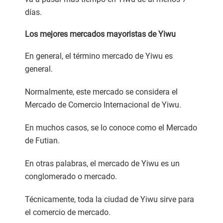
días.
Los mejores mercados mayoristas de Yiwu
En general, el término mercado de Yiwu es
general.
Normalmente, este mercado se considera el
Mercado de Comercio Internacional de Yiwu.
En muchos casos, se lo conoce como el Mercado
de Futian.
En otras palabras, el mercado de Yiwu es un
conglomerado o mercado.
Técnicamente, toda la ciudad de Yiwu sirve para
el comercio de mercado.