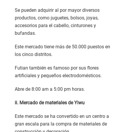
Se pueden adquirir al por mayor diversos
productos, como juguetes, bolsos, joyas,
accesorios para el cabello, cinturones y
bufandas.
Este mercado tiene más de 50.000 puestos en
los cinco distritos.
Futian también es famoso por sus flores
artificiales y pequeños electrodomésticos.
Abre de 8:00 am a 5:00 pm horas.
ii. Mercado de materiales de Yiwu
Este mercado se ha convertido en un centro a
gran escala para la compra de materiales de
construcción y decoración.