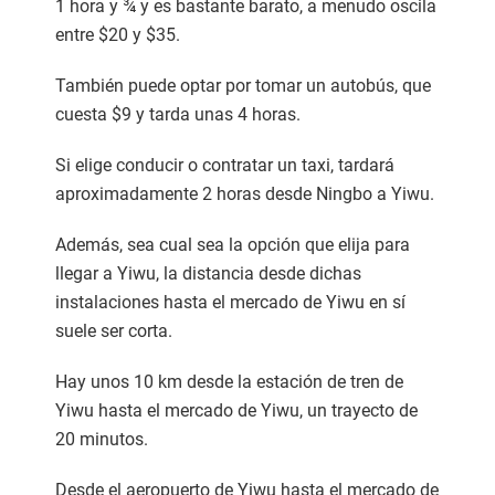
1 hora y ¾ y es bastante barato, a menudo oscila
entre $20 y $35.
También puede optar por tomar un autobús, que
cuesta $9 y tarda unas 4 horas.
Si elige conducir o contratar un taxi, tardará
aproximadamente 2 horas desde Ningbo a Yiwu.
Además, sea cual sea la opción que elija para
llegar a Yiwu, la distancia desde dichas
instalaciones hasta el mercado de Yiwu en sí
suele ser corta.
Hay unos 10 km desde la estación de tren de
Yiwu hasta el mercado de Yiwu, un trayecto de
20 minutos.
Desde el aeropuerto de Yiwu hasta el mercado de