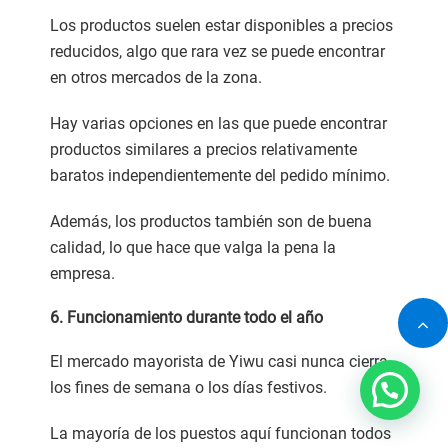
Los productos suelen estar disponibles a precios
reducidos, algo que rara vez se puede encontrar
en otros mercados de la zona.
Hay varias opciones en las que puede encontrar
productos similares a precios relativamente
baratos independientemente del pedido mínimo.
Además, los productos también son de buena
calidad, lo que hace que valga la pena la
empresa.
6. Funcionamiento durante todo el año
El mercado mayorista de Yiwu casi nunca cierra
los fines de semana o los días festivos.
La mayoría de los puestos aquí funcionan todos