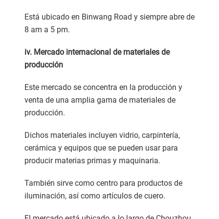
Está ubicado en Binwang Road y siempre abre de
8 am a 5 pm.
iv. Mercado internacional de materiales de
producción
Este mercado se concentra en la producción y
venta de una amplia gama de materiales de
producción.
Dichos materiales incluyen vidrio, carpintería,
cerámica y equipos que se pueden usar para
producir materias primas y maquinaria.
También sirve como centro para productos de
iluminación, así como artículos de cuero.
El mercado está ubicado a lo largo de Chouzhou