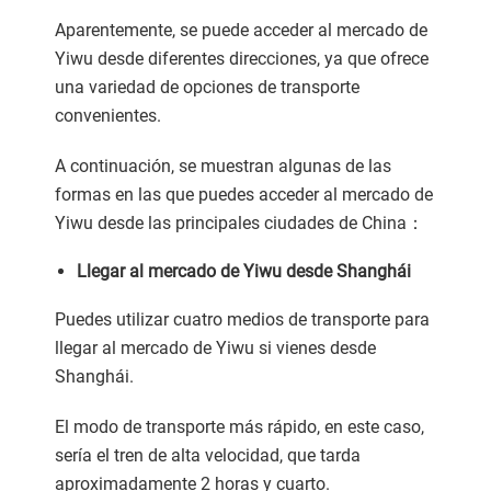
Aparentemente, se puede acceder al mercado de
Yiwu desde diferentes direcciones, ya que ofrece
una variedad de opciones de transporte
convenientes.
A continuación, se muestran algunas de las
formas en las que puedes acceder al mercado de
Yiwu desde las principales ciudades de China：
L
legar al mercado de Yiwu desde Shanghái
Puedes utilizar cuatro medios de transporte para
llegar al mercado de Yiwu si vienes desde
Shanghái.
El modo de transporte más rápido, en este caso,
sería el tren de alta velocidad, que tarda
aproximadamente 2 horas y cuarto.