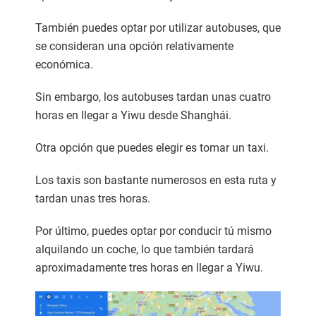
También puedes optar por utilizar autobuses, que
se consideran una opción relativamente
económica.
Sin embargo, los autobuses tardan unas cuatro
horas en llegar a Yiwu desde Shanghái.
Otra opción que puedes elegir es tomar un taxi.
Los taxis son bastante numerosos en esta ruta y
tardan unas tres horas.
Por último, puedes optar por conducir tú mismo
alquilando un coche, lo que también tardará
aproximadamente tres horas en llegar a Yiwu.