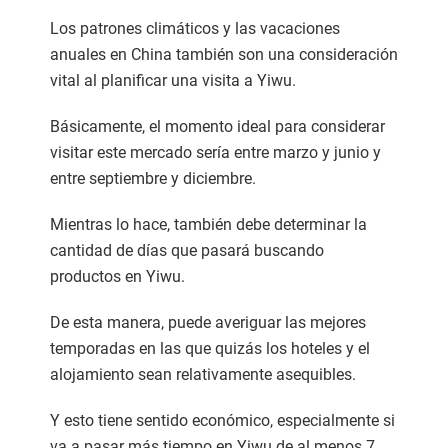
Los patrones climáticos y las vacaciones
anuales en China también son una consideración
vital al planificar una visita a Yiwu.
Básicamente, el momento ideal para considerar
visitar este mercado sería entre marzo y junio y
entre septiembre y diciembre.
Mientras lo hace, también debe determinar la
cantidad de días que pasará buscando
productos en Yiwu.
De esta manera, puede averiguar las mejores
temporadas en las que quizás los hoteles y el
alojamiento sean relativamente asequibles.
Y esto tiene sentido económico, especialmente si
va a pasar más tiempo en Yiwu de al menos 7