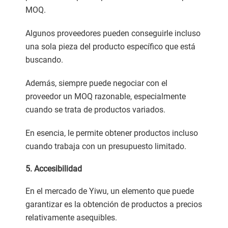
MOQ.
Algunos proveedores pueden conseguirle incluso
una sola pieza del producto específico que está
buscando.
Además, siempre puede negociar con el
proveedor un MOQ razonable, especialmente
cuando se trata de productos variados.
En esencia, le permite obtener productos incluso
cuando trabaja con un presupuesto limitado.
5. Accesibilidad
En el mercado de Yiwu, un elemento que puede
garantizar es la obtención de productos a precios
relativamente asequibles.