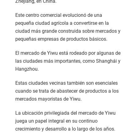
Zhejiang, en China.
Este centro comercial evolucionó de una
pequeña ciudad agrícola a convertirse en la
ciudad más grande construida sobre mercados y
pequeñas empresas de productos básicos.
El mercado de Yiwu está rodeado por algunas de
las ciudades más importantes, como Shanghái y
Hangzhou.
Estas ciudades vecinas también son esenciales
cuando se trata de abastecer de productos a los
mercados mayoristas de Yiwu.
La ubicación privilegiada del mercado de Yiwu
juega un papel integral en su continuo
crecimiento y desarrollo a lo largo de los años.