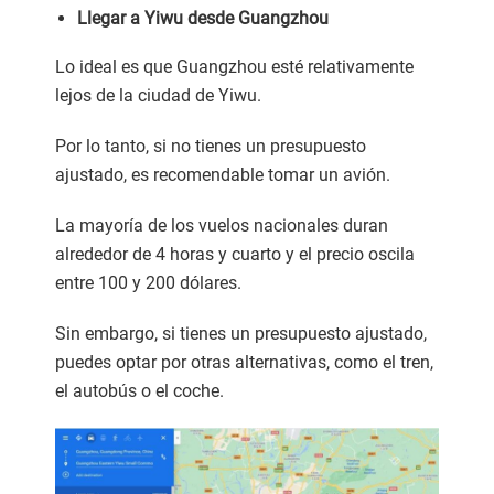
Llegar a Yiwu desde Guangzhou
Lo ideal es que Guangzhou esté relativamente
lejos de la ciudad de Yiwu.
Por lo tanto, si no tienes un presupuesto
ajustado, es recomendable tomar un avión.
La mayoría de los vuelos nacionales duran
alrededor de 4 horas y cuarto y el precio oscila
entre 100 y 200 dólares.
Sin embargo, si tienes un presupuesto ajustado,
puedes optar por otras alternativas, como el tren,
el autobús o el coche.