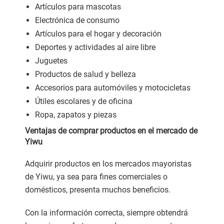
Artículos para mascotas
Electrónica de consumo
Artículos para el hogar y decoración
Deportes y actividades al aire libre
Juguetes
Productos de salud y belleza
Accesorios para automóviles y motocicletas
Útiles escolares y de oficina
Ropa, zapatos y piezas
Ventajas de comprar productos en el mercado de
Yiwu
Adquirir productos en los mercados mayoristas
de Yiwu, ya sea para fines comerciales o
domésticos, presenta muchos beneficios.
Con la información correcta, siempre obtendrá