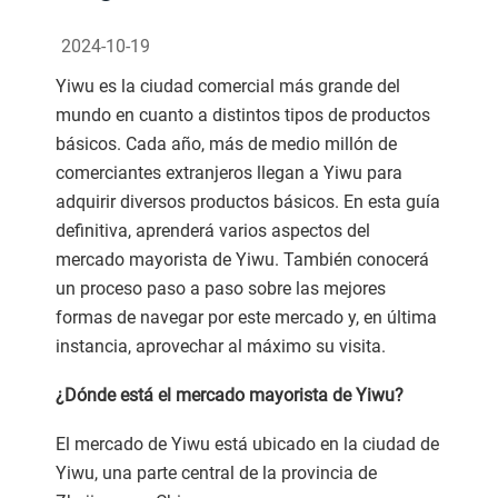
2024-10-19
Yiwu es la ciudad comercial más grande del
mundo en cuanto a distintos tipos de productos
básicos. Cada año, más de medio millón de
comerciantes extranjeros llegan a Yiwu para
adquirir diversos productos básicos. En esta guía
definitiva, aprenderá varios aspectos del
mercado mayorista de Yiwu. También conocerá
un proceso paso a paso sobre las mejores
formas de navegar por este mercado y, en última
instancia, aprovechar al máximo su visita.
¿Dónde está el mercado mayorista de Yiwu?
El mercado de Yiwu está ubicado en la ciudad de
Yiwu, una parte central de la provincia de