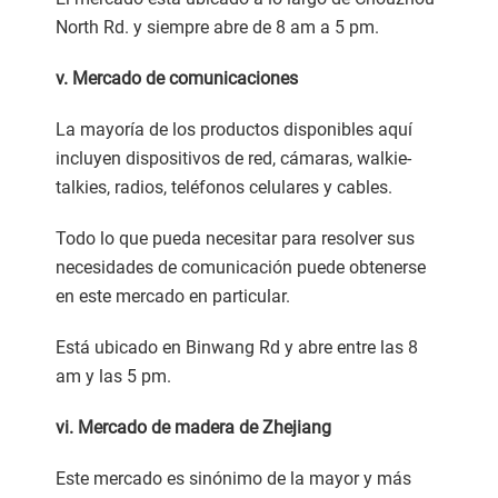
North Rd. y siempre abre de 8 am a 5 pm.
v. Mercado de comunicaciones
La mayoría de los productos disponibles aquí
incluyen dispositivos de red, cámaras, walkie-
talkies, radios, teléfonos celulares y cables.
Todo lo que pueda necesitar para resolver sus
necesidades de comunicación puede obtenerse
en este mercado en particular.
Está ubicado en Binwang Rd y abre entre las 8
am y las 5 pm.
vi. Mercado de madera de Zhejiang
Este mercado es sinónimo de la mayor y más