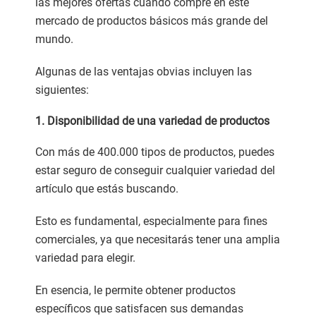
las mejores ofertas cuando compre en este
mercado de productos básicos más grande del
mundo.
Algunas de las ventajas obvias incluyen las
siguientes:
1. Disponibilidad de una variedad de productos
Con más de 400.000 tipos de productos, puedes
estar seguro de conseguir cualquier variedad del
artículo que estás buscando.
Esto es fundamental, especialmente para fines
comerciales, ya que necesitarás tener una amplia
variedad para elegir.
En esencia, le permite obtener productos
específicos que satisfacen sus demandas