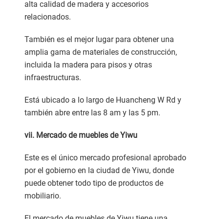
alta calidad de madera y accesorios
relacionados.
También es el mejor lugar para obtener una
amplia gama de materiales de construcción,
incluida la madera para pisos y otras
infraestructuras.
Está ubicado a lo largo de Huancheng W Rd y
también abre entre las 8 am y las 5 pm.
vii. Mercado de muebles de Yiwu
Este es el único mercado profesional aprobado
por el gobierno en la ciudad de Yiwu, donde
puede obtener todo tipo de productos de
mobiliario.
El mercado de muebles de Yiwu tiene una