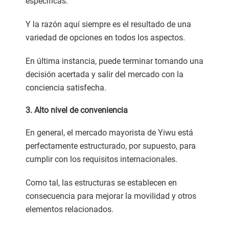
específicas.
Y la razón aquí siempre es el resultado de una
variedad de opciones en todos los aspectos.
En última instancia, puede terminar tomando una
decisión acertada y salir del mercado con la
conciencia satisfecha.
3. Alto nivel de conveniencia
En general, el mercado mayorista de Yiwu está
perfectamente estructurado, por supuesto, para
cumplir con los requisitos internacionales.
Como tal, las estructuras se establecen en
consecuencia para mejorar la movilidad y otros
elementos relacionados.