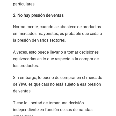
particulares.
2. No hay presión de ventas
Normalmente, cuando se abastece de productos
en mercados mayoristas, es probable que ceda a
la presión de varios sectores.
A veces, esto puede llevarlo a tomar decisiones
equivocadas en lo que respecta a la compra de
los productos.
Sin embargo, lo bueno de comprar en el mercado
de Yiwu es que casi no está sujeto a esa presión
de ventas.
Tiene la libertad de tomar una decisión
independiente en función de sus demandas