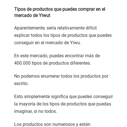
Tipos de productos que puedes comprar en el
mercado de Yiwut
Aparentemente, sería relativamente difícil
explicar todos los tipos de productos que puedes
conseguir en el mercado de Yiwu.
En este mercado, puedes encontrar más de
400.000 tipos de productos diferentes.
No podemos enumerar todos los productos por
escrito.
Esto simplemente significa que puedes conseguir
la mayoría de los tipos de productos que puedas
imaginar, si no todos.
Los productos son numerosos y están