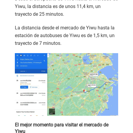
Yiwu, la distancia es de unos 11,4 km, un
trayecto de 25 minutos.
La distancia desde el mercado de Yiwu hasta la
estación de autobuses de Yiwu es de 1,5 km, un
trayecto de 7 minutos.
El mejor momento para visitar el mercado de
Yiwu