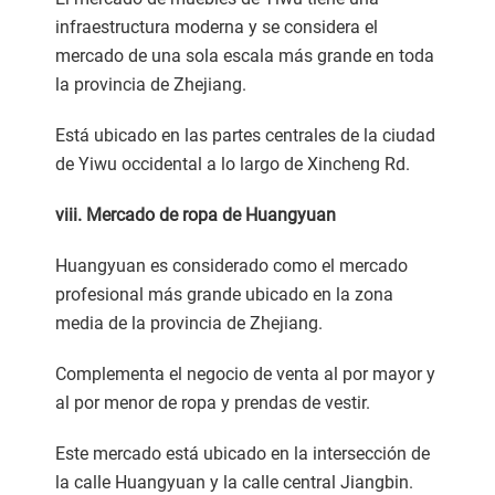
infraestructura moderna y se considera el
mercado de una sola escala más grande en toda
la provincia de Zhejiang.
Está ubicado en las partes centrales de la ciudad
de Yiwu occidental a lo largo de Xincheng Rd.
viii. Mercado de ropa de Huangyuan
Huangyuan es considerado como el mercado
profesional más grande ubicado en la zona
media de la provincia de Zhejiang.
Complementa el negocio de venta al por mayor y
al por menor de ropa y prendas de vestir.
Este mercado está ubicado en la intersección de
la calle Huangyuan y la calle central Jiangbin.