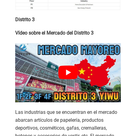
Distrito
3
Vídeo sobre el Mercado del Distrito
3
Las industrias que se encuentran en el mercado
abarcan artículos de papelería, productos
deportivos, cosméticos, gafas, cremalleras,
botones y accesorios de vestir, etc. El mercado