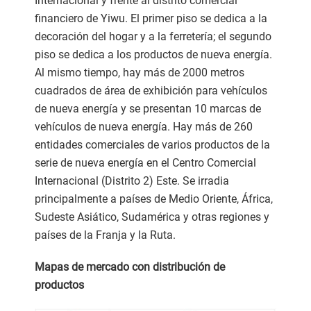
Internacional y frente al distrito comercial
financiero de Yiwu. El primer piso se dedica a la
decoración del hogar y a la ferretería; el segundo
piso se dedica a los productos de nueva energía.
Al mismo tiempo, hay más de 2000 metros
cuadrados de área de exhibición para vehículos
de nueva energía y se presentan 10 marcas de
vehículos de nueva energía. Hay más de 260
entidades comerciales de varios productos de la
serie de nueva energía en el Centro Comercial
Internacional (Distrito 2) Este. Se irradia
principalmente a países de Medio Oriente, África,
Sudeste Asiático, Sudamérica y otras regiones y
países de la Franja y la Ruta.
Mapas de mercado con distribución de
productos