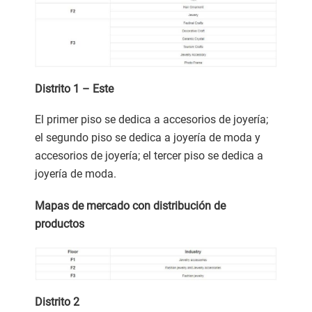
Distrito 1 – Este
El primer piso se dedica a accesorios de joyería;
el segundo piso se dedica a joyería de moda y
accesorios de joyería; el tercer piso se dedica a
joyería de moda.
Mapas de mercado con distribución de
productos
Distrito
2