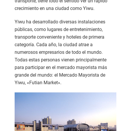
transporte, tiene todo el sentido ver un rápido
crecimiento en una ciudad como Yiwu.
Yiwu ha desarrollado diversas instalaciones
públicas, como lugares de entretenimiento,
transporte conveniente y hoteles de primera
categoría. Cada año, la ciudad atrae a
numerosos empresarios de todo el mundo.
Todas estas personas vienen principalmente
para participar en el mercado mayorista más
grande del mundo: el Mercado Mayorista de
Yiwu, «Futian Market».