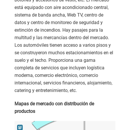
está equipado con aire acondicionado central,
sistema de banda ancha, Web TV, centro de
datos y centro de monitoreo de seguridad y
extinción de incendios. Hay pasajes para la
multitud y las mercancías dentro del mercado.
Los automóviles tienen acceso a varios pisos y
se construyeron muchos estacionamientos en el
suelo y el techo. Proporciona una gama
completa de servicios que incluyen logística
moderna, comercio electrónico, comercio
internacional, servicios financieros, alojamiento,
catering y entretenimiento, etc.
Mapas de mercado con distribución de
productos