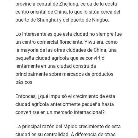
provincia central de Zhejiang, cerca de la costa
centro oriental de China, lo que lo sitúa cerca del
puerto de Shanghai y del puerto de Ningbo.
Lo interesante es que esta ciudad no siempre fue
un centro comercial floreciente. Yiwu era, como
la mayoría de las otras ciudades de China, una
pequeña ciudad agrícola que se convirtió
lentamente en una ciudad construida
principalmente sobre mercados de productos
básicos.
Entonces, ¿qué impulsó el crecimiento de esta
ciudad agrícola anteriormente pequeña hasta
convertirse en un mercado internacional?
La principal razón del rápido crecimiento de esta
ciudad es su centralidad. A diferencia de otras