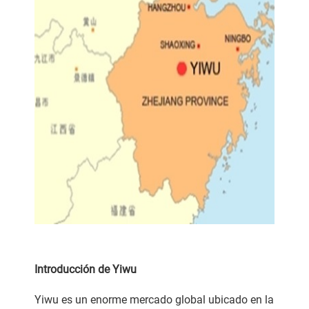
Introducción de Yiwu
Yiwu es un enorme mercado global ubicado en la