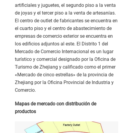
artificiales y juguetes, el segundo piso a la venta
de joyas y el tercer piso a la venta de artesanías.
El centro de outlet de fabricantes se encuentra en
el cuarto piso y el centro de abastecimiento de
empresas de comercio exterior se encuentra en
los edificios adjuntos al este. El Distrito 1 del
Mercado de Comercio Internacional es un lugar
turístico y comercial designado por la Oficina de
Turismo de Zhejiang y calificado como el primer
«Mercado de cinco estrellas» de la provincia de
Zhejiang por la Oficina Provincial de Industria y
Comercio.
Mapas de mercado con distribución de
productos