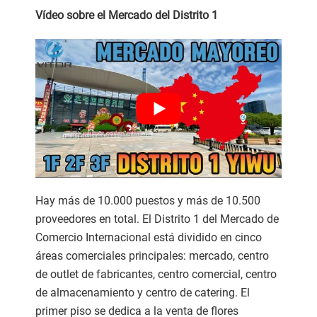
Vídeo sobre el Mercado del Distrito 1
Hay más de 10.000 puestos y más de 10.500
proveedores en total. El Distrito 1 del Mercado de
Comercio Internacional está dividido en cinco
áreas comerciales principales: mercado, centro
de outlet de fabricantes, centro comercial, centro
de almacenamiento y centro de catering. El
primer piso se dedica a la venta de flores