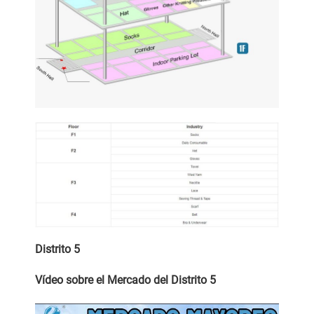
Distrito 5
Vídeo sobre el Mercado del Distrito
5