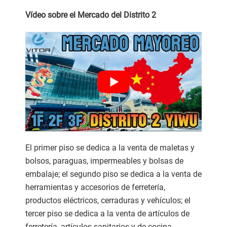
Vídeo sobre el Mercado del Distrito
2
El primer piso se dedica a la venta de maletas y
bolsos, paraguas, impermeables y bolsas de
embalaje; el segundo piso se dedica a la venta de
herramientas y accesorios de ferretería,
productos eléctricos, cerraduras y vehículos; el
tercer piso se dedica a la venta de artículos de
ferretería, artículos sanitarios y de cocina,