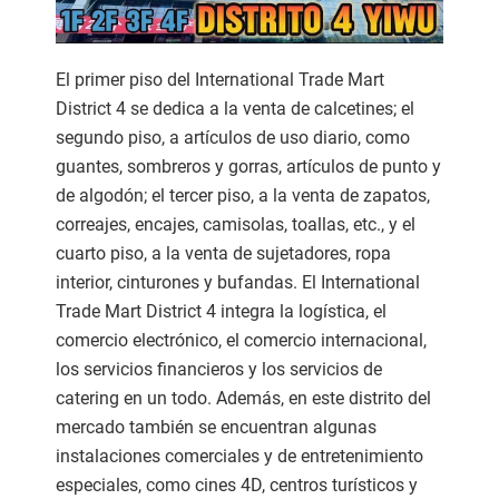
El primer piso del International Trade Mart
District 4 se dedica a la venta de calcetines; el
segundo piso, a artículos de uso diario, como
guantes, sombreros y gorras, artículos de punto y
de algodón; el tercer piso, a la venta de zapatos,
correajes, encajes, camisolas, toallas, etc., y el
cuarto piso, a la venta de sujetadores, ropa
interior, cinturones y bufandas. El International
Trade Mart District 4 integra la logística, el
comercio electrónico, el comercio internacional,
los servicios financieros y los servicios de
catering en un todo. Además, en este distrito del
mercado también se encuentran algunas
instalaciones comerciales y de entretenimiento
especiales, como cines 4D, centros turísticos y