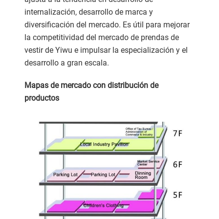
internalización, desarrollo de marca y
diversificación del mercado. Es útil para mejorar
la competitividad del mercado de prendas de
vestir de Yiwu e impulsar la especialización y el
desarrollo a gran escala.
Mapas de mercado con distribución de
productos