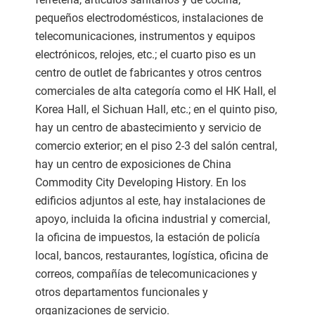
pequeños electrodomésticos, instalaciones de
telecomunicaciones, instrumentos y equipos
electrónicos, relojes, etc.; el cuarto piso es un
centro de outlet de fabricantes y otros centros
comerciales de alta categoría como el HK Hall, el
Korea Hall, el Sichuan Hall, etc.; en el quinto piso,
hay un centro de abastecimiento y servicio de
comercio exterior; en el piso 2-3 del salón central,
hay un centro de exposiciones de China
Commodity City Developing History. En los
edificios adjuntos al este, hay instalaciones de
apoyo, incluida la oficina industrial y comercial,
la oficina de impuestos, la estación de policía
local, bancos, restaurantes, logística, oficina de
correos, compañías de telecomunicaciones y
otros departamentos funcionales y
organizaciones de servicio.