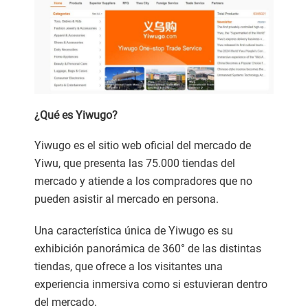
¿Qué es Yiwugo?
Yiwugo es el sitio web oficial del mercado de
Yiwu, que presenta las 75.000 tiendas del
mercado y atiende a los compradores que no
pueden asistir al mercado en persona.
Una característica única de Yiwugo es su
exhibición panorámica de 360° de las distintas
tiendas, que ofrece a los visitantes una
experiencia inmersiva como si estuvieran dentro
del mercado.