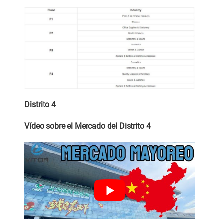
Distrito
4
Vídeo sobre el Mercado del Distrito
4