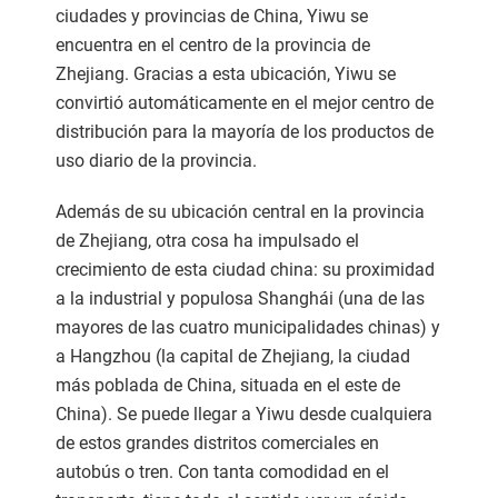
ciudades y provincias de China, Yiwu se
encuentra en el centro de la provincia de
Zhejiang. Gracias a esta ubicación, Yiwu se
convirtió automáticamente en el mejor centro de
distribución para la mayoría de los productos de
uso diario de la provincia.
Además de su ubicación central en la provincia
de Zhejiang, otra cosa ha impulsado el
crecimiento de esta ciudad china: su proximidad
a la industrial y populosa Shanghái (una de las
mayores de las cuatro municipalidades chinas) y
a Hangzhou (la capital de Zhejiang, la ciudad
más poblada de China, situada en el este de
China). Se puede llegar a Yiwu desde cualquiera
de estos grandes distritos comerciales en
autobús o tren. Con tanta comodidad en el