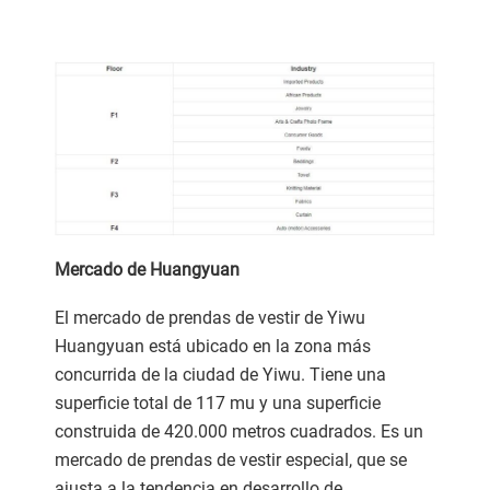
Mercado de Huangyuan
El mercado de prendas de vestir de Yiwu
Huangyuan está ubicado en la zona más
concurrida de la ciudad de Yiwu. Tiene una
superficie total de 117 mu y una superficie
construida de 420.000 metros cuadrados. Es un
mercado de prendas de vestir especial, que se
ajusta a la tendencia en desarrollo de