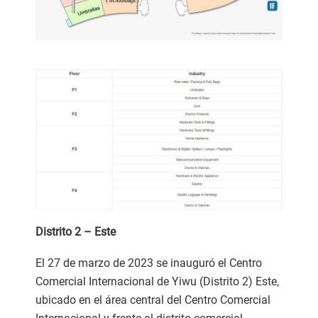
Distrito
2
– Este
El 27 de marzo de 2023 se inauguró el Centro
Comercial Internacional de Yiwu (Distrito 2) Este,
ubicado en el área central del Centro Comercial