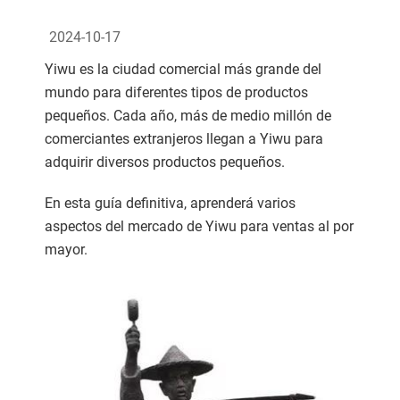
2024-10-17
Yiwu es la ciudad comercial más grande del
mundo para diferentes tipos de productos
pequeños. Cada año, más de medio millón de
comerciantes extranjeros llegan a Yiwu para
adquirir diversos productos pequeños.
En esta guía definitiva, aprenderá varios
aspectos del mercado de Yiwu para ventas al por
mayor.