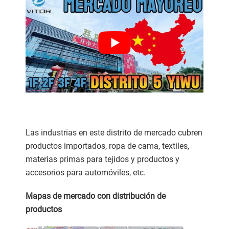
Las industrias en este distrito de mercado cubren
productos importados, ropa de cama, textiles,
materias primas para tejidos y productos y
accesorios para automóviles, etc.
Mapas de mercado con distribución de
productos