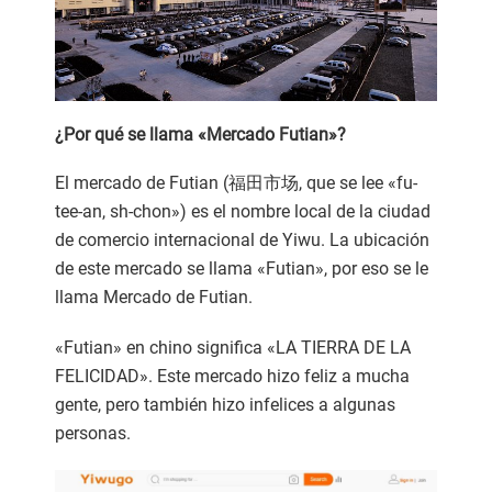
¿Por qué se llama «Mercado Futian»?
El mercado de Futian (福田市场, que se lee «fu-
tee-an, sh-chon») es el nombre local de la ciudad
de comercio internacional de Yiwu. La ubicación
de este mercado se llama «Futian», por eso se le
llama Mercado de Futian.
«Futian» en chino significa «LA TIERRA DE LA
FELICIDAD». Este mercado hizo feliz a mucha
gente, pero también hizo infelices a algunas
personas.