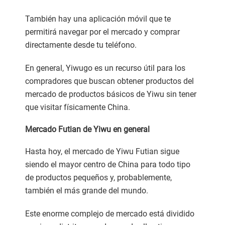
También hay una aplicación móvil que te
permitirá navegar por el mercado y comprar
directamente desde tu teléfono.
En general, Yiwugo es un recurso útil para los
compradores que buscan obtener productos del
mercado de productos básicos de Yiwu sin tener
que visitar físicamente China.
Mercado Futian de Yiwu en general
Hasta hoy, el mercado de Yiwu Futian sigue
siendo el mayor centro de China para todo tipo
de productos pequeños y, probablemente,
también el más grande del mundo.
Este enorme complejo de mercado está dividido