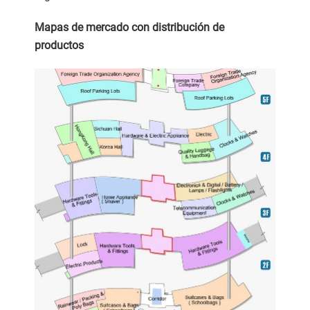
Mapas de mercado con distribución de
productos