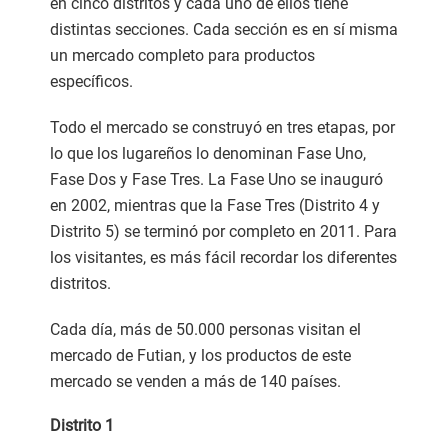
en cinco distritos y cada uno de ellos tiene
distintas secciones. Cada sección es en sí misma
un mercado completo para productos
específicos.
Todo el mercado se construyó en tres etapas, por
lo que los lugareños lo denominan Fase Uno,
Fase Dos y Fase Tres. La Fase Uno se inauguró
en 2002, mientras que la Fase Tres (Distrito 4 y
Distrito 5) se terminó por completo en 2011. Para
los visitantes, es más fácil recordar los diferentes
distritos.
Cada día, más de 50.000 personas visitan el
mercado de Futian, y los productos de este
mercado se venden a más de 140 países.
Distrito 1