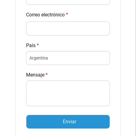
Correo electrónico
*
País
*
Mensaje
*