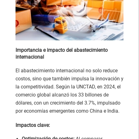
Importancia e impacto del abastecimiento
internacional
El abastecimiento internacional no solo reduce
costos, sino que también impulsa la innovación y
la competitividad. Según la UNCTAD, en 2024, el
comercio global alcanzó los 33 billones de
dólares, con un crecimiento del 3.7%, impulsado
por economías emergentes como China e India.
Impactos clave:
Optimización de costos:
Al comparar