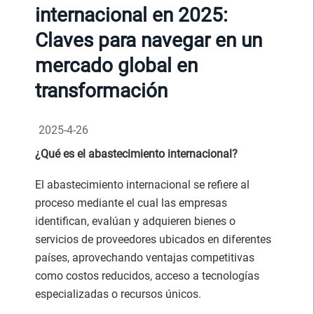
internacional en 2025:
Claves para navegar en un
mercado global en
transformación
2025-4-26
¿Qué es el abastecimiento internacional?
El abastecimiento internacional se refiere al
proceso mediante el cual las empresas
identifican, evalúan y adquieren bienes o
servicios de proveedores ubicados en diferentes
países, aprovechando ventajas competitivas
como costos reducidos, acceso a tecnologías
especializadas o recursos únicos.