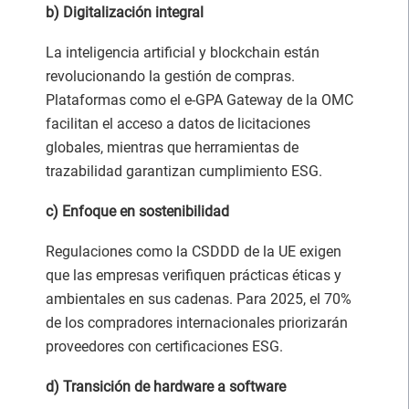
b) Digitalización integral
La inteligencia artificial y blockchain están
revolucionando la gestión de compras.
Plataformas como el e-GPA Gateway de la OMC
facilitan el acceso a datos de licitaciones
globales, mientras que herramientas de
trazabilidad garantizan cumplimiento ESG.
c) Enfoque en sostenibilidad
Regulaciones como la CSDDD de la UE exigen
que las empresas verifiquen prácticas éticas y
ambientales en sus cadenas. Para 2025, el 70%
de los compradores internacionales priorizarán
proveedores con certificaciones ESG.
d) Transición de hardware a software