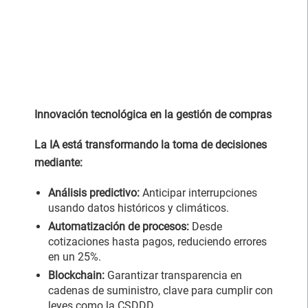
Innovación tecnológica en la gestión de compras
La IA está transformando la toma de decisiones
mediante:
Análisis predictivo:
Anticipar interrupciones
usando datos históricos y climáticos.
Automatización de procesos:
Desde
cotizaciones hasta pagos, reduciendo errores
en un 25%.
Blockchain:
Garantizar transparencia en
cadenas de suministro, clave para cumplir con
leyes como la CSDDD.