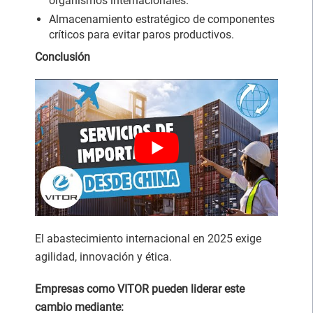
organismos internacionales.
Almacenamiento estratégico de componentes
críticos para evitar paros productivos.
Conclusión
El abastecimiento internacional en 2025 exige
agilidad, innovación y ética.
Empresas como VITOR pueden liderar este
cambio mediante: