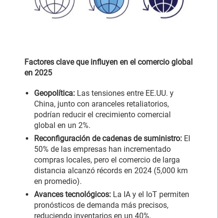
Factores clave que influyen en el comercio global
en 2025
Geopolítica:
Las tensiones entre EE.UU. y
China, junto con aranceles retaliatorios,
podrían reducir el crecimiento comercial
global en un 2%.
Reconfiguración de cadenas de suministro:
El
50% de las empresas han incrementado
compras locales, pero el comercio de larga
distancia alcanzó récords en 2024 (5,000 km
en promedio).
Avances tecnológicos:
La IA y el IoT permiten
pronósticos de demanda más precisos,
reduciendo inventarios en un 40%.