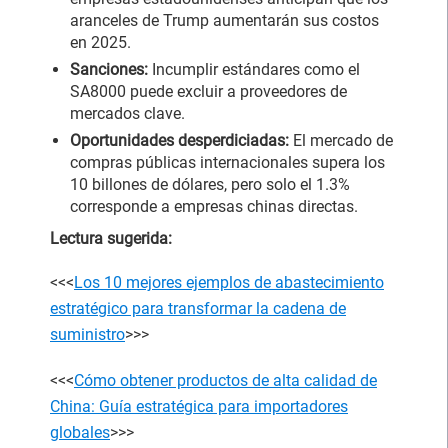
aranceles de Trump aumentarán sus costos
en 2025.
Sanciones:
Incumplir estándares como el
SA8000 puede excluir a proveedores de
mercados clave.
Oportunidades desperdiciadas:
El mercado de
compras públicas internacionales supera los
10 billones de dólares, pero solo el 1.3%
corresponde a empresas chinas directas.
Lectura sugerida:
<<<
Los 10 mejores ejemplos de abastecimiento
estratégico para transformar la cadena de
suministro
>>>
<<<
Cómo obtener productos de alta calidad de
China: Guía estratégica para importadores
globales
>>>