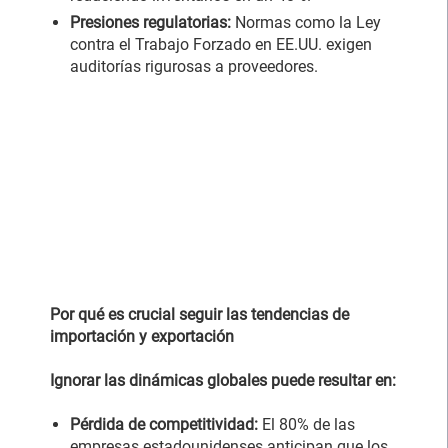
Presiones regulatorias:
Normas como la Ley
contra el Trabajo Forzado en EE.UU. exigen
auditorías rigurosas a proveedores.
Por qué es crucial seguir las tendencias de
importación y exportación
Ignorar las dinámicas globales puede resultar en:
Pérdida de competitividad:
El 80% de las
empresas estadounidenses anticipan que los