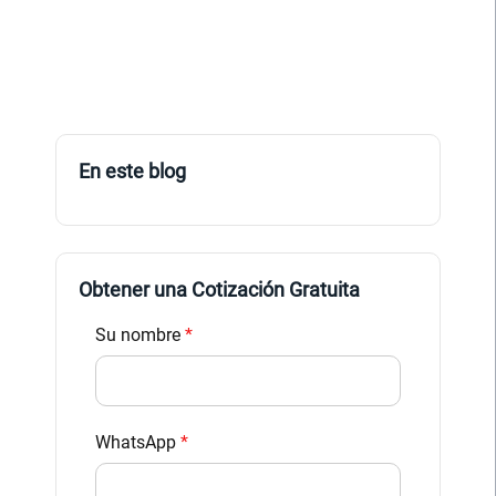
En este blog
Obtener una Cotización Gratuita
Su nombre
*
WhatsApp
*