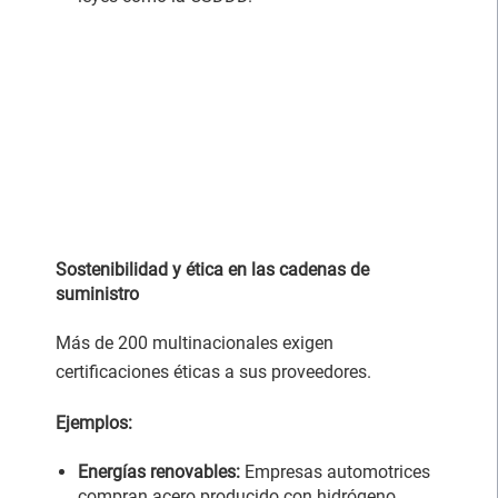
Sostenibilidad y ética en las cadenas de
suministro
Más de 200 multinacionales exigen
certificaciones éticas a sus proveedores.
Ejemplos:
Energías renovables:
Empresas automotrices
compran acero producido con hidrógeno