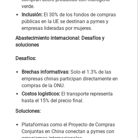
verde.
Inclusión:
El 30% de los fondos de compras
públicas en la UE se destinan a pymes y
empresas lideradas por mujeres.
Abastecimiento internacional: Desafíos y
soluciones
Desafíos:
Brechas informativas:
Solo el 1.3% de las
empresas chinas participan directamente en
compras de la ONU.
Costos logísticos:
El transporte representa
hasta el 15% del precio final.
Soluciones:
Plataformas como el Proyecto de Compras
Conjuntas en China conectan a pymes con