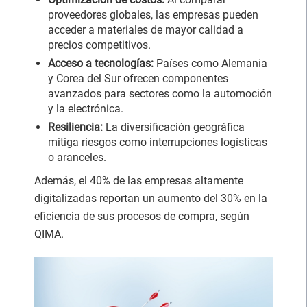
proveedores globales, las empresas pueden
acceder a materiales de mayor calidad a
precios competitivos.
Acceso a tecnologías:
Países como Alemania
y Corea del Sur ofrecen componentes
avanzados para sectores como la automoción
y la electrónica.
Resiliencia:
La diversificación geográfica
mitiga riesgos como interrupciones logísticas
o aranceles.
Además, el 40% de las empresas altamente
digitalizadas reportan un aumento del 30% en la
eficiencia de sus procesos de compra, según
QIMA.