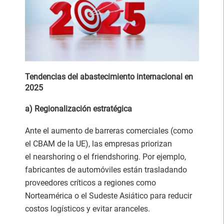
Tendencias del abastecimiento internacional en
2025
a) Regionalización estratégica
Ante el aumento de barreras comerciales (como
el CBAM de la UE), las empresas priorizan
el nearshoring o el friendshoring. Por ejemplo,
fabricantes de automóviles están trasladando
proveedores críticos a regiones como
Norteamérica o el Sudeste Asiático para reducir
costos logísticos y evitar aranceles.