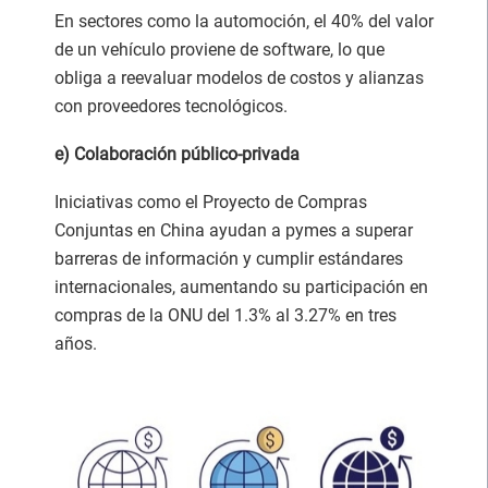
En sectores como la automoción, el 40% del valor
de un vehículo proviene de software, lo que
obliga a reevaluar modelos de costos y alianzas
con proveedores tecnológicos.
e) Colaboración público-privada
Iniciativas como el Proyecto de Compras
Conjuntas en China ayudan a pymes a superar
barreras de información y cumplir estándares
internacionales, aumentando su participación en
compras de la ONU del 1.3% al 3.27% en tres
años.