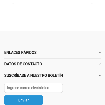
ENLACES RÁPIDOS
DATOS DE CONTACTO
SUSCRÍBASE A NUESTRO BOLETÍN