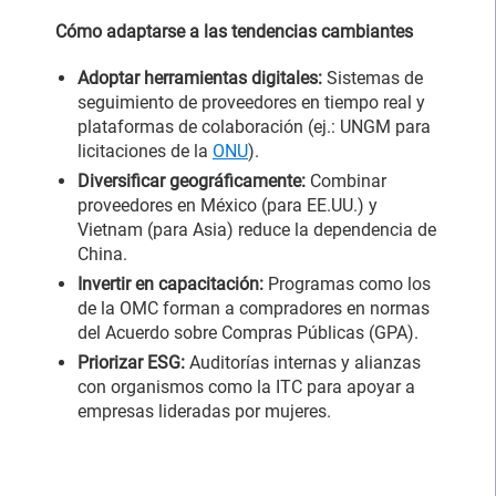
Cómo adaptarse a las tendencias cambiantes
Adoptar herramientas digitales:
Sistemas de
seguimiento de proveedores en tiempo real y
plataformas de colaboración (ej.: UNGM para
licitaciones de la
ONU
).
Diversificar geográficamente:
Combinar
proveedores en México (para EE.UU.) y
Vietnam (para Asia) reduce la dependencia de
China.
Invertir en capacitación:
Programas como los
de la OMC forman a compradores en normas
del Acuerdo sobre Compras Públicas (GPA).
Priorizar ESG:
Auditorías internas y alianzas
con organismos como la ITC para apoyar a
empresas lideradas por mujeres.