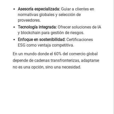
Asesoría especializada:
Guiar a clientes en
normativas globales y selección de
proveedores.
Tecnología integrada:
Ofrecer soluciones de IA
y blockchain para gestión de riesgos.
Enfoque en sostenibilidad:
Certificaciones
ESG como ventaja competitiva.
En un mundo donde el 60% del comercio global
depende de cadenas transfronterizas, adaptarse
no es una opción, sino una necesidad.