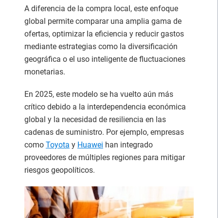
A diferencia de la compra local, este enfoque
global permite comparar una amplia gama de
ofertas, optimizar la eficiencia y reducir gastos
mediante estrategias como la diversificación
geográfica o el uso inteligente de fluctuaciones
monetarias.
En 2025, este modelo se ha vuelto aún más
crítico debido a la interdependencia económica
global y la necesidad de resiliencia en las
cadenas de suministro. Por ejemplo, empresas
como
Toyota
y
Huawei
han integrado
proveedores de múltiples regiones para mitigar
riesgos geopolíticos.