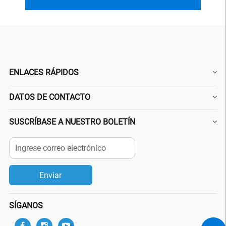
ENLACES RÁPIDOS
DATOS DE CONTACTO
SUSCRÍBASE A NUESTRO BOLETÍN
SÍGANOS