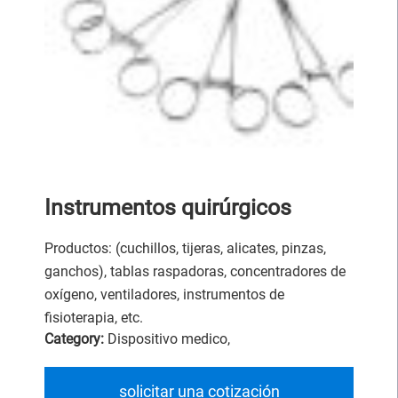
Instrumentos quirúrgicos
Productos: (cuchillos, tijeras, alicates, pinzas,
ganchos), tablas raspadoras, concentradores de
oxígeno, ventiladores, instrumentos de
fisioterapia, etc.
Category:
Dispositivo medico
,
solicitar una cotización