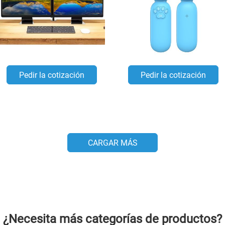
Pedir la cotización
Pedir la cotización
CARGAR MÁS
¿Necesita más categorías de productos?