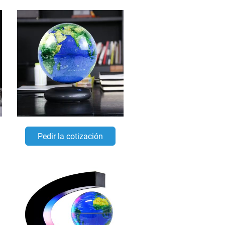
Pedir la cotización