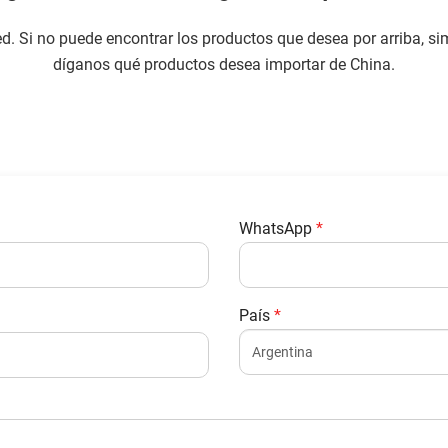
. Si no puede encontrar los productos que desea por arriba, si
díganos qué productos desea importar de China.
WhatsApp
*
País
*