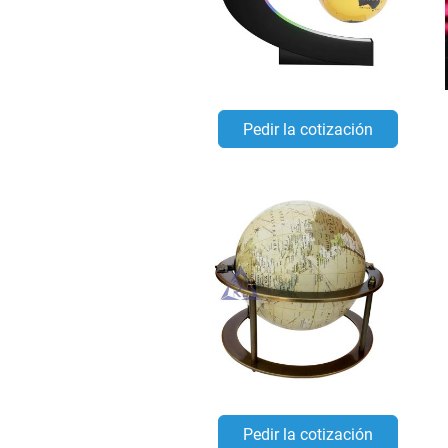
Pedir la cotización
Pedir la cotización