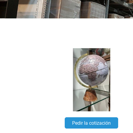
Pedir la cotización