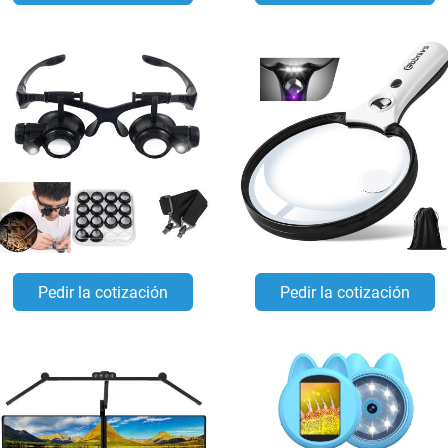
Pedir la cotización
Pedir la cotización