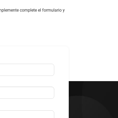
mplemente complete el formulario y