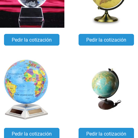
Pedir la cotización
Pedir la cotización
Pedir la cotización
Pedir la cotización