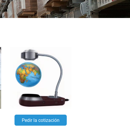
Pedir la cotización