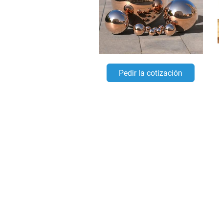
Pedir la cotización