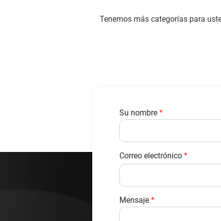
Tenemos más categorías para usted
Su nombre
*
Correo electrónico
*
Mensaje
*