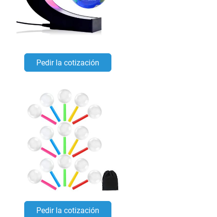
Pedir la cotización
Pedir la cotización