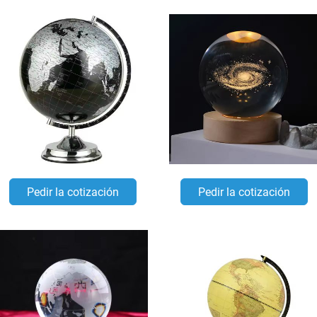
Pedir la cotización
Pedir la cotización