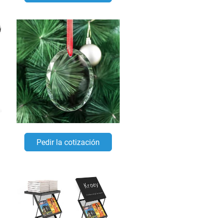
Pedir la cotización