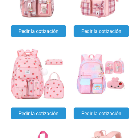
Pedir la cotización
Pedir la cotización
Pedir la cotización
Pedir la cotización