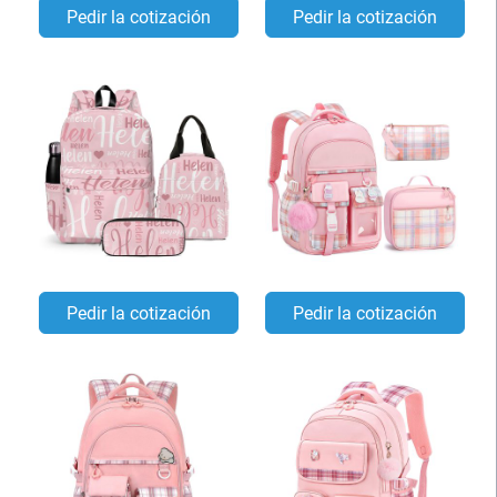
Pedir la cotización
Pedir la cotización
Pedir la cotización
Pedir la cotización