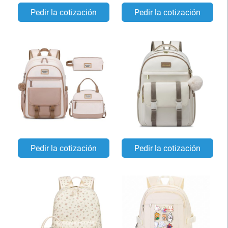
Pedir la cotización
Pedir la cotización
Pedir la cotización
Pedir la cotización