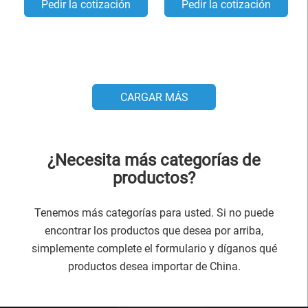
Pedir la cotización
Pedir la cotización
CARGAR MÁS
¿Necesita más categorías de
productos?
Tenemos más categorías para usted. Si no puede
encontrar los productos que desea por arriba,
simplemente complete el formulario y díganos qué
productos desea importar de China.