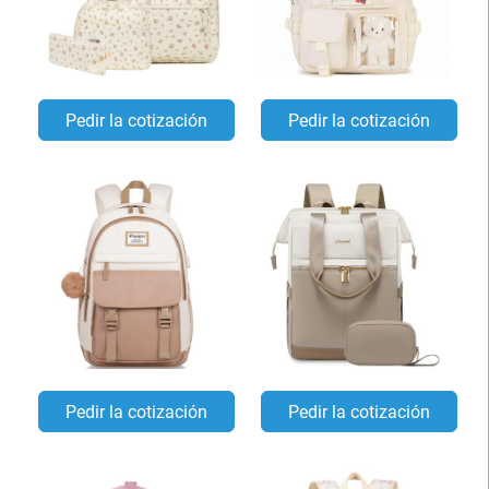
Pedir la cotización
Pedir la cotización
Pedir la cotización
Pedir la cotización