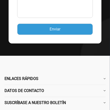
ENLACES RÁPIDOS
DATOS DE CONTACTO
SUSCRÍBASE A NUESTRO BOLETÍN