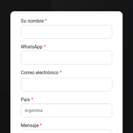
Su nombre
*
WhatsApp
*
Correo electrónico
*
País
*
Mensaje
*