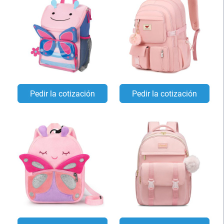
Pedir la cotización
Pedir la cotización