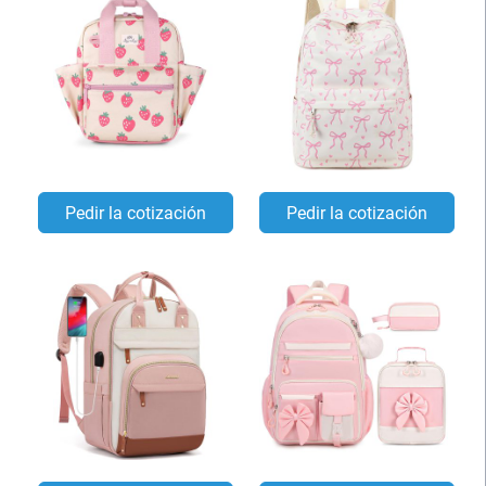
Pedir la cotización
Pedir la cotización