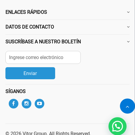
ENLACES RÁPIDOS
DATOS DE CONTACTO
SUSCRÍBASE A NUESTRO BOLETÍN
SÍGANOS
© 2026 Vitor Group. All Rights Reserved.