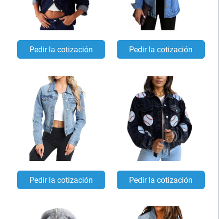
Pedir la cotización
Pedir la cotización
Pedir la cotización
Pedir la cotización