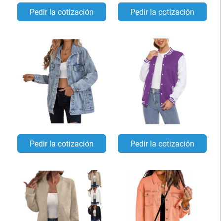
Pedir la cotización
Pedir la cotización
Pedir la cotización
Pedir la cotización