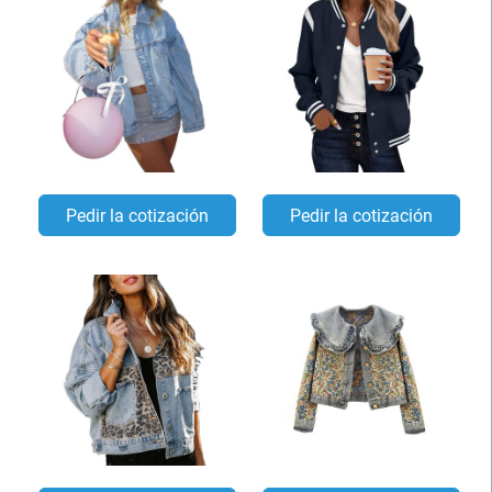
Pedir la cotización
Pedir la cotización