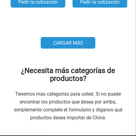
Pedir la cotización
Pedir la cotización
CARGAR MÁS
¿Necesita más categorías de
productos?
Tenemos más categorías para usted. Si no puede
encontrar los productos que desea por arriba,
simplemente complete el formulario y díganos qué
productos desea importar de China.