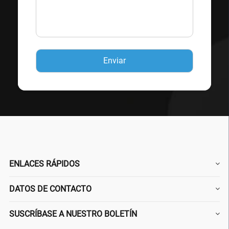
ENLACES RÁPIDOS
DATOS DE CONTACTO
SUSCRÍBASE A NUESTRO BOLETÍN