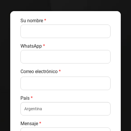
Su nombre
*
WhatsApp
*
Correo electrónico
*
País
*
Mensaje
*