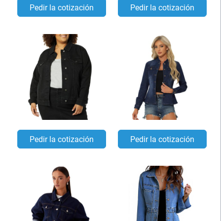
Pedir la cotización
Pedir la cotización
Pedir la cotización
Pedir la cotización