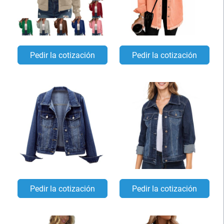
Pedir la cotización
Pedir la cotización
Pedir la cotización
Pedir la cotización