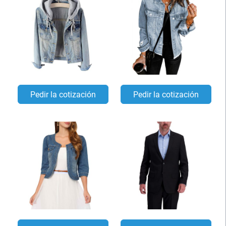
Pedir la cotización
Pedir la cotización