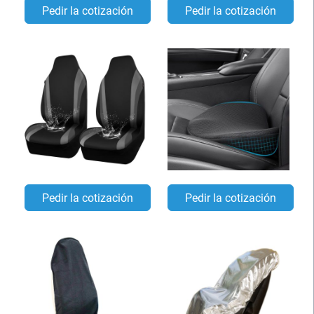
Pedir la cotización
Pedir la cotización
Pedir la cotización
Pedir la cotización