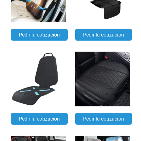
Pedir la cotización
Pedir la cotización
Pedir la cotización
Pedir la cotización