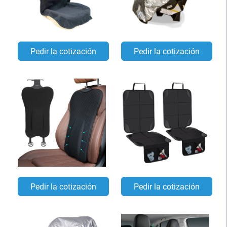
Pedir la cotización
Pedir la cotización
Pedir la cotización
Pedir la cotización