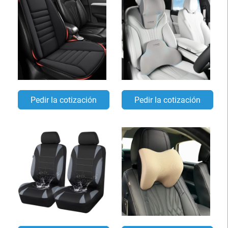
Pedir la cotización
Pedir la cotización