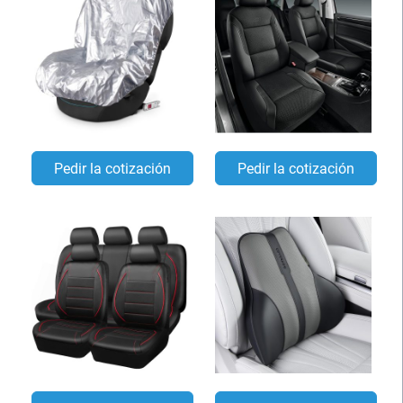
Pedir la cotización
Pedir la cotización