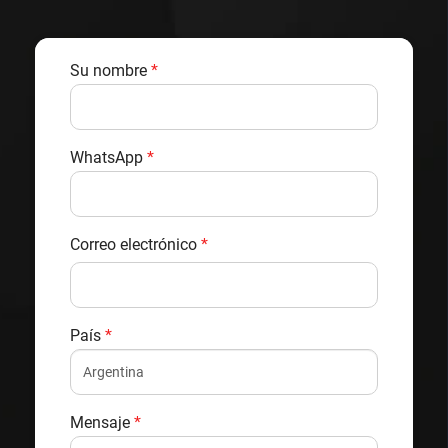
Su nombre
*
WhatsApp
*
Correo electrónico
*
País
*
Mensaje
*