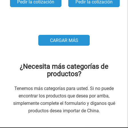
Pedir la cotización
Pedir la cotización
CARGAR MÁS
¿Necesita más categorías de
productos?
Tenemos más categorías para usted. Si no puede
encontrar los productos que desea por arriba,
simplemente complete el formulario y díganos qué
productos desea importar de China.