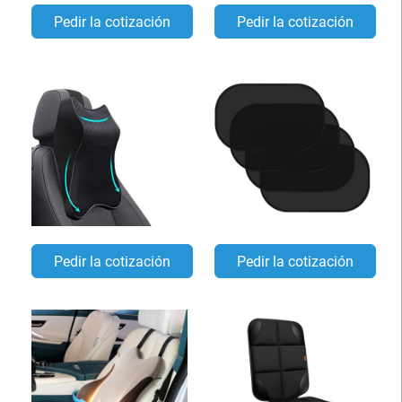
Pedir la cotización
Pedir la cotización
Pedir la cotización
Pedir la cotización