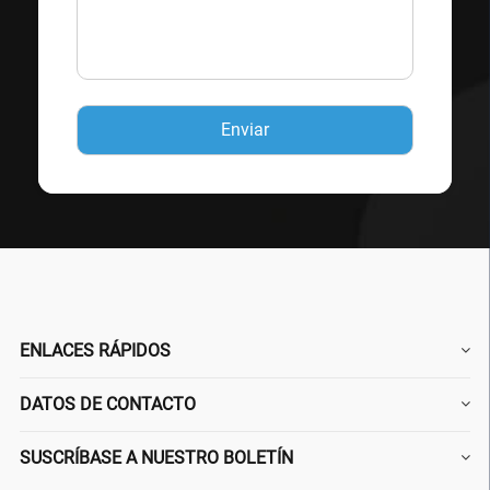
ENLACES RÁPIDOS
DATOS DE CONTACTO
SUSCRÍBASE A NUESTRO BOLETÍN