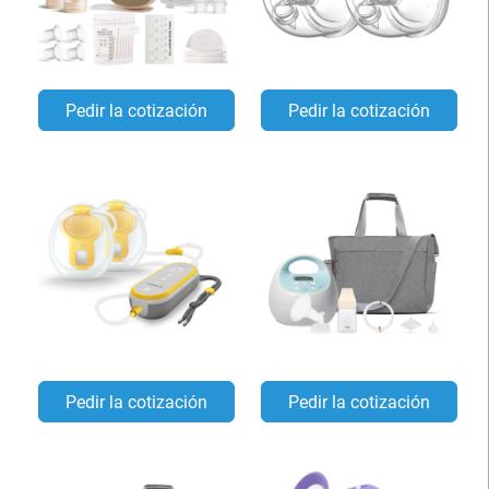
Pedir la cotización
Pedir la cotización
Pedir la cotización
Pedir la cotización