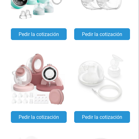
Pedir la cotización
Pedir la cotización
Pedir la cotización
Pedir la cotización