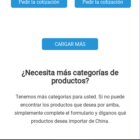
Pedir la cotización
Pedir la cotización
CARGAR MÁS
¿Necesita más categorías de
productos?
Tenemos más categorías para usted. Si no puede
encontrar los productos que desea por arriba,
simplemente complete el formulario y díganos qué
productos desea importar de China.