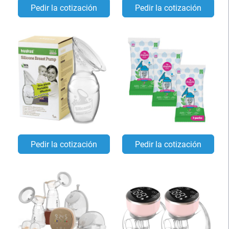
Pedir la cotización
Pedir la cotización
Pedir la cotización
Pedir la cotización