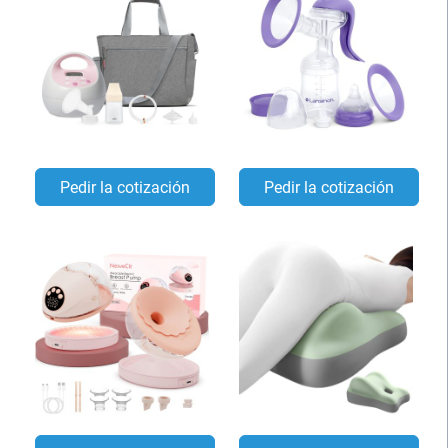
Pedir la cotización
Pedir la cotización