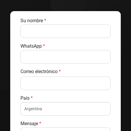
Su nombre
*
WhatsApp
*
Correo electrónico
*
País
*
Mensaje
*