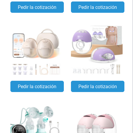
Pedir la cotización
Pedir la cotización
Pedir la cotización
Pedir la cotización