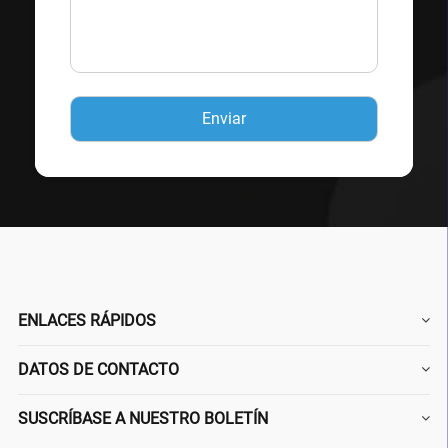
ENLACES RÁPIDOS
DATOS DE CONTACTO
SUSCRÍBASE A NUESTRO BOLETÍN