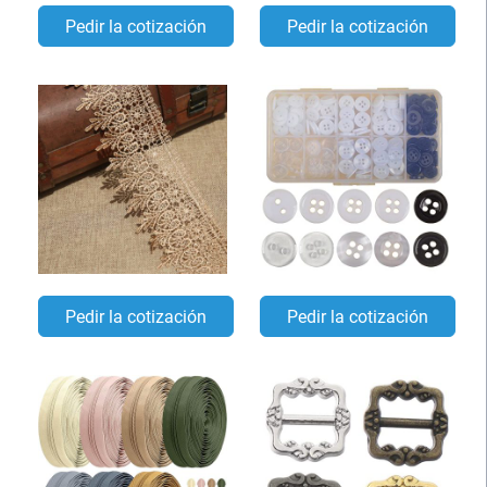
Pedir la cotización
Pedir la cotización
Pedir la cotización
Pedir la cotización