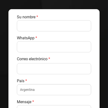
Su nombre
*
WhatsApp
*
Correo electrónico
*
País
*
Mensaje
*