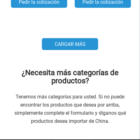
Pedir la cotización
Pedir la cotización
CARGAR MÁS
¿Necesita más categorías de
productos?
Tenemos más categorías para usted. Si no puede
encontrar los productos que desea por arriba,
simplemente complete el formulario y díganos qué
productos desea importar de China.