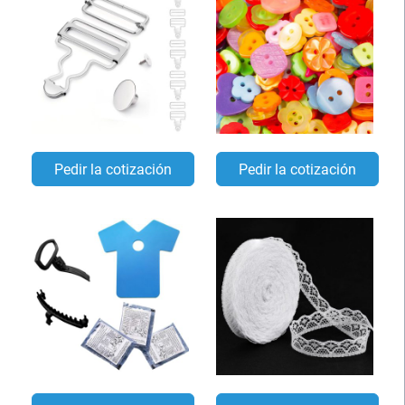
Pedir la cotización
Pedir la cotización