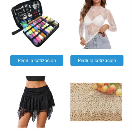
Pedir la cotización
Pedir la cotización