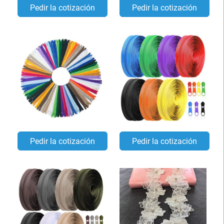
Pedir la cotización
Pedir la cotización
Pedir la cotización
Pedir la cotización