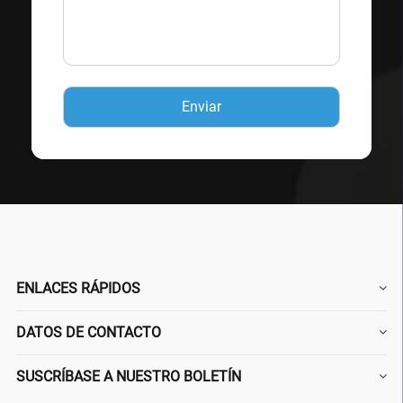
ENLACES RÁPIDOS
DATOS DE CONTACTO
SUSCRÍBASE A NUESTRO BOLETÍN