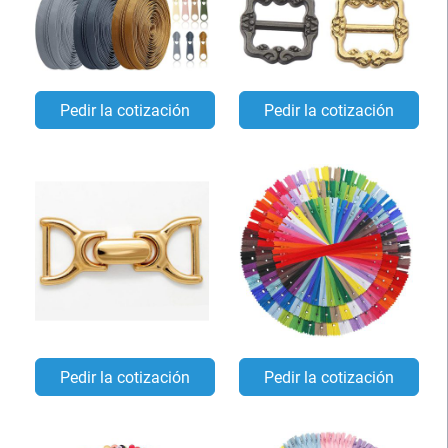
Pedir la cotización
Pedir la cotización
Pedir la cotización
Pedir la cotización