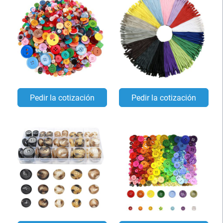
Pedir la cotización
Pedir la cotización