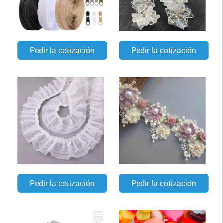
Pedir la cotización
Pedir la cotización
Pedir la cotización
Pedir la cotización