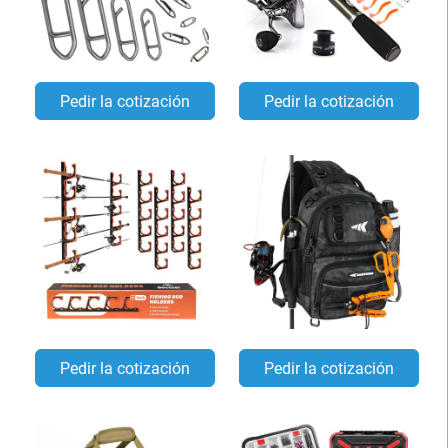
Pedir la cotización
Pedir la cotización
Pedir la cotización
Pedir la cotización