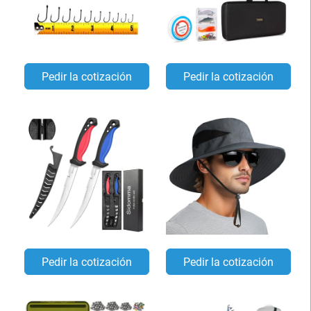
Pedir la cotización
Pedir la cotización
Pedir la cotización
Pedir la cotización