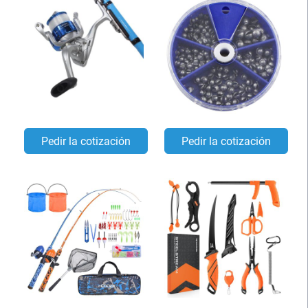
Pedir la cotización
Pedir la cotización