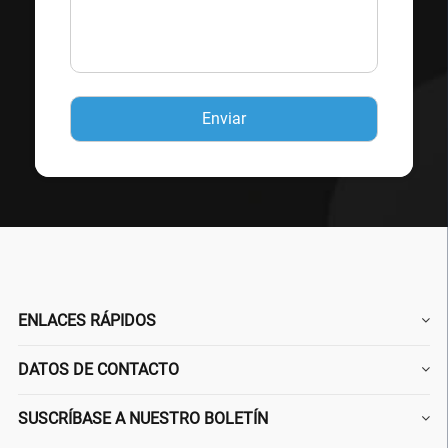
ENLACES RÁPIDOS
DATOS DE CONTACTO
SUSCRÍBASE A NUESTRO BOLETÍN