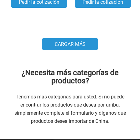
Pedir la cotización
Pedir la cotización
CARGAR MÁS
¿Necesita más categorías de
productos?
Tenemos más categorías para usted. Si no puede
encontrar los productos que desea por arriba,
simplemente complete el formulario y díganos qué
productos desea importar de China.