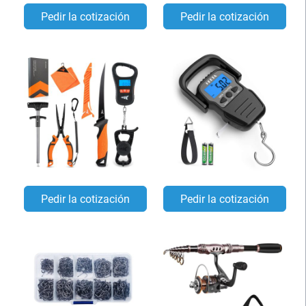
Pedir la cotización
Pedir la cotización
Pedir la cotización
Pedir la cotización