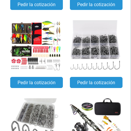
Pedir la cotización
Pedir la cotización
Pedir la cotización
Pedir la cotización