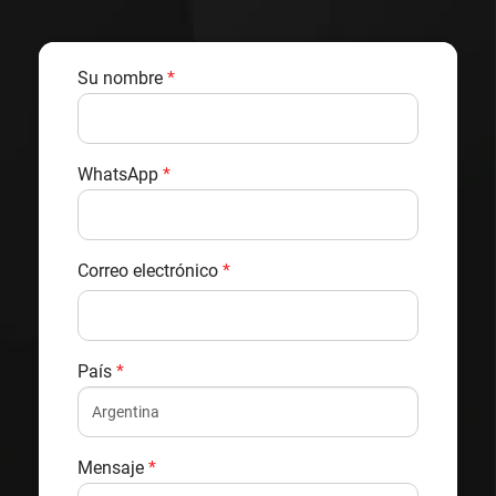
Su nombre
*
WhatsApp
*
Correo electrónico
*
País
*
Mensaje
*