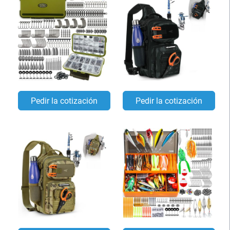
Pedir la cotización
Pedir la cotización