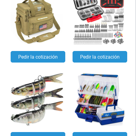
Pedir la cotización
Pedir la cotización