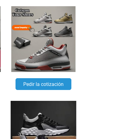
Pedir la cotización