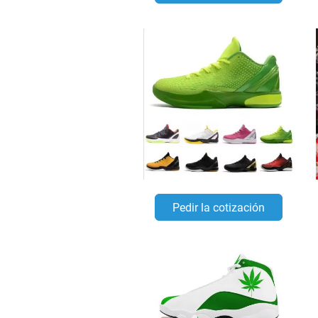
Pedir la cotización