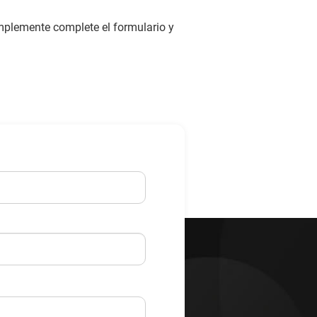
mplemente complete el formulario y