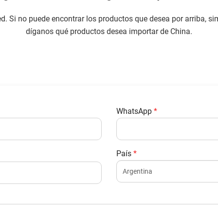
. Si no puede encontrar los productos que desea por arriba, si
díganos qué productos desea importar de China.
WhatsApp
*
País
*