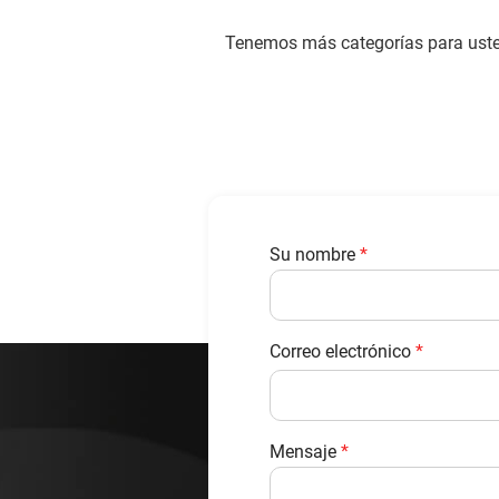
Tenemos más categorías para usted
Su nombre
*
Correo electrónico
*
Mensaje
*