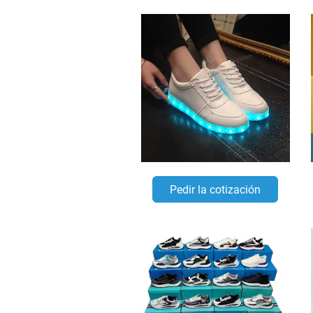
Pedir la cotización