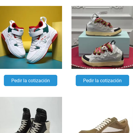
Pedir la cotización
Pedir la cotización