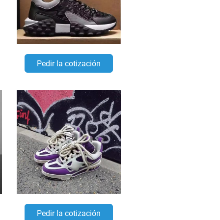
Pedir la cotización
Pedir la cotización