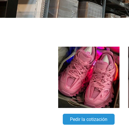
Pedir la cotización