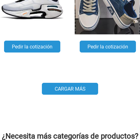
Pedir la cotización
Pedir la cotización
CARGAR MÁS
¿Necesita más categorías de productos?