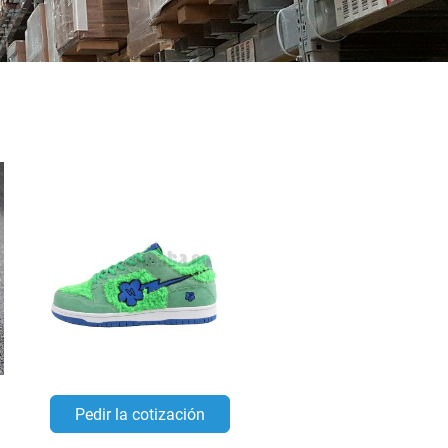
Pedir la cotización