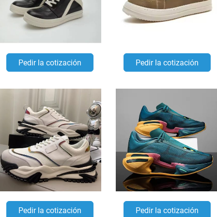
Pedir la cotización
Pedir la cotización
Pedir la cotización
Pedir la cotización