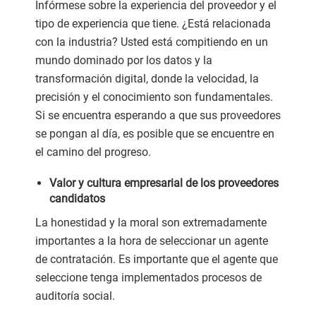
Infórmese sobre la experiencia del proveedor y el
tipo de experiencia que tiene. ¿Está relacionada
con la industria? Usted está compitiendo en un
mundo dominado por los datos y la
transformación digital, donde la velocidad, la
precisión y el conocimiento son fundamentales.
Si se encuentra esperando a que sus proveedores
se pongan al día, es posible que se encuentre en
el camino del progreso.
Valor y cultura empresarial de los proveedores
candidatos
La honestidad y la moral son extremadamente
importantes a la hora de seleccionar un agente
de contratación. Es importante que el agente que
seleccione tenga implementados procesos de
auditoría social.