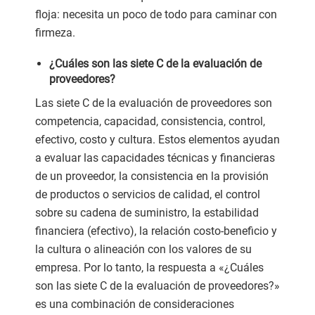
floja: necesita un poco de todo para caminar con
firmeza.
¿Cuáles son las siete C de la evaluación de
proveedores?
Las siete C de la evaluación de proveedores son
competencia, capacidad, consistencia, control,
efectivo, costo y cultura. Estos elementos ayudan
a evaluar las capacidades técnicas y financieras
de un proveedor, la consistencia en la provisión
de productos o servicios de calidad, el control
sobre su cadena de suministro, la estabilidad
financiera (efectivo), la relación costo-beneficio y
la cultura o alineación con los valores de su
empresa. Por lo tanto, la respuesta a «¿Cuáles
son las siete C de la evaluación de proveedores?»
es una combinación de consideraciones