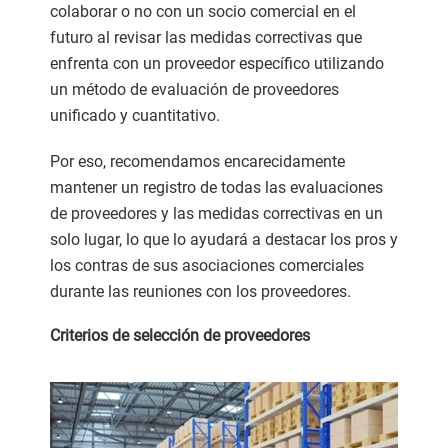
colaborar o no con un socio comercial en el
futuro al revisar las medidas correctivas que
enfrenta con un proveedor específico utilizando
un método de evaluación de proveedores
unificado y cuantitativo.
Por eso, recomendamos encarecidamente
mantener un registro de todas las evaluaciones
de proveedores y las medidas correctivas en un
solo lugar, lo que lo ayudará a destacar los pros y
los contras de sus asociaciones comerciales
durante las reuniones con los proveedores.
Criterios de selección de proveedores