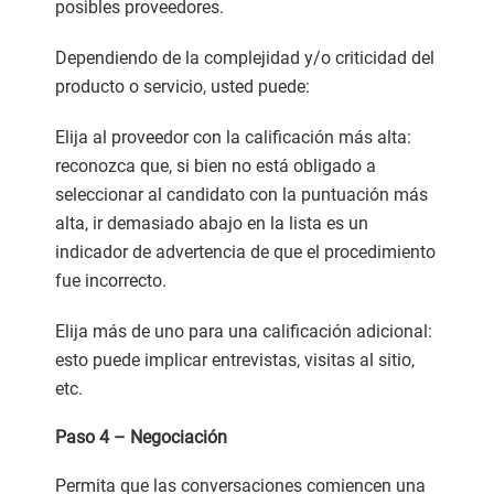
posibles proveedores.
Dependiendo de la complejidad y/o criticidad del
producto o servicio, usted puede:
Elija al proveedor con la calificación más alta:
reconozca que, si bien no está obligado a
seleccionar al candidato con la puntuación más
alta, ir demasiado abajo en la lista es un
indicador de advertencia de que el procedimiento
fue incorrecto.
Elija más de uno para una calificación adicional:
esto puede implicar entrevistas, visitas al sitio,
etc.
Paso 4 – Negociación
Permita que las conversaciones comiencen una