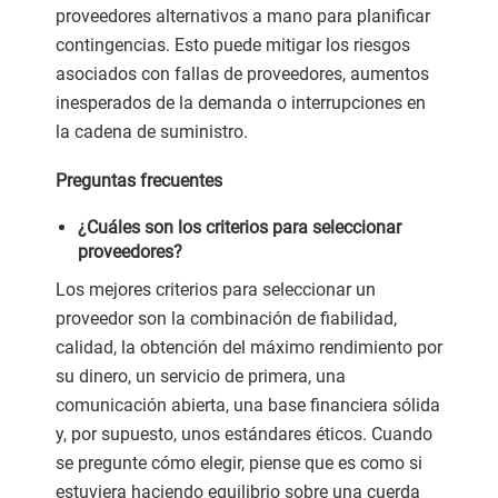
proveedores alternativos a mano para planificar
contingencias. Esto puede mitigar los riesgos
asociados con fallas de proveedores, aumentos
inesperados de la demanda o interrupciones en
la cadena de suministro.
Preguntas frecuentes
¿Cuáles son los criterios para seleccionar
proveedores?
Los mejores criterios para seleccionar un
proveedor son la combinación de fiabilidad,
calidad, la obtención del máximo rendimiento por
su dinero, un servicio de primera, una
comunicación abierta, una base financiera sólida
y, por supuesto, unos estándares éticos. Cuando
se pregunte cómo elegir, piense que es como si
estuviera haciendo equilibrio sobre una cuerda