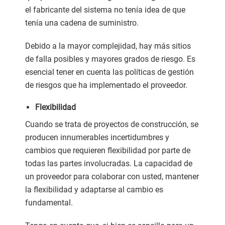
el fabricante del sistema no tenía idea de que
tenía una cadena de suministro.
Debido a la mayor complejidad, hay más sitios
de falla posibles y mayores grados de riesgo. Es
esencial tener en cuenta las políticas de gestión
de riesgos que ha implementado el proveedor.
Flexibilidad
Cuando se trata de proyectos de construcción, se
producen innumerables incertidumbres y
cambios que requieren flexibilidad por parte de
todas las partes involucradas. La capacidad de
un proveedor para colaborar con usted, mantener
la flexibilidad y adaptarse al cambio es
fundamental.