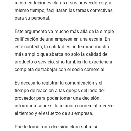
recomendaciones claras a sus proveedores y, al
mismo tiempo, facilitarán las tareas correctivas
para su personal.
Este argumento va mucho más allá de la simple
calificación de una empresa en una escala. En
este contexto, la calidad es un término mucho
más amplio que abarca no solo la calidad del
producto o servicio, sino también la experiencia
completa de trabajar con el socio comercial.
Es necesario registrar la comunicación y el
tiempo de reacción a las quejas del lado del
proveedor para poder tomar una decisión
informada sobre si la relación comercial merece
el tiempo y el esfuerzo de su empresa.
Puede tomar una decisión clara sobre si