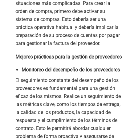
situaciones más complicadas. Para crear la
orden de compra, primero debe activar su
sistema de compras. Esto debería ser una
práctica operativa habitual y debería implicar la
preparación de su proceso de cuentas por pagar
para gestionar la factura del proveedor.
Mejores prácticas para la gestión de proveedores
Monitoreo del desempeño de los proveedores
El seguimiento constante del desempeño de los
proveedores es fundamental para una gestión
eficaz de los mismos. Realice un seguimiento de
las métricas clave, como los tiempos de entrega,
la calidad de los productos, la capacidad de
respuesta y el cumplimiento de los términos del
contrato. Esto le permitirá abordar cualquier
problema de forma proactiva y asegurarse de