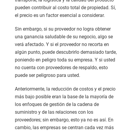
pueden contribuir al costo total de propiedad. Sí,
el precio es un factor esencial a considerar.
Sin embargo, si su proveedor no logra obtener
una ganancia saludable de su negocio, algo se
verá afectado. Y si el proveedor no recorta en
algún punto, puede descubrirlo demasiado tarde,
poniendo en peligro toda su empresa. Y si usted
no cuenta con proveedores de respaldo, esto
puede ser peligroso para usted.
Anteriormente, la reducción de costos y el precio
más bajo posible eran la base de la mayoría de
los enfoques de gestión de la cadena de
suministro y de las relaciones con los
proveedores; sin embargo, esto ya no es así. En
cambio, las empresas se centran cada vez más