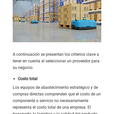
A continuación se presentan los criterios clave a
tener en cuenta al seleccionar un proveedor para
su negocio:
Costo total
Los equipos de abastecimiento estratégico y de
compras directas comprenden que el costo de un
componente o servicio no necesariamente
representa el costo total de una empresa. El
transporte, la logística y la calidad del producto