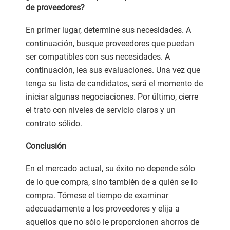
de proveedores?
En primer lugar, determine sus necesidades. A
continuación, busque proveedores que puedan
ser compatibles con sus necesidades. A
continuación, lea sus evaluaciones. Una vez que
tenga su lista de candidatos, será el momento de
iniciar algunas negociaciones. Por último, cierre
el trato con niveles de servicio claros y un
contrato sólido.
Conclusión
En el mercado actual, su éxito no depende sólo
de lo que compra, sino también de a quién se lo
compra. Tómese el tiempo de examinar
adecuadamente a los proveedores y elija a
aquellos que no sólo le proporcionen ahorros de