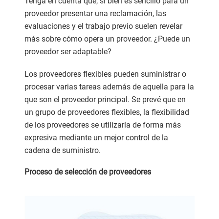
Tenga en cuenta que, si bien es sencillo para un
proveedor presentar una reclamación, las
evaluaciones y el trabajo previo suelen revelar
más sobre cómo opera un proveedor. ¿Puede un
proveedor ser adaptable?
Los proveedores flexibles pueden suministrar o
procesar varias tareas además de aquella para la
que son el proveedor principal. Se prevé que en
un grupo de proveedores flexibles, la flexibilidad
de los proveedores se utilizaría de forma más
expresiva mediante un mejor control de la
cadena de suministro.
Proceso de selección de proveedores