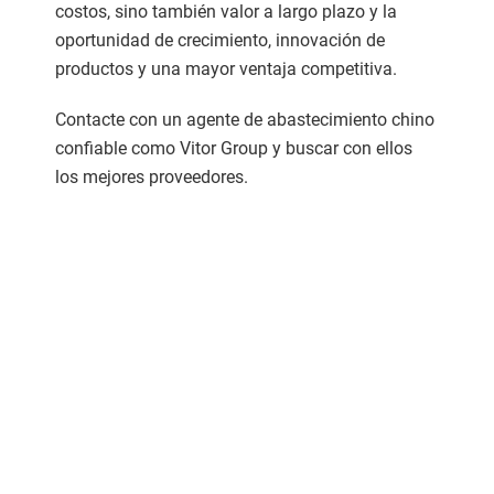
costos, sino también valor a largo plazo y la
oportunidad de crecimiento, innovación de
productos y una mayor ventaja competitiva.
Contacte con un agente de abastecimiento chino
confiable como Vitor Group y buscar con ellos
los mejores proveedores.