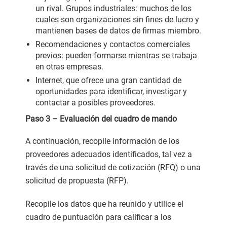
un rival. Grupos industriales: muchos de los
cuales son organizaciones sin fines de lucro y
mantienen bases de datos de firmas miembro.
Recomendaciones y contactos comerciales
previos: pueden formarse mientras se trabaja
en otras empresas.
Internet, que ofrece una gran cantidad de
oportunidades para identificar, investigar y
contactar a posibles proveedores.
Paso 3 – Evaluación del cuadro de mando
A continuación, recopile información de los
proveedores adecuados identificados, tal vez a
través de una solicitud de cotización (RFQ) o una
solicitud de propuesta (RFP).
Recopile los datos que ha reunido y utilice el
cuadro de puntuación para calificar a los