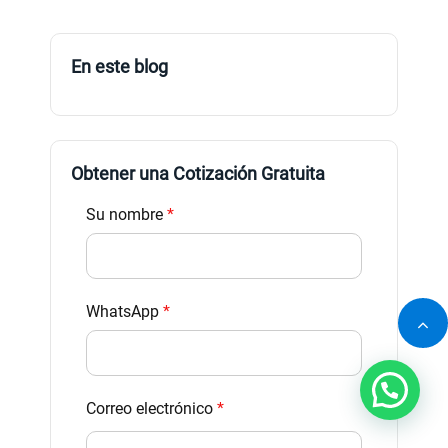
En este blog
Obtener una Cotización Gratuita
Su nombre
*
WhatsApp
*
Correo electrónico
*