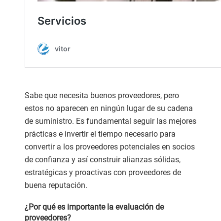
Sabe que necesita buenos proveedores, pero
estos no aparecen en ningún lugar de su cadena
de suministro. Es fundamental seguir las mejores
prácticas e invertir el tiempo necesario para
convertir a los proveedores potenciales en socios
de confianza y así construir alianzas sólidas,
estratégicas y proactivas con proveedores de
buena reputación.
¿Por qué es importante la evaluación de
proveedores?