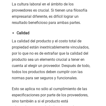
La cultura laboral en el ámbito de los
proveedores es crucial. Si tienen una filosofía
empresarial diferente, es difícil lograr un
resultado beneficioso para ambas partes.
Calidad
La calidad del producto y el costo total de
propiedad están inextricablemente vinculados,
por lo que no es de extrañar que la calidad del
producto sea un elemento crucial a tener en
cuenta al elegir un proveedor. Después de todo,
todos los productos deben cumplir con las
normas para ser seguros y funcionales.
Esto se aplica no sólo al cumplimiento de las
especificaciones por parte de los proveedores,
sino también a si el producto está