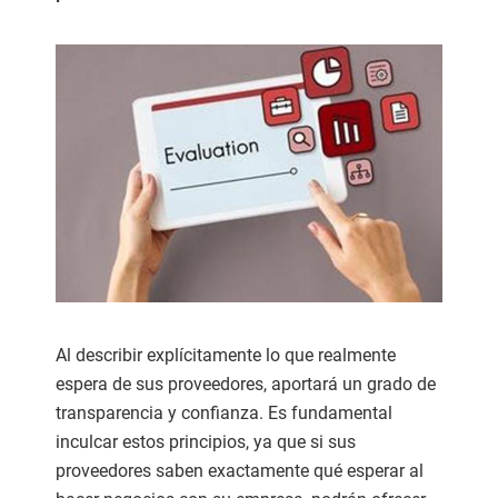
Al describir explícitamente lo que realmente
espera de sus proveedores, aportará un grado de
transparencia y confianza. Es fundamental
inculcar estos principios, ya que si sus
proveedores saben exactamente qué esperar al