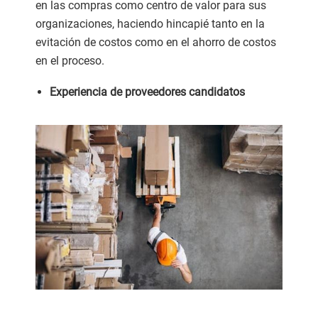
en las compras como centro de valor para sus
organizaciones, haciendo hincapié tanto en la
evitación de costos como en el ahorro de costos
en el proceso.
Experiencia de proveedores candidatos