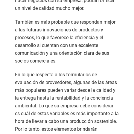
hacer negocios con su empresa, podrán ofrecer
un nivel de calidad mucho mejor.
También es más probable que respondan mejor
a las futuras innovaciones de productos y
procesos, lo que favorece la eficiencia y el
desarrollo si cuentan con una excelente
comunicación y una orientación clara de sus
socios comerciales.
En lo que respecta a los formularios de
evaluación de proveedores, algunas de las áreas
más populares pueden variar desde la calidad y
la entrega hasta la rentabilidad y la conciencia
ambiental. Lo que su empresa debe considerar
es cuál de estas variables es más importante a la
hora de llevar a cabo una producción sostenible.
Por lo tanto, estos elementos brindarán