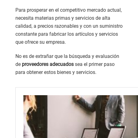
Para prosperar en el competitivo mercado actual,
necesita materias primas y servicios de alta
calidad, a precios razonables y con un suministro
constante para fabricar los artículos y servicios
que ofrece su empresa.
No es de extrañar que la búsqueda y evaluación
de
proveedores adecuados
sea el primer paso
para obtener estos bienes y servicios.