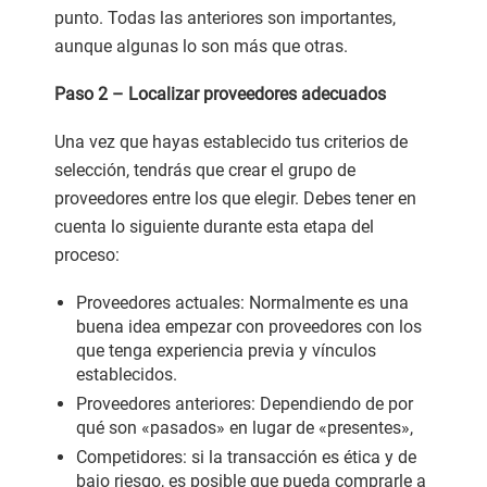
punto. Todas las anteriores son importantes,
aunque algunas lo son más que otras.
Paso 2 – Localizar proveedores adecuados
Una vez que hayas establecido tus criterios de
selección, tendrás que crear el grupo de
proveedores entre los que elegir. Debes tener en
cuenta lo siguiente durante esta etapa del
proceso:
Proveedores actuales: Normalmente es una
buena idea empezar con proveedores con los
que tenga experiencia previa y vínculos
establecidos.
Proveedores anteriores: Dependiendo de por
qué son «pasados» en lugar de «presentes»,
Competidores: si la transacción es ética y de
bajo riesgo, es posible que pueda comprarle a