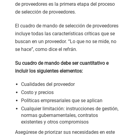
de proveedores es la primera etapa del proceso
de selección de proveedores.
El cuadro de mando de selección de proveedores
incluye todas las características críticas que se
buscan en un proveedor. “Lo que no se mide, no
se hace”, como dice el refrán.
Su cuadro de mando debe ser cuantitativo e
incluir los siguientes elementos:
Cualidades del proveedor
Costo y precios
Políticas empresariales que se aplican
Cualquier limitación: instrucciones de gestión,
normas gubernamentales, contratos
existentes y otros compromisos
Asegúrese de priorizar sus necesidades en este