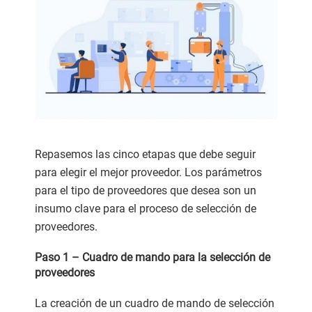
Repasemos las cinco etapas que debe seguir
para elegir el mejor proveedor. Los parámetros
para el tipo de proveedores que desea son un
insumo clave para el proceso de selección de
proveedores.
Paso 1 – Cuadro de mando para la selección de
proveedores
La creación de un cuadro de mando de selección