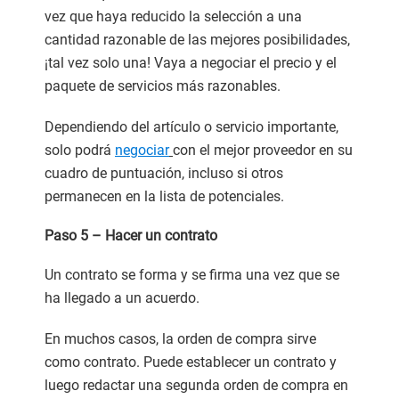
vez que haya reducido la selección a una
cantidad razonable de las mejores posibilidades,
¡tal vez solo una! Vaya a negociar el precio y el
paquete de servicios más razonables.
Dependiendo del artículo o servicio importante,
solo podrá
negociar
con el mejor proveedor en su
cuadro de puntuación, incluso si otros
permanecen en la lista de potenciales.
Paso 5 – Hacer un contrato
Un contrato se forma y se firma una vez que se
ha llegado a un acuerdo.
En muchos casos, la orden de compra sirve
como contrato. Puede establecer un contrato y
luego redactar una segunda orden de compra en