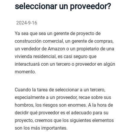
seleccionar un proveedor?
2024-9-16
Ya sea que sea un gerente de proyecto de
construcción comercial, un gerente de compras,
un vendedor de Amazon o un propietario de una
vivienda residencial, es casi seguro que
interactuará con un tercero o proveedor en algún
momento.
Cuando la tarea de seleccionar a un tercero,
especialmente a un proveedor, recae sobre sus
hombros, los riesgos son enormes. A la hora de
decidir qué proveedor es el adecuado para su
proyecto, creemos que los siguientes elementos
son los más importantes.