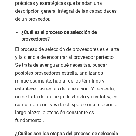
prácticas y estratégicas que brindan una
descripción general integral de las capacidades
de un proveedor.
¿Cuál es el proceso de selección de
proveedores?
El proceso de selección de proveedores es el arte
y la ciencia de encontrar al proveedor perfecto.
Se trata de averiguar qué necesitas, buscar
posibles proveedores estrella, analizarlos
minuciosamente, hablar de los términos y
establecer las reglas de la relación. Y recuerda,
no se trata de un juego de «hazlo y olvídate»; es
como mantener viva la chispa de una relación a
largo plazo: la atención constante es
fundamental.
¿Cuáles son las etapas del proceso de selección