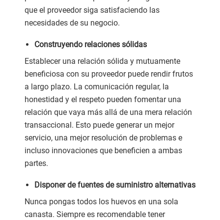
que el proveedor siga satisfaciendo las
necesidades de su negocio.
Construyendo relaciones sólidas
Establecer una relación sólida y mutuamente
beneficiosa con su proveedor puede rendir frutos
a largo plazo. La comunicación regular, la
honestidad y el respeto pueden fomentar una
relación que vaya más allá de una mera relación
transaccional. Esto puede generar un mejor
servicio, una mejor resolución de problemas e
incluso innovaciones que beneficien a ambas
partes.
Disponer de fuentes de suministro alternativas
Nunca pongas todos los huevos en una sola
canasta. Siempre es recomendable tener