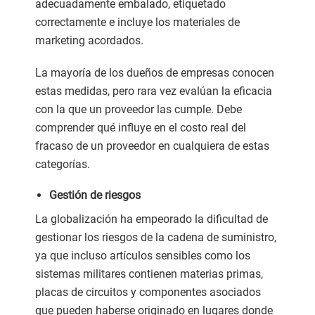
adecuadamente embalado, etiquetado
correctamente e incluye los materiales de
marketing acordados.
La mayoría de los dueños de empresas conocen
estas medidas, pero rara vez evalúan la eficacia
con la que un proveedor las cumple. Debe
comprender qué influye en el costo real del
fracaso de un proveedor en cualquiera de estas
categorías.
Gestión de riesgos
La globalización ha empeorado la dificultad de
gestionar los riesgos de la cadena de suministro,
ya que incluso artículos sensibles como los
sistemas militares contienen materias primas,
placas de circuitos y componentes asociados
que pueden haberse originado en lugares donde