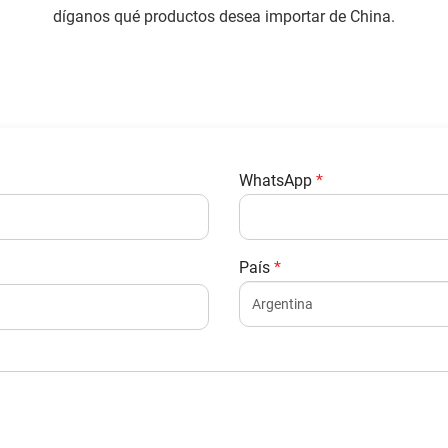
díganos qué productos desea importar de China.
WhatsApp
*
País
*