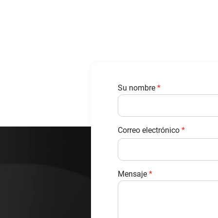
Su nombre
*
Correo electrónico
*
Mensaje
*