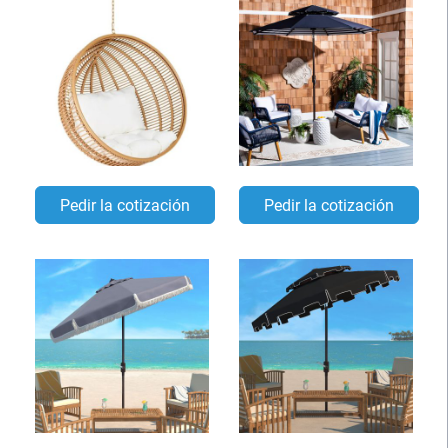
Pedir la cotización
Pedir la cotización