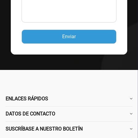
ENLACES RÁPIDOS
DATOS DE CONTACTO
SUSCRÍBASE A NUESTRO BOLETÍN