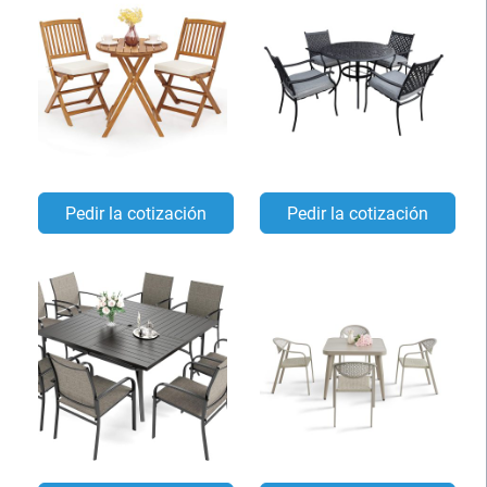
Pedir la cotización
Pedir la cotización