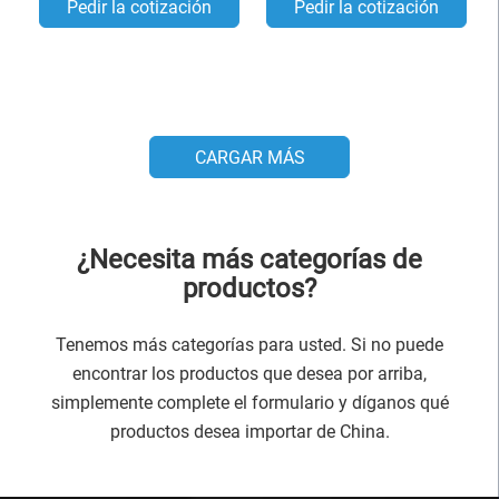
Pedir la cotización
Pedir la cotización
CARGAR MÁS
¿Necesita más categorías de
productos?
Tenemos más categorías para usted. Si no puede
encontrar los productos que desea por arriba,
simplemente complete el formulario y díganos qué
productos desea importar de China.