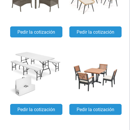
Pedir la cotización
Pedir la cotización
Pedir la cotización
Pedir la cotización