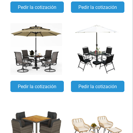
Pedir la cotización
Pedir la cotización
Pedir la cotización
Pedir la cotización