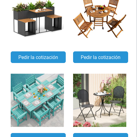
Pedir la cotización
Pedir la cotización