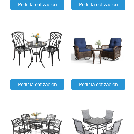
Pedir la cotización
Pedir la cotización
Pedir la cotización
Pedir la cotización