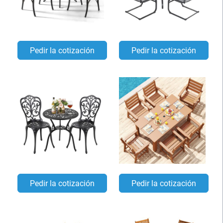
Pedir la cotización
Pedir la cotización
Pedir la cotización
Pedir la cotización