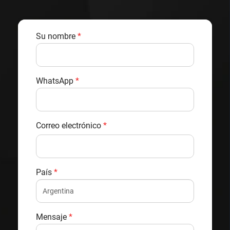
Su nombre
*
WhatsApp
*
Correo electrónico
*
País
*
Mensaje
*